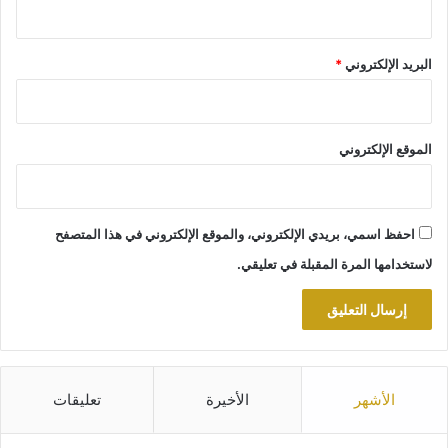
البريد الإلكتروني
*
الموقع الإلكتروني
احفظ اسمي، بريدي الإلكتروني، والموقع الإلكتروني في هذا المتصفح
لاستخدامها المرة المقبلة في تعليقي.
الأشهر
الأخيرة
تعليقات