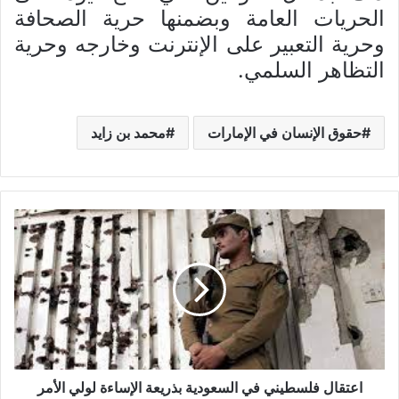
الحريات العامة وبضمنها حرية الصحافة
وحرية التعبير على الإنترنت وخارجه وحرية
التظاهر السلمي.
حقوق الإنسان في الإمارات
محمد بن زايد
اعتقال فلسطيني في السعودية بذريعة الإساءة لولي الأمر