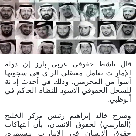
قال ناشط حقوقي عربي بارز إن دولة
الإمارات تعامل معتقلي الرأي في سجونها
أسوأ من المجرمين، وذلك في أحدث إدانة
للسجل الحقوقي الأسود للنظام الحاكم في
أبوظبي.
وصرح خالد إبراهيم رئيس مركز الخليج
(الفارسي) لحقوق الإنسان، بأن انتهاكات
حقوق الإنسان في الإمارات مستمرة،