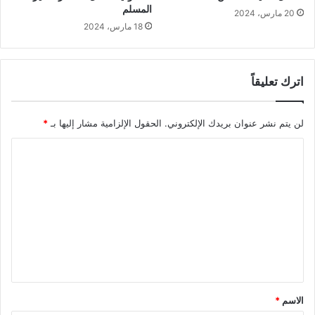
المسلم
20 مارس، 2024
18 مارس، 2024
اترك تعليقاً
لن يتم نشر عنوان بريدك الإلكتروني.
الحقول الإلزامية مشار إليها بـ
*
ا
ل
ت
ع
ل
ي
ق
*
الاسم
*