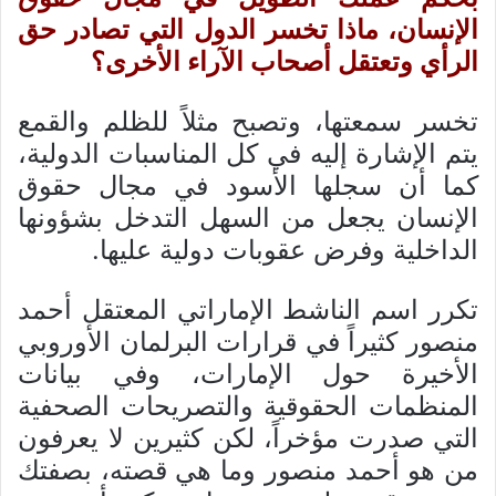
الإنسان، ماذا تخسر الدول التي تصادر حق
الرأي وتعتقل أصحاب الآراء الأخرى؟
تخسر سمعتها، وتصبح مثلاً للظلم والقمع
يتم الإشارة إليه في كل المناسبات الدولية،
كما أن سجلها الأسود في مجال حقوق
الإنسان يجعل من السهل التدخل بشؤونها
الداخلية وفرض عقوبات دولية عليها.
تكرر اسم الناشط الإماراتي المعتقل أحمد
منصور كثيراً في قرارات البرلمان الأوروبي
الأخيرة حول الإمارات، وفي بيانات
المنظمات الحقوقية والتصريحات الصحفية
التي صدرت مؤخراً، لكن كثيرين لا يعرفون
من هو أحمد منصور وما هي قصته، بصفتك