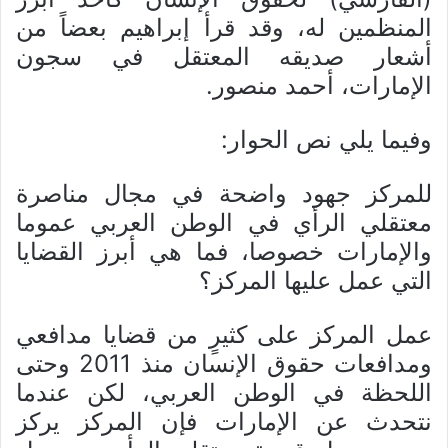
المنظمين له، وقد قرأ إبراهيم بعضاً من
أشعار صديقه المعتقل في سجون
الإمارات، أحمد منصور.
وفيما يلي نص الحوار:
للمركز جهود واضحة في مجال مناصرة
معتقلي الرأي في الوطن العربي عموما
والإمارات خصوصا، فما هي أبرز القضايا
التي عمل عليها المركز؟
عمل المركز على كثيرٍ من قضايا مدافعي
ومدافعات حقوق الإنسان منذ 2011 وحتى
اللحظة في الوطن العربي، لكن عندما
نتحدث عن الإمارات فإن المركز يركز