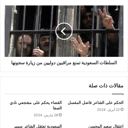
السلطات السعودية تمنع مراقبين دوليين من زيارة سجونها
مقالات ذات صلة
الحكم على الشاعر فاضل المغسل
القضاء يحكم على مشجعي نادي
الصفا
22 أبريل، 2024
28 مارس، 2024
اعتقال سعيد المحسن
السعودية تعتقل الشاعر سمير