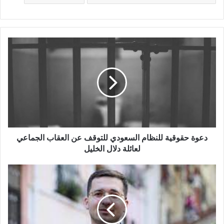
دعوة حقوقية للنظام السعودي للتوقف عن العقاب الجماعي
لعائلة دلال الخليل