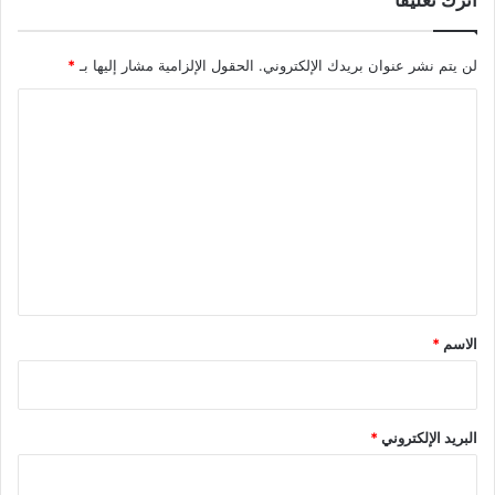
اترك تعليقاً
لن يتم نشر عنوان بريدك الإلكتروني.
الحقول الإلزامية مشار إليها بـ
*
ا
ل
ت
ع
ل
ي
ق
*
الاسم
*
البريد الإلكتروني
*