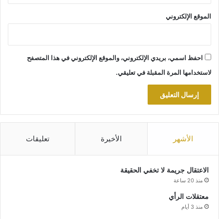
الموقع الإلكتروني
احفظ اسمي، بريدي الإلكتروني، والموقع الإلكتروني في هذا المتصفح
لاستخدامها المرة المقبلة في تعليقي.
الأشهر
الأخيرة
تعليقات
الاعتقال جريمة لا تخفي الحقيقة
منذ 20 ساعة
معتقلات الرأي
منذ 3 أيام