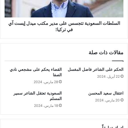
السلطات السعودية تتجسس على مدير مكتب ميدل إيست آي
في تركيا!
مقالات ذات صلة
الحكم على الشاعر فاضل المغسل
القضاء يحكم على مشجعي نادي
الصفا
22 أبريل، 2024
28 مارس، 2024
اعتقال سعيد المحسن
السعودية تعتقل الشاعر سمير
المسلم
20 مارس، 2024
18 مارس، 2024