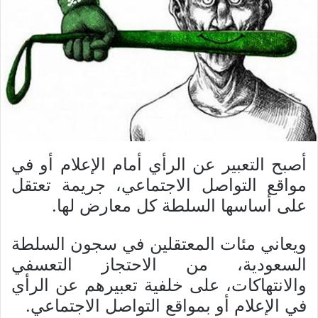
أصبح التعبير عن الرأي أمام الإعلام أو في
مواقع التواصل الاجتماعي، جريمة تعتقل
على أساسها السلطة كل معارض لها.
ويعاني مئات المعتقلين في سجون السلطة
السعودية، من الاحتجاز التعسفي
والانتهاكات، على خلفية تعبيرهم عن الرأي
في الإعلام أو بمواقع التواصل الاجتماعي.