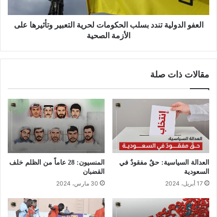
العفو الدولية تندد بسلب الحكومات لحرية التعبير وتأثيرها على
الأزمة الصحية
مقالات ذات صلة
العدالة السياسية: حقٌ مفقودٌ في
المنسيون: 28 عاماً من الظلم خلف
السعودية
القضبان
17 أبريل، 2024
30 مارس، 2024