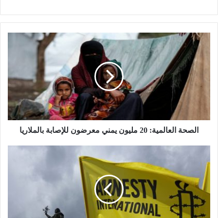
الصحة العالمية: 20 مليون يمني معرضون للإصابة بالملاريا