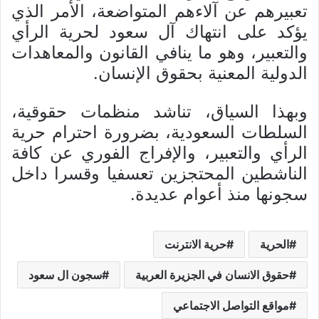
تعبيرهم عن آلاءهم المتواضعة، الأمر الذي
يؤكد على انتهاك آل سعود لحرية الرأي
والتعبير، وهو ما ينافي القانون والمعاهدات
الدولية المعنية بحقوق الإنسان.
وبهذا السياق، تناشد منظمات حقوقية،
السلطات السعودية، بضرورة احترام حرية
الرأي والتعبير، والإفراج الفوري عن كافة
الناشطين المحتجزين تعسفيا وقسرا داخل
سجونها منذ أعوام عديدة.
الحرية
حرية الانترنت
حقوق الانسان في الجزيرة العربية
سجون ال سعود
مواقع التواصل الاجتماعي