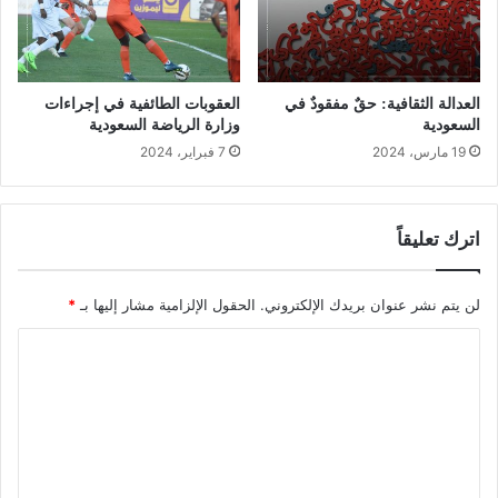
العدالة الثقافية: حقٌ مفقودٌ في
العقوبات الطائفية في إجراءات
السعودية
وزارة الرياضة السعودية
19 مارس، 2024
7 فبراير، 2024
اترك تعليقاً
لن يتم نشر عنوان بريدك الإلكتروني.
الحقول الإلزامية مشار إليها بـ
*
ا
ل
ت
ع
ل