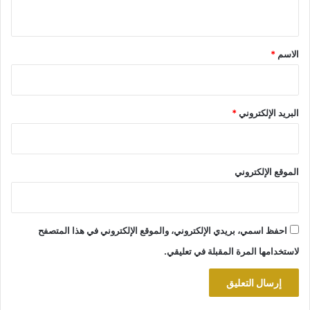
ي
ق
*
الاسم
*
البريد الإلكتروني
*
الموقع الإلكتروني
احفظ اسمي، بريدي الإلكتروني، والموقع الإلكتروني في هذا المتصفح
لاستخدامها المرة المقبلة في تعليقي.