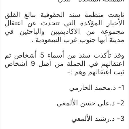
تابعت منظمة سند الحقوقية ببالغ القلق
الأخبار المؤكدة التي تتحدث عن اعتقال
مجموعة من الأكاديميين والباحثين في
مدينة أبها جنوب غرب السعودية .
وقد تأكدت سند من أسماء 5 أشخاص تم
اعتقالهم في الحملة من أصل 9 أشخاص
ثبت اعتقالهم وهم :-
1- د.محمد الحازمي
2- د.علي حسن الألمعي
3- د.رشيد الألمعي