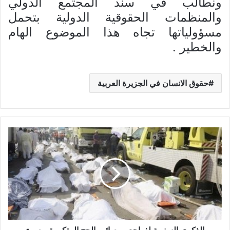
ونطالب في سند المجتمع الدولي
والمنظمات الحقوقية الدولية بتحمل
مسؤولياتها تجاه هذا الموضوع الهام
والخطير .
حقوق الانسان في الجزيرة العربية