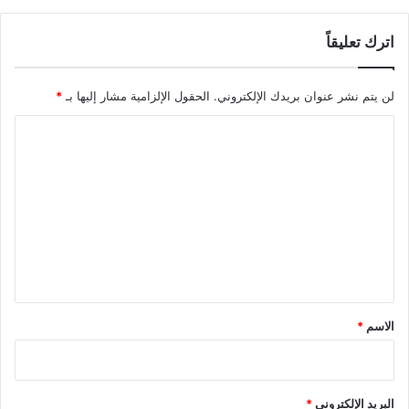
اترك تعليقاً
لن يتم نشر عنوان بريدك الإلكتروني.
الحقول الإلزامية مشار إليها بـ
*
ا
ل
ت
ع
ل
ي
ق
*
الاسم
*
البريد الإلكتروني
*