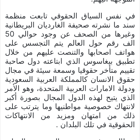
في نفس السياق الحقوقي تابعت منظمة
سند ما نشرته صحيفة الغارديان البريطانية
وغيرها من الصحف عن وجود حوالي 50
الف رقم حول العالم يتم التجسس على
هواتف اصحابها والتنصت عليهم من خلال
تطبيق بيغاسوس الذي ابتاعته دول صاحبة
تقييم متأخر حقوقيا وسمعة سيئة في مجال
حقوق الانسان كالمملكة العربية السعودية
ودولة الامارات العربية المتحدة، وهو الأمر
الذي يتيح لهذه الدول المجال بصورة أكبر
لانتهاك خصوصية مواطنيها وما يترتب على
ذلك من امتهان ومزيد من الانتهاكات
الحقوقية في تلك البلدان .