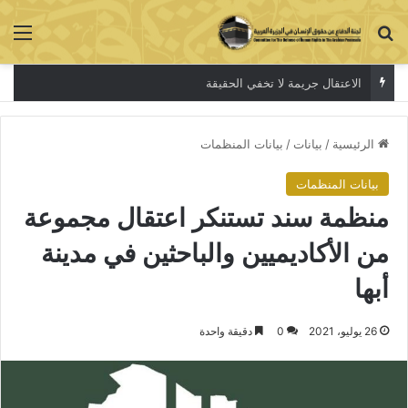
بحث عن
الق
الاعتقال جريمة لا تخفي الحقيقة
الرئيسية
/
بيانات
/
بيانات المنظمات
بيانات المنظمات
منظمة سند تستنكر اعتقال مجموعة
من الأكاديميين والباحثين في مدينة
أبها
26 يوليو، 2021
0
دقيقة واحدة