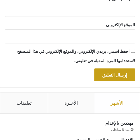
الموقع الإلكتروني
احفظ اسمي، بريدي الإلكتروني، والموقع الإلكتروني في هذا المتصفح
لاستخدامها المرة المقبلة في تعليقي.
الأشهر
الأخيرة
تعليقات
مهددين بالإعدام
منذ 8 ساعات