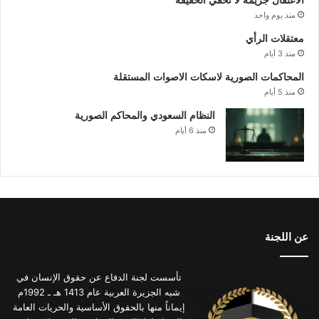
الاعتقال جريمة لا تخفي الحقيقة
منذ يوم واحد
معتقلات الرأي
منذ 3 أيام
المحاكمات الصورية لاسكات الاصوات المستقلة
منذ 5 أيام
النظام السعودي والمحاكم الصورية
منذ 6 أيام
عن اللجنة
تأسست لجنة الدفاع عن حقوق الإنسان في
شبه الجزيرة العربية عام 1413 هـ ـ 1992م
إيماناً منها بالحقوق الأساسية والحريات العامة