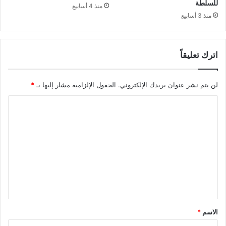
للسلطة
منذ 4 أسابيع
منذ 3 أسابيع
اترك تعليقاً
لن يتم نشر عنوان بريدك الإلكتروني.
الحقول الإلزامية مشار إليها بـ
*
ا
ل
ت
ع
ل
ي
ق
*
الاسم
*