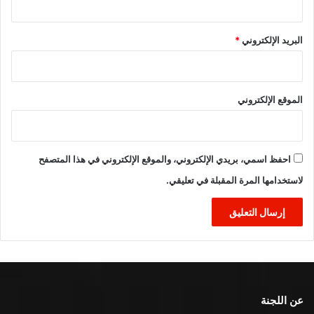
البريد الإلكتروني
*
الموقع الإلكتروني
احفظ اسمي، بريدي الإلكتروني، والموقع الإلكتروني في هذا المتصفح
لاستخدامها المرة المقبلة في تعليقي.
عن اللجنة