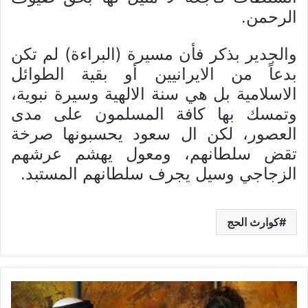
الرحمن.
والجدير بذكر فأن مسيرة (البراءة) لم تكن
بدعاً من الايرانيين أو بقية الطوائل
الاسلامية بل هي سنة الالهية وسيرة نبوية،
وتمسك بها كافة المسلمون على مدى
العصور، لكن ال سعود يحسبونها صرخة
تقض سلطانهم، ومعول يهشم عرشهم
الزجاجي وسيل يجرف سلطانهم المستبد.
كوارث الحج