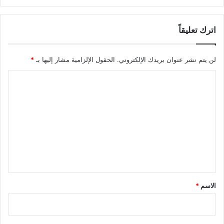
اترك تعليقاً
لن يتم نشر عنوان بريدك الإلكتروني.
الحقول الإلزامية مشار إليها بـ
*
ا
ل
ت
ع
ل
ي
ق
*
الاسم
*