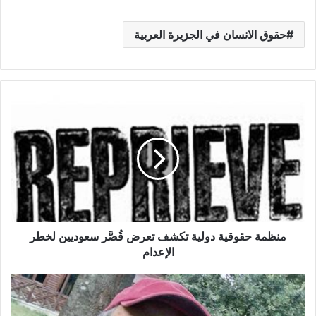
حقوق الانسان في الجزيرة العربية
منظمة حقوقية دولية تكشف تعرض قُصَّر سعوديين لخطر
الإعدام