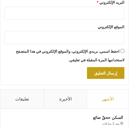
البريد الإلكتروني
*
الموقع الإلكتروني
احفظ اسمي، بريدي الإلكتروني، والموقع الإلكتروني في هذا المتصفح
لاستخدامها المرة المقبلة في تعليقي.
الأشهر
الأخيرة
تعليقات
السكن ححقٌ ضائع
منذ 3 ساعات