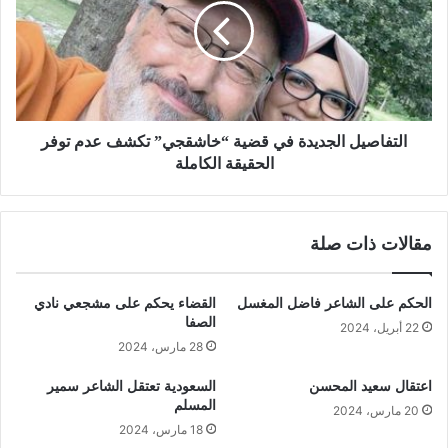
التفاصيل الجديدة في قضية “خاشقجي” تكشف عدم توفر
الحقيقة الكاملة
مقالات ذات صلة
الحكم على الشاعر فاضل المغسل
القضاء يحكم على مشجعي نادي
الصفا
22 أبريل، 2024
28 مارس، 2024
اعتقال سعيد المحسن
السعودية تعتقل الشاعر سمير
المسلم
20 مارس، 2024
18 مارس، 2024