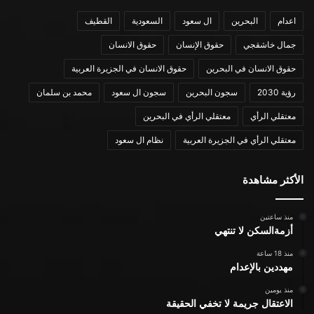
اعدام
البحرين
ال سعود
السعودية
القطيف
جمال خاشقجي
حقوق الإنسان
حقوق الانسان
حقوق الانسان في البحرين
حقوق الانسان في الجزيرة العربية
رؤية 2030
سجون البحرين
سجون ال سعود
محمد بن سلمان
معتقلي الرأي
معتقلي الرأي في البحرين
معتقلي الرأي في الجزيرة العربية
نظام ال سعود
الأكثر مشاهدة
منذ ساعتين
أزمةالسكن لا تنتهي
منذ 18 ساعة
مهددين بالإعدام
منذ يومين
الاعتقال جريمة لا تخفي الحقيقة