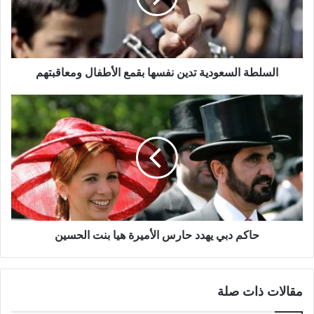
السلطة السعودية تدين نفسها بقمع الأطفال ومعاقبتهم
حاكم دبي يهدد حارس الأميرة هيا بنت الحسين
مقالات ذات صلة