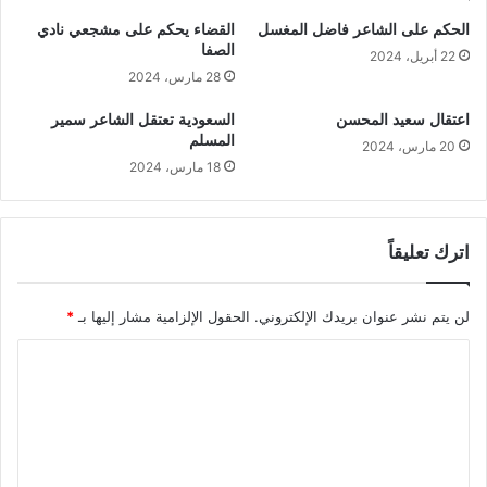
الحكم على الشاعر فاضل المغسل
القضاء يحكم على مشجعي نادي
الصفا
22 أبريل، 2024
28 مارس، 2024
اعتقال سعيد المحسن
السعودية تعتقل الشاعر سمير
المسلم
20 مارس، 2024
18 مارس، 2024
اترك تعليقاً
لن يتم نشر عنوان بريدك الإلكتروني.
الحقول الإلزامية مشار إليها بـ
*
ا
ل
ت
ع
ل