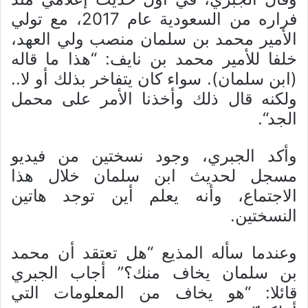
فراره من السعودية عام 2017، مع تولي
الأمير محمد بن سلمان منصب ولي العهد،
خلفا للأمير محمد بن نايف: “هذا ما قاله
(ابن سلمان). سواء كان يتفاخر بذلك أو لا..
ولكنه قال ذلك وأخذنا الأمر على محمل
الجد“.
وأكد الجبري، وجود نسختين من فيديو
مسجل لحديث ابن سلمان خلال هذا
الاجتماع، وأنه يعلم أين توجد هاتين
النسختين.
وعندما سأله المذيع “هل تعتقد أن محمد
بن سلمان يخاف منك؟” أجاب الجبري
قائلا: “هو يخاف من المعلومات التي