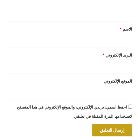
ي
ق
*
الاسم
*
البريد الإلكتروني
*
الموقع الإلكتروني
احفظ اسمي، بريدي الإلكتروني، والموقع الإلكتروني في هذا المتصفح
لاستخدامها المرة المقبلة في تعليقي.