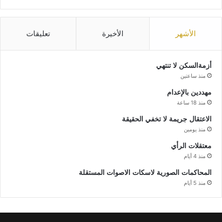
الأشهر
الأخيرة
تعليقات
أزمةالسكن لا تنتهي
منذ ساعتين
مهددين بالإعدام
منذ 18 ساعة
الاعتقال جريمة لا تخفي الحقيقة
منذ يومين
معتقلات الرأي
منذ 4 أيام
المحاكمات الصورية لاسكات الاصوات المستقلة
منذ 5 أيام