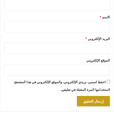
ي
ق
*
الاسم
*
البريد الإلكتروني
*
الموقع الإلكتروني
احفظ اسمي، بريدي الإلكتروني، والموقع الإلكتروني في هذا المتصفح
لاستخدامها المرة المقبلة في تعليقي.