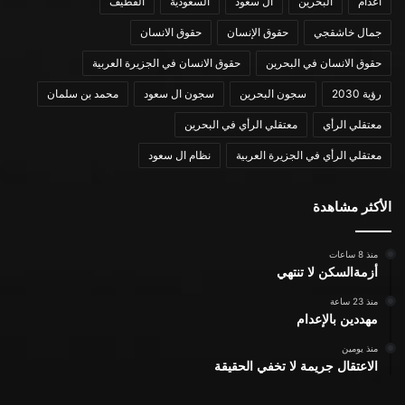
اعدام
البحرين
ال سعود
السعودية
القطيف
جمال خاشقجي
حقوق الإنسان
حقوق الانسان
حقوق الانسان في البحرين
حقوق الانسان في الجزيرة العربية
رؤية 2030
سجون البحرين
سجون ال سعود
محمد بن سلمان
معتقلي الرأي
معتقلي الرأي في البحرين
معتقلي الرأي في الجزيرة العربية
نظام ال سعود
الأكثر مشاهدة
منذ 8 ساعات
أزمةالسكن لا تنتهي
منذ 23 ساعة
مهددين بالإعدام
منذ يومين
الاعتقال جريمة لا تخفي الحقيقة