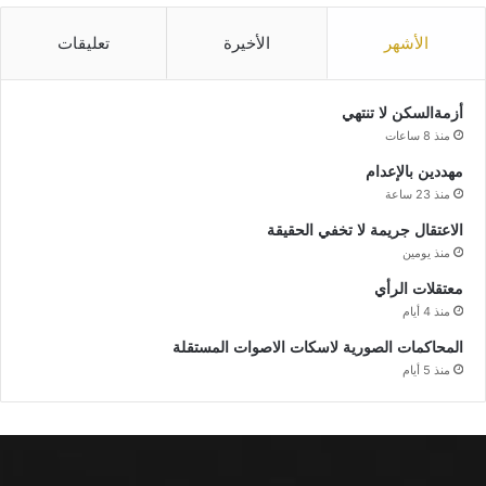
الأشهر
الأخيرة
تعليقات
أزمةالسكن لا تنتهي
منذ 8 ساعات
مهددين بالإعدام
منذ 23 ساعة
الاعتقال جريمة لا تخفي الحقيقة
منذ يومين
معتقلات الرأي
منذ 4 أيام
المحاكمات الصورية لاسكات الاصوات المستقلة
منذ 5 أيام