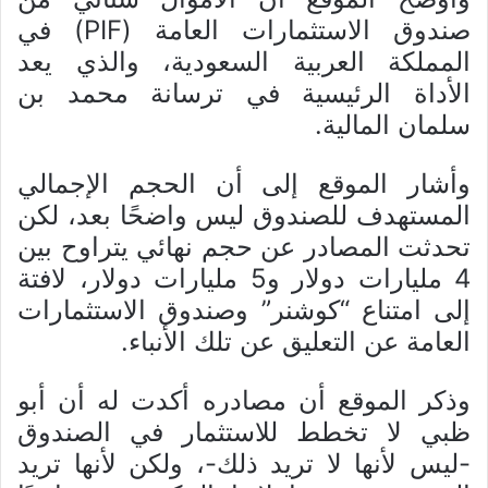
صندوق الاستثمارات العامة (PIF) في
المملكة العربية السعودية، والذي يعد
الأداة الرئيسية في ترسانة محمد بن
سلمان المالية.
وأشار الموقع إلى أن الحجم الإجمالي
المستهدف للصندوق ليس واضحًا بعد، لكن
تحدثت المصادر عن حجم نهائي يتراوح بين
4 مليارات دولار و5 مليارات دولار، لافتة
إلى امتناع “كوشنر” وصندوق الاستثمارات
العامة عن التعليق عن تلك الأنباء.
وذكر الموقع أن مصادره أكدت له أن أبو
ظبي لا تخطط للاستثمار في الصندوق
-ليس لأنها لا تريد ذلك-، ولكن لأنها تريد