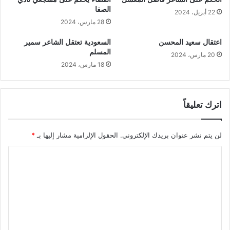
الصفا
22 أبريل، 2024
28 مارس، 2024
اعتقال سعيد المحسن
السعودية تعتقل الشاعر سمير
المسلم
20 مارس، 2024
18 مارس، 2024
اترك تعليقاً
لن يتم نشر عنوان بريدك الإلكتروني.
الحقول الإلزامية مشار إليها بـ
*
ا
ل
ت
ع
ل