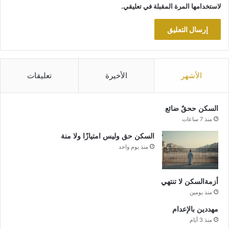
لاستخدامها المرة المقبلة في تعليقي.
الأشهر
الأخيرة
تعليقات
السكن ححقٌ ضائع
منذ 7 ساعات
السكن حق وليس امتيازًا ولا منة
منذ يوم واحد
أزمةالسكن لا تنتهي
منذ يومين
مهددين بالإعدام
منذ 3 أيام