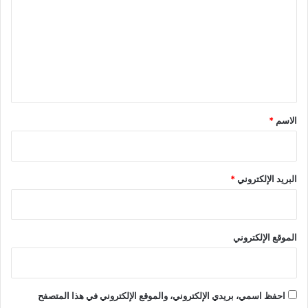
ت
ع
ل
ي
ق
*
الاسم
*
البريد الإلكتروني
*
الموقع الإلكتروني
احفظ اسمي، بريدي الإلكتروني، والموقع الإلكتروني في هذا المتصفح