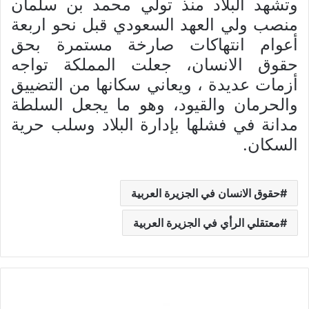
وتشهد البلاد منذ تولي محمد بن سلمان
منصب ولي العهد السعودي قبل نحو اربعة
أعوام انتهاكات صارخة مستمرة بحق
حقوق الانسان، جعلت المملكة تواجه
أزمات عديدة ، ويعاني سكانها من التضييق
والحرمان والقيود، وهو ما يجعل السلطة
مدانة في فشلها بإدارة البلاد وسلب حرية
السكان.
حقوق الانسان في الجزيرة العربية
معتقلي الرأي في الجزيرة العربية