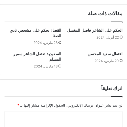
مقالات ذات صلة
الحكم على الشاعر فاضل المغسل
القضاء يحكم على مشجعي نادي
الصفا
22 أبريل، 2024
28 مارس، 2024
اعتقال سعيد المحسن
السعودية تعتقل الشاعر سمير
المسلم
20 مارس، 2024
18 مارس، 2024
اترك تعليقاً
لن يتم نشر عنوان بريدك الإلكتروني.
الحقول الإلزامية مشار إليها بـ
*
ا
ل