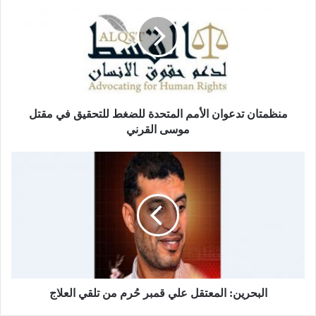
منظمتان تدعوان الأمم المتحدة للضغط للتحقيق في مقتل
موسى القرني
البحرين: المعتقل علي قمبر حُرم من تلقي العلاج