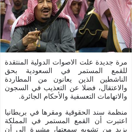
مرة جديدة علت الاصوات الدولية المنتقدة
للقمع المستمر في السعودية بحق
الناشطين الذين يعانون من المطاردة
والاعتقال، فضلا عن التعذيب في السجون
والاتهامات التعسفية والأحكام الجائرة.
منظمة سند الحقوقية ومقرها في بريطانيا
اعتبرت أن القمع المستمر في المملكة
يزيد من تشويه سمعتها، مشيرة الى أن