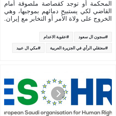
المحكمة أو توجد كقصاصة ملصوقة أمام
القاضي لكي يستبيح دمائهم بموجبها، وهي
الخروج على ولاة الأمر أو التخابر مع إيران.
سجون ال سعود
عقوبة الاعدام
معتقلي الرأي في الجزيرة العربية
مكي ال عبيد