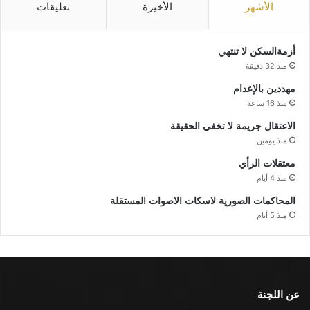
الأشهر
الأخيرة
تعليقات
أزمةالسكن لا تنتهي
منذ 32 دقيقة
مهددين بالإعدام
منذ 16 ساعة
الاعتقال جريمة لا تخفي الحقيقة
منذ يومين
معتقلات الرأي
منذ 4 أيام
المحاكمات الصورية لاسكات الاصوات المستقلة
منذ 5 أيام
عن اللجنة