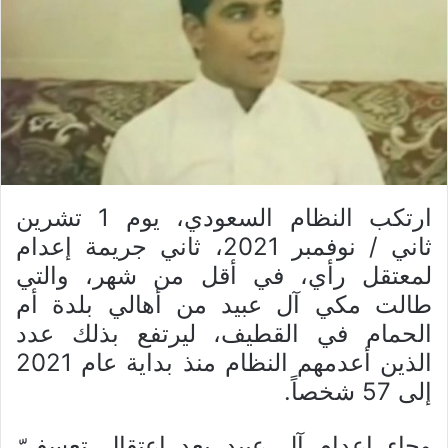
ارتكب النظام السعودي، يوم 1 تشرين
ثاني / نوفمبر 2021، ثاني جريمة إعدام
لمعتقل رأي، في أقل من شهر، والتي
طالت مكي آل عبيد من أهالي بلدة أم
الحمام في القطيف، ليرتفع بذلك عدد
الذين أعدمهم النظام منذ بداية عام 2021
إلى 57 شخصاً.
وجاء إعدام آل عبيد بعد اعتقال تعسفيّ