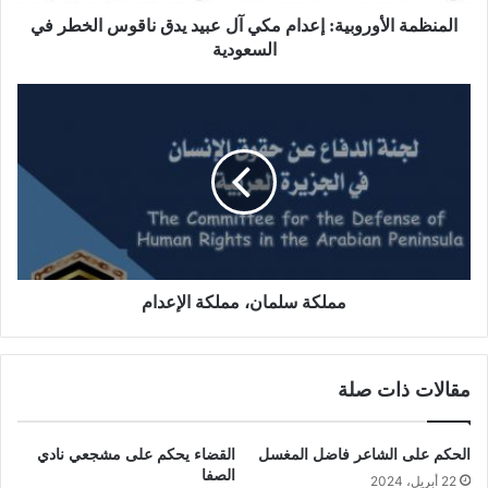
المنظمة الأوروبية: إعدام مكي آل عبيد يدق ناقوس الخطر في
السعودية
مملكة سلمان، مملكة الإعدام
مقالات ذات صلة
الحكم على الشاعر فاضل المغسل
القضاء يحكم على مشجعي نادي
الصفا
22 أبريل، 2024