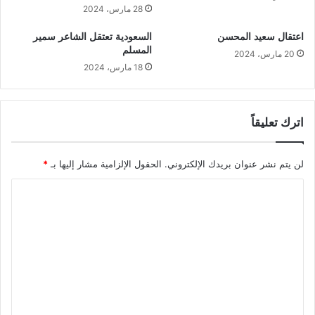
28 مارس، 2024
اعتقال سعيد المحسن
السعودية تعتقل الشاعر سمير
المسلم
20 مارس، 2024
18 مارس، 2024
اترك تعليقاً
لن يتم نشر عنوان بريدك الإلكتروني.
الحقول الإلزامية مشار إليها بـ
*
ا
ل
ت
ع
ل
ي