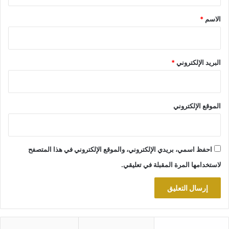
ق
*
الاسم
*
البريد الإلكتروني
*
الموقع الإلكتروني
احفظ اسمي، بريدي الإلكتروني، والموقع الإلكتروني في هذا المتصفح
لاستخدامها المرة المقبلة في تعليقي.