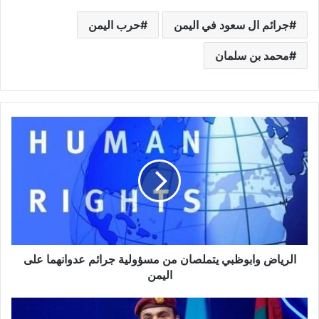
جرائم ال سعود في اليمن
حرب اليمن
محمد بن سلمان
الرياض وابوظبي يتملصان من مسؤولية جرائم عدوانهما على
اليمن