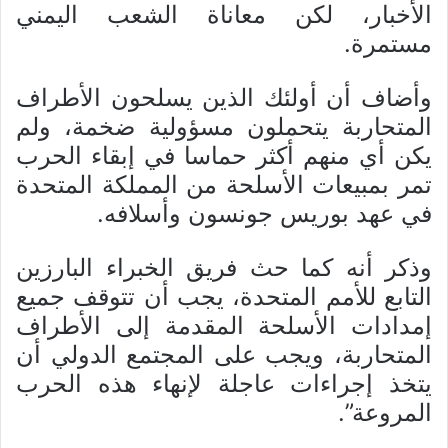
الأخبار، لكن معاناة الشعب اليمني
مستمرة.
وأضاف أن أولئك الذين يسلحون الأطراف
المتحاربة يتحملون مسؤولية ضخمة، ولم
يكن أي منهم أكثر حماسا في إبقاء الحرب
تمر بمبيعات الأسلحة من المملكة المتحدة
في عهد بوريس جونسون وأسلافه.
وذكر أنه كما حث فريق الخبراء البارزين
التابع للأمم المتحدة، يجب أن تتوقف جميع
إمدادات الأسلحة المقدمة إلى الأطراف
المتحاربة، ويجب على المجتمع الدولي أن
يتخذ إجراءات عاجلة لإنهاء هذه الحرب
المروعة”.