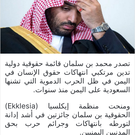
تصدر محمد بن سلمان قائمة حقوقية دولية
تدين مرتكبي انتهاكات حقوق الإنسان في
اليمن في ظل الحرب الدموية التي تشنها
السعودية على اليمن منذ سنوات.
ومنحت منظمة إيكلسيا (Ekklesia)
الحقوقية بن سلمان جائزتين في أشد إدانة
لتورطه بانتهاكات وجرائم حرب بحق
المدنيين اليمنيين.