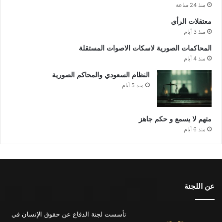
منذ 24 ساعة
معتقلات الرأي
منذ 3 أيام
المحاكمات الصورية لاسكات الاصوات المستقلة
منذ 4 أيام
النظام السعودي والمحاكم الصورية
منذ 5 أيام
متهم لا يسمع و حكم جاهز
منذ 6 أيام
عن اللجنة
تأسست لجنة الدفاع عن حقوق الإنسان في