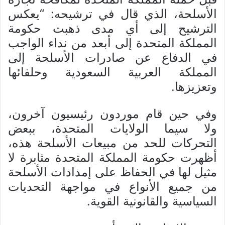
الأسلحة، الذي قال في ترشيحه: “يعكس
الترشيح إلى أي مدى ذهبت حكومة
المملكة المتحدة إلى أبعد من نداء الواجب
في الدفاع عن صادرات الأسلحة إلى
المملكة العربية السعودية وحلفائها
وتعزيزها.
وفي حين قام موردون رئيسيون آخرون،
ولا سيما الولايات المتحدة، ببعض
التحركات للحد من مبيعات الأسلحة هذه،
أظهرت حكومة المملكة المتحدة مثابرة لا
مثيل لها في الحفاظ على إمدادات الأسلحة
من جميع الأنواع في مواجهة التحديات
السياسية والقانونية القوية.