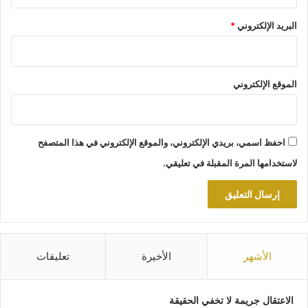
البريد الإلكتروني
*
الموقع الإلكتروني
احفظ اسمي، بريدي الإلكتروني، والموقع الإلكتروني في هذا المتصفح
لاستخدامها المرة المقبلة في تعليقي.
الأشهر
الأخيرة
تعليقات
الاعتقال جريمة لا تخفي الحقيقة