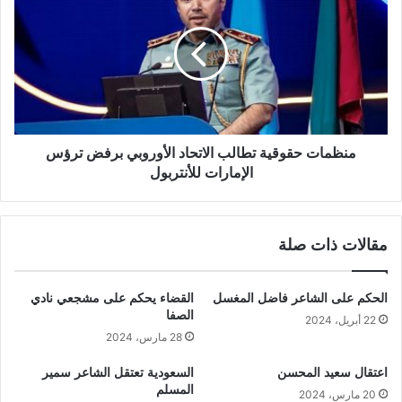
منظمات حقوقية تطالب الاتحاد الأوروبي برفض ترؤس
الإمارات للأنتربول
مقالات ذات صلة
الحكم على الشاعر فاضل المغسل
القضاء يحكم على مشجعي نادي
الصفا
22 أبريل، 2024
28 مارس، 2024
اعتقال سعيد المحسن
السعودية تعتقل الشاعر سمير
المسلم
20 مارس، 2024