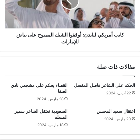
كاتب أمريكي لبايدن: أوقفوا الشيك الممنوح على بياض
للإمارات
مقالات ذات صلة
الحكم على الشاعر فاضل المغسل
القضاء يحكم على مشجعي نادي
الصفا
22 أبريل، 2024
28 مارس، 2024
اعتقال سعيد المحسن
السعودية تعتقل الشاعر سمير
المسلم
20 مارس، 2024
18 مارس، 2024