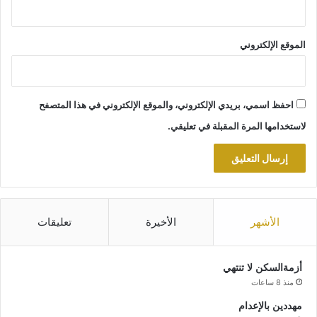
الموقع الإلكتروني
احفظ اسمي، بريدي الإلكتروني، والموقع الإلكتروني في هذا المتصفح
لاستخدامها المرة المقبلة في تعليقي.
الأشهر
الأخيرة
تعليقات
أزمةالسكن لا تنتهي
منذ 8 ساعات
مهددين بالإعدام