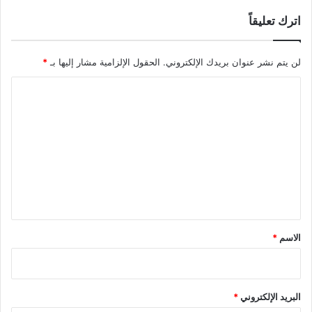
اترك تعليقاً
لن يتم نشر عنوان بريدك الإلكتروني.
الحقول الإلزامية مشار إليها بـ
*
ا
ل
ت
ع
ل
ي
ق
*
الاسم
*
البريد الإلكتروني
*