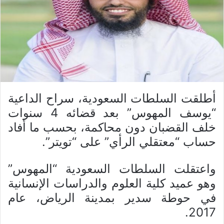
أطلقت السلطات السعودية، سراح الداعية
“يوسف المهوس” بعد قضائه 4 سنوات
خلف القضبان دون محاكمة، بحسب ما أفاد
حساب “معتقلي الرأي” على “تويتر”.
واعتقلت السلطات السعودية “المهوس”
وهو عميد كلية العلوم والدراسات الإنسانية
في حوطة سدير بمدينة الرياض، عام
2017.