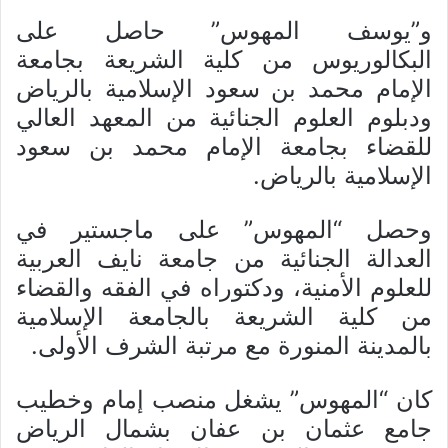
و”يوسف المهوس” حاصل على
البكالوريوس من كلية الشريعة بجامعة
الإمام محمد بن سعود الإسلامية بالرياض
ودبلوم العلوم الجنائية من المعهد العالي
للقضاء بجامعة الإمام محمد بن سعود
الإسلامية بالرياض.
وحصل “المهوس” على ماجستير في
العدالة الجنائية من جامعة نايف العربية
للعلوم الأمنية، ودكتوراه في الفقه والقضاء
من كلية الشريعة بالجامعة الإسلامية
بالمدينة المنورة مع مرتبة الشرف الأولى.
كان “المهوس” يشغل منصب إمام وخطيب
جامع عثمان بن عفان بشمال الرياض