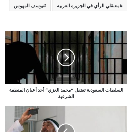
معتقلي الرأي في الجزيرة العربية
يوسف المهوس
السلطات السعودية تعتقل “محمد العزي” أحد أعيان المنطقة
الشرقية