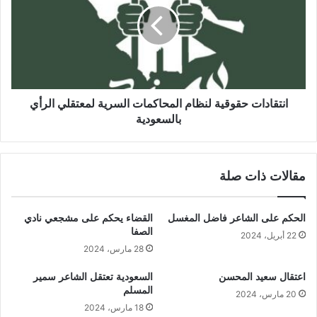
انتقادات حقوقية لنظام المحاكمات السرية لمعتقلي الرأي
بالسعودية
مقالات ذات صلة
الحكم على الشاعر فاضل المغسل
القضاء يحكم على مشجعي نادي
الصفا
22 أبريل، 2024
28 مارس، 2024
اعتقال سعيد المحسن
السعودية تعتقل الشاعر سمير
المسلم
20 مارس، 2024
18 مارس، 2024