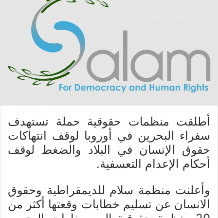
أطلقت منظمات حقوقية حملة تستهدف
سفراء البحرين في أوروبا لوقف انتهاكات
حقوق الإنسان في البلاد والضغط لوقف
أحكام الإعدام التعسفية.
وأعلنت منظمة سلام للديمقراطية وحقوق
الانسان عن تسليم خطابات وقعتها أكثر من