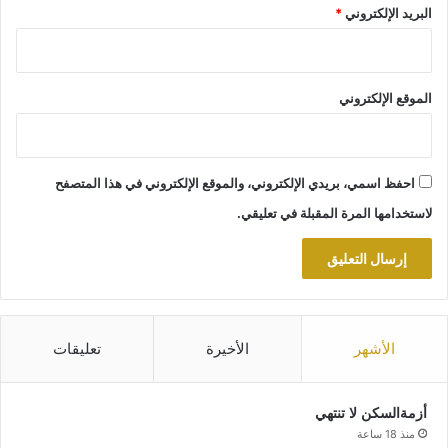
البريد الإلكتروني
*
الموقع الإلكتروني
احفظ اسمي، بريدي الإلكتروني، والموقع الإلكتروني في هذا المتصفح
لاستخدامها المرة المقبلة في تعليقي.
الأشهر
الأخيرة
تعليقات
أزمةالسكن لا تنتهي
منذ 18 ساعة