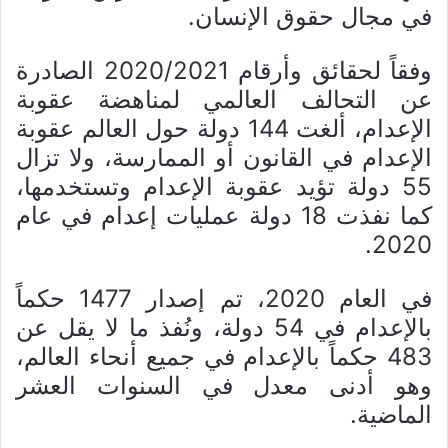
في مجال حقوق الإنسان.
وفقاً لحقائق وأرقام 2020/2021 الصادرة
عن التحالف العالمي لمناهضة عقوبة
الإعدام، ألغت 144 دولة حول العالم عقوبة
الإعدام في القانون أو الممارسة، ولا تزال
55 دولة تؤيد عقوبة الإعدام وتستخدمها،
كما نفذت 18 دولة عمليات إعدام في عام
2020.
في العام 2020، تم إصدار 1477 حكماً
بالإعدام في 54 دولة، ونُفذ ما لا يقل عن
483 حكماً بالإعدام في جميع أنحاء العالم،
وهو أدنى معدل في السنوات العشر
الماضية.