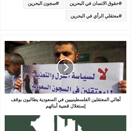
حقوق الانسان في البحرين
سجون البحرين
معتقلي الرأي في البحرين
أهالي المعتقلين الفلسطينييين في السعودية يطالبون بوقف
إستغلال قضية أبنائهم