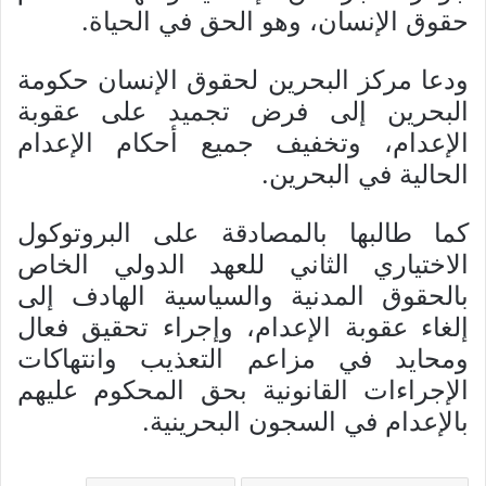
حقوق الإنسان، وهو الحق في الحياة.
ودعا مركز البحرين لحقوق الإنسان حكومة
البحرين إلى فرض تجميد على عقوبة
الإعدام، وتخفيف جميع أحكام الإعدام
الحالية في البحرين.
كما طالبها بالمصادقة على البروتوكول
الاختياري الثاني للعهد الدولي الخاص
بالحقوق المدنية والسياسية الهادف إلى
إلغاء عقوبة الإعدام، وإجراء تحقيق فعال
ومحايد في مزاعم التعذيب وانتهاكات
الإجراءات القانونية بحق المحكوم عليهم
بالإعدام في السجون البحرينية.