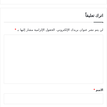
اترك تعليقاً
لن يتم نشر عنوان بريدك الإلكتروني.
الحقول الإلزامية مشار إليها بـ
*
ا
ل
ت
ع
ل
ي
ق
*
الاسم
*