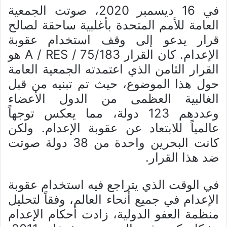
في 16 ديسمبر 2020، صوتت الجمعية
العامة للأمم المتحدة بأغلبية ساحقة لصالح
قرار يدعو إلى وقف استخدام عقوبة
الإعدام. كان القرار A / RES / 75/183 هو
القرار الثامن الذي اعتمدته الجمعية العامة
حول هذا الموضوع، حيث تم تبنيه من قبل
الغالبية العظمى من الدول الأعضاء
وعددهم 123 دولة، مما يعكس توجهاً
عالمياً للابتعاد عن عقوبة الإعدام. ولكن
كانت البحرين واحدة من 38 دولة صوتت
ضد هذا القرار.
في الوقت الذي يتراجع فيه استخدام عقوبة
الإعدام في جميع أنحاء العالم، وفقاً لتحليل
منظمة العفو الدولية، زادت أحكام الإعدام