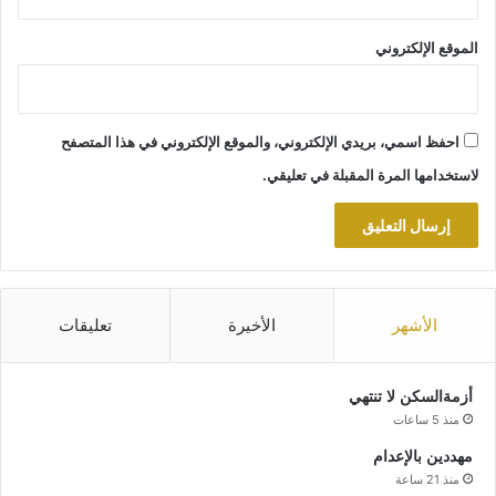
الموقع الإلكتروني
احفظ اسمي، بريدي الإلكتروني، والموقع الإلكتروني في هذا المتصفح
لاستخدامها المرة المقبلة في تعليقي.
الأشهر
الأخيرة
تعليقات
أزمةالسكن لا تنتهي
منذ 5 ساعات
مهددين بالإعدام
منذ 21 ساعة