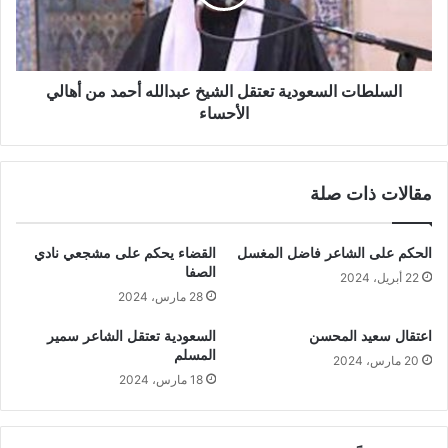
السلطات السعودية تعتقل الشيخ عبدالله أحمد من أهالي
الأحساء
مقالات ذات صلة
الحكم على الشاعر فاضل المغسل
القضاء يحكم على مشجعي نادي
الصفا
22 أبريل، 2024
28 مارس، 2024
اعتقال سعيد المحسن
السعودية تعتقل الشاعر سمير
المسلم
20 مارس، 2024
18 مارس، 2024