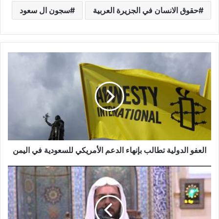
حقوق الانسان في الجزيرة العربية
سجون ال سعود
العفو الدولية تطالب بإنهاء الدعم الأمريكي للسعودية في اليمن