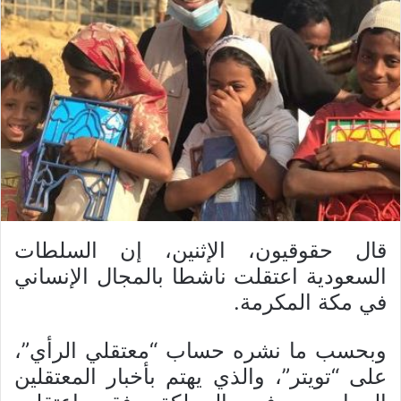
قال حقوقيون، الإثنين، إن السلطات
السعودية اعتقلت ناشطا بالمجال الإنساني
في مكة المكرمة.
وبحسب ما نشره حساب “معتقلي الرأي”،
على “تويتر”، والذي يهتم بأخبار المعتقلين