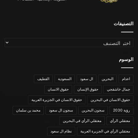
التصنيفات
التصنيفات
الوسوم
اعدام
البحرين
ال سعود
السعودية
القطيف
جمال خاشقجي
حقوق الإنسان
حقوق الانسان
حقوق الانسان في البحرين
حقوق الانسان في الجزيرة العربية
رؤية 2030
سجون البحرين
سجون ال سعود
محمد بن سلمان
معتقلي الرأي
معتقلي الرأي في البحرين
معتقلي الرأي في الجزيرة العربية
نظام ال سعود