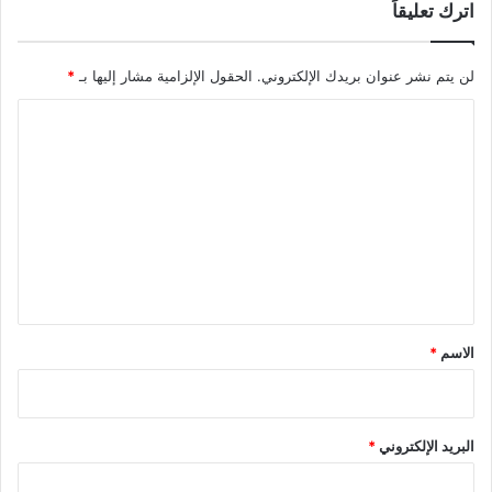
اترك تعليقاً
لن يتم نشر عنوان بريدك الإلكتروني.
الحقول الإلزامية مشار إليها بـ
*
ا
ل
ت
ع
ل
ي
ق
*
الاسم
*
البريد الإلكتروني
*