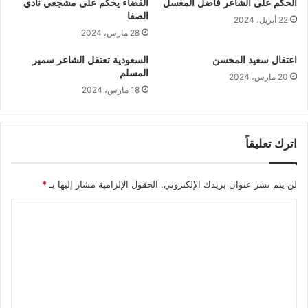
الحكم على الشاعر فاضل المغسل
القضاء يحكم على مشجعي نادي
الصفا
22 أبريل، 2024
28 مارس، 2024
اعتقال سعيد المحسن
السعودية تعتقل الشاعر سمير
المسلم
20 مارس، 2024
18 مارس، 2024
اترك تعليقاً
لن يتم نشر عنوان بريدك الإلكتروني.
الحقول الإلزامية مشار إليها بـ
*
ا
ل
ت
ع
ل