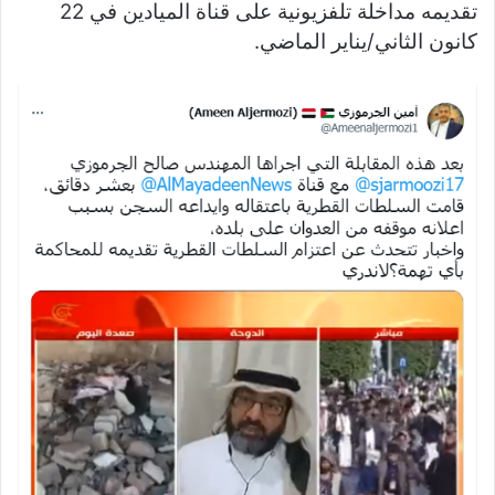
تقديمه مداخلة تلفزيونية على قناة الميادين في 22
كانون الثاني/يناير الماضي.