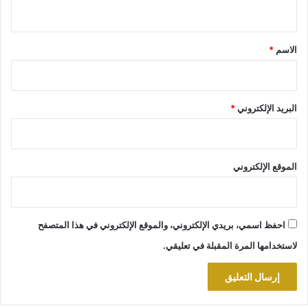
ي
ق
*
الاسم
*
البريد الإلكتروني
*
الموقع الإلكتروني
احفظ اسمي، بريدي الإلكتروني، والموقع الإلكتروني في هذا المتصفح
لاستخدامها المرة المقبلة في تعليقي.