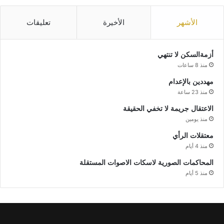
الأشهر
الأخيرة
تعليقات
أزمةالسكن لا تنتهي
منذ 8 ساعات
مهددين بالإعدام
منذ 23 ساعة
الاعتقال جريمة لا تخفي الحقيقة
منذ يومين
معتقلات الرأي
منذ 4 أيام
المحاكمات الصورية لاسكات الاصوات المستقلة
منذ 5 أيام