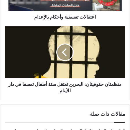
اعتقالات تعسفية وأحكام بالإعدام
منظمتان حقوقيتان: البحرين تعتقل ستة أطفال تعسفا في دار
للأيتام
مقالات ذات صلة