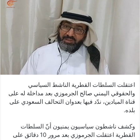
اعتقلت السلطات القطرية الناشط السياسي
والحقوقي اليمني صالح الجرموزي بعد مداخلة له على
قناة الميادين، ندّد فيها بعدوان التحالف السعودي على
بلده.
وكشف ناشطون سياسيون يمنيون أنّ السلطات
القطرية اعتقلت الجرموزي بعد مرور 10 دقائق على