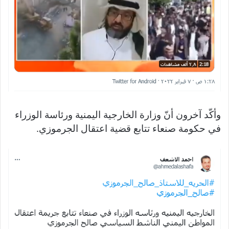
وأكّد آخرون أنّ وزارة الخارجية اليمنية ورئاسة الوزراء
في حكومة صنعاء تتابع قضية اعتقال الجرموزي.