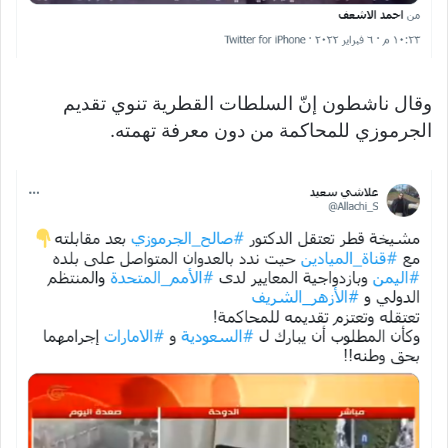
وقال ناشطون إنّ السلطات القطرية تنوي تقديم
الجرموزي للمحاكمة من دون معرفة تهمته.