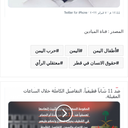
المصدر : قناة الميادين
أطفال اليمن
اليمن
حرب اليمن
حقوق الانسان في قطر
معتقلي الرأي