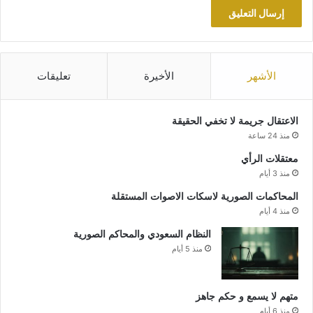
الأشهر
الأخيرة
تعليقات
الاعتقال جريمة لا تخفي الحقيقة
منذ 24 ساعة
معتقلات الرأي
منذ 3 أيام
المحاكمات الصورية لاسكات الاصوات المستقلة
منذ 4 أيام
النظام السعودي والمحاكم الصورية
منذ 5 أيام
متهم لا يسمع و حكم جاهز
منذ 6 أيام