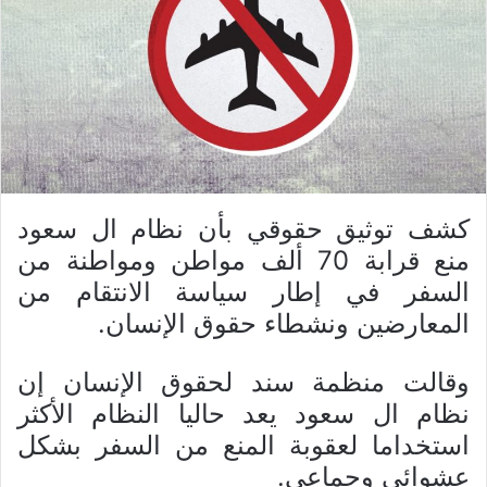
كشف توثيق حقوقي بأن نظام ال سعود
منع قرابة 70 ألف مواطن ومواطنة من
السفر في إطار سياسة الانتقام من
المعارضين ونشطاء حقوق الإنسان.
وقالت منظمة سند لحقوق الإنسان إن
نظام ال سعود يعد حاليا النظام الأكثر
استخداما لعقوبة المنع من السفر بشكل
عشوائي وجماعي.