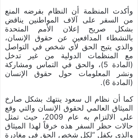
وأكدت المنظمة أن النظام بفرضه المنع
من السفر على آلاف المواطنين يناقض
بشكل صريح إعلان الأمم المتحدة
بالنشطاء المدافعين عن حقوق الإنسان،
والذي يتيح الحق لأي شخص في التواصل
مع المنظمات الدولية من غير تدخل
(المادة 5)، والحق في التماس ومشاركة
ونشر المعلومات حول حقوق الإنسان
(المادة 6).
كما أن نظام ال سعود ينتهك بشكل صارخ
الميثاق العالمي لحقوق الإنسان والتي وقع
على الالتزام به عام 2009، حيث تمثل
حالات حظر السفر هذه خرقاً لهذا الميثاق
والذي يكفل “لكل شخصٍ الحق في مغادرة