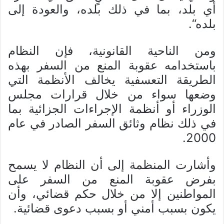
أي بلد، بما في ذلك بلده، والعودة إلى
بلده“.
ومن الناحية القانونية، فإن النظام
باستخدامه عقوبة المنع من السفر بهذه
الطريقة التعسفية يخالف الأنظمة التي
وضعها سواء من خلال قرارات مجلس
الوزراء أو أنظمة الإجراءات الجزائية بما
في ذلك نظام وثائق السفر الصادر في عام
2000.
وأشارت المنظمة إلى أن النظام لا يسمح
بفرض عقوبة المنع من السفر على
المواطنين إلا من خلال حكم قضائي، وأن
يكون بسبب أمني أو بسبب دعوى قضائية.