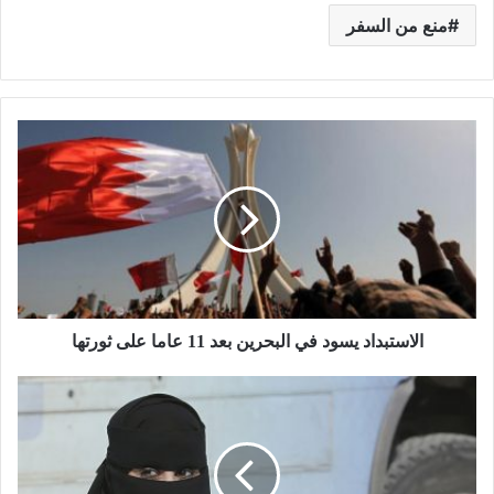
منع من السفر
الاستبداد يسود في البحرين بعد 11 عاما على ثورتها