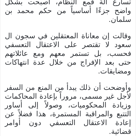
تسارع آلة قمع النظام، أصبحت بشكل
واضح جزءًا أساسياً من حكم محمد بن
سلمان.
وقالت إن معاناة المعتقلين في سجون ال
سعود لا تقتصر على الاعتقال التعسفي
فحسب، بل تستمر معهم ومع عائلاتهم
حتى بعد الإفراج من خلال عدة انتهاكات
ومضايقات.
وأوضحت أن ذلك يبدأ من المنع من السفر
لأجل غير مسمى، مروراً بإعادة المحاكمات
وزيادة المحكوميات، وصولاً إلى أساور
التتبع والمراقبة المستمرة، هذا فضلاً عن
إعادة الاعتقال التعسفي دون أوامر
قضائية.