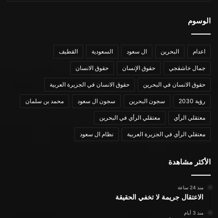
الوسوم
اعدام
البحرين
ال سعود
السعودية
القطيف
جمال خاشقجي
حقوق الإنسان
حقوق الانسان
حقوق الانسان في البحرين
حقوق الانسان في الجزيرة العربية
رؤية 2030
سجون البحرين
سجون ال سعود
محمد بن سلمان
معتقلي الرأي
معتقلي الرأي في البحرين
معتقلي الرأي في الجزيرة العربية
نظام ال سعود
الأكثر مشاهدة
منذ 24 ساعة
الاعتقال جريمة لا تخفي الحقيقة
منذ 3 أيام