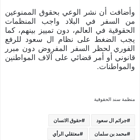
وأضافت أن نشر الوعي بحقوق الممنوعين
من السفر في البلاد واجب المنظمات
الحقوقية في العالم، دون تمييز بينهم، كما
يجب الضغط على نظام ال سعود للرفع
الفوري لحظر السفر المفروض دون مبرر
قانوني أو أمر قضائي على آلاف المواطنين
والمواطنات.
منظمة سند الحقوقية
جرائم ال سعود
حقوق الانسان
محمد بن سلمان
معتقلي الرأي