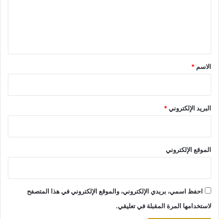
ع
ل
ي
ق
*
الاسم
*
البريد الإلكتروني
*
الموقع الإلكتروني
احفظ اسمي، بريدي الإلكتروني، والموقع الإلكتروني في هذا المتصفح
لاستخدامها المرة المقبلة في تعليقي.