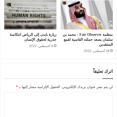
منظمة Fair Observer : محمد بن
زيارة بايدن إلى الرياض انتكاسة
سلمان يصعد حملته القاسية لقمع
جذرية لحقوق الإنسان
المنتقدين
4 أغسطس، 2022
28 أغسطس، 2022
اترك تعليقاً
لن يتم نشر عنوان بريدك الإلكتروني.
الحقول الإلزامية مشار إليها بـ
*
ا
ل
ت