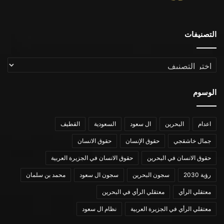
التصنيفات
التصنيفات
الوسوم
اعدام
البحرين
ال سعود
السعودية
القطيف
جمال خاشقجي
حقوق الإنسان
حقوق الانسان
حقوق الانسان في البحرين
حقوق الانسان في الجزيرة العربية
رؤية 2030
سجون البحرين
سجون ال سعود
محمد بن سلمان
معتقلي الرأي
معتقلي الرأي في البحرين
معتقلي الرأي في الجزيرة العربية
نظام ال سعود