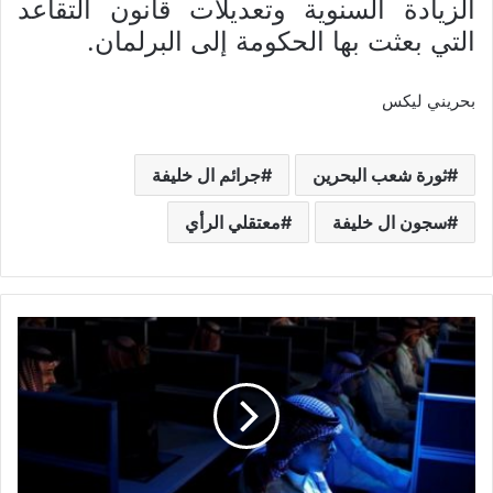
الزيادة السنوية وتعديلات قانون التقاعد
التي بعثت بها الحكومة إلى البرلمان.
بحريني ليكس
ثورة شعب البحرين
جرائم ال خليفة
سجون ال خليفة
معتقلي الرأي