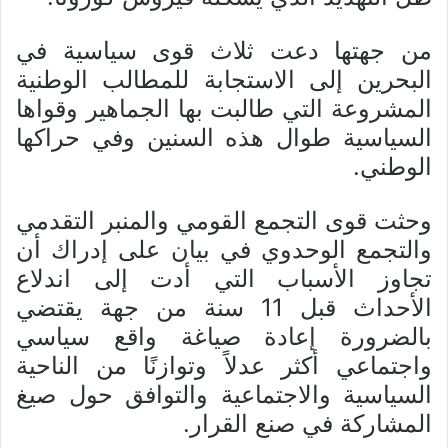
من جهتها دعت ثلاث قوى سياسية في
البحرين إلى الاستجابة للمطالب الوطنية
المشروعة التي طالبت بها الجماهير وقواها
السياسية طوال هذه السنين وفي حراكها
الوطني.
وحثت قوى التجمع القومي والمنبر التقدمي
والتجمع الوحدوي في بيان على إدراك أن
تجاوز الأسباب التي أدت إلى اندلاع
الأحداث قبل 11 سنة من جهة يقتضي
بالضرورة إعادة صياغة واقع سياسي
واجتماعي أكثر عدلاً وتوازنًا من الناحية
السياسية والاجتماعية والتوافق حول صيغ
المشاركة في صنع القرار.