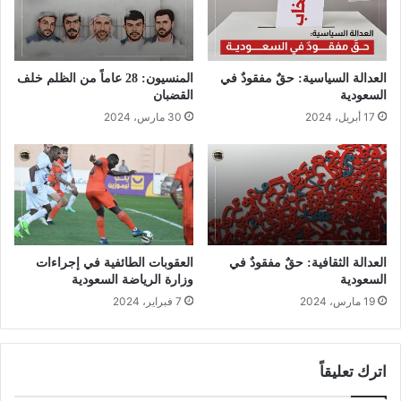
العدالة السياسية: حقٌ مفقودٌ في
المنسيون: 28 عاماً من الظلم خلف
السعودية
القضبان
17 أبريل، 2024
30 مارس، 2024
العدالة الثقافية: حقٌ مفقودٌ في
العقوبات الطائفية في إجراءات
السعودية
وزارة الرياضة السعودية
19 مارس، 2024
7 فبراير، 2024
اترك تعليقاً