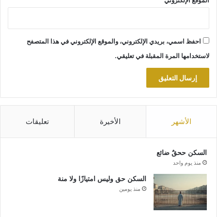
احفظ اسمي، بريدي الإلكتروني، والموقع الإلكتروني في هذا المتصفح
لاستخدامها المرة المقبلة في تعليقي.
الأشهر
الأخيرة
تعليقات
السكن ححقٌ ضائع
منذ يوم واحد
السكن حق وليس امتيازًا ولا منة
منذ يومين