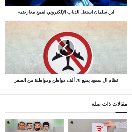
ابن سلمان استغل الذباب الإلكتروني لقمع معارضيه
نظام ال سعود يمنع 70 ألف مواطن ومواطنة من السفر
مقالات ذات صلة