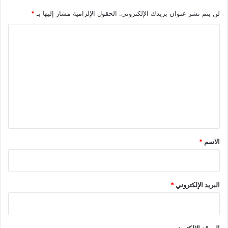
لن يتم نشر عنوان بريدك الإلكتروني.
الحقول الإلزامية مشار إليها بـ
*
ا
ل
ت
ع
ل
ي
ق
*
الاسم
*
البريد الإلكتروني
*
الموقع الإلكتروني