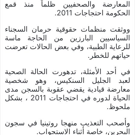
المعارضة والصحفيين ظلماً منذ قمع
الحكومة احتجاجات 2011.
ووثقت منظمات حقوقية حرمان السجناء
السياسيين البارزين من الحاجة ماسة
للرعاية الطبية، وفي بعض الحالات تعرضت
حياتهم للخطر.
في أحد الأمثلة، تدهورت الحالة الصحية
لعبد الجليل السنكيس، وهو شخصية
معارضة قيادية يقضي عقوبة بالسجن مدى
الحياة لدوره في احتجاجات 2011 ، بشكل
ملحوظ.
وأصحب التعذيب منهجا روتينيا في سجون
البحرين، خاصة أثناء الاستجواب.