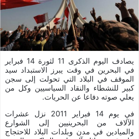
يصادف اليوم الذكرى 11 لثورة 14 فبراير
في البحرين في وقت يبرز الاستبداد سيد
الموقف في البلاد التي تحولت إلى سجن
كبير للنشطاء والنقاد السياسيين وكل من
يعلي صوته دفاعا عن الحريات.
في يوم 14 فبراير 2011 نزل عشرات
الآلاف من البحرينيين إلى الشوارع
والميادين في مدن وبلدات البلاد للاحتجاج