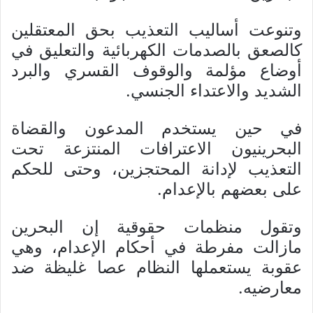
وتنوعت أساليب التعذيب بحق المعتقلين
كالصعق بالصدمات الكهربائية والتعليق في
أوضاع مؤلمة والوقوف القسري والبرد
الشديد والاعتداء الجنسي.
في حين يستخدم المدعون والقضاة
البحرينيون الاعترافات المنتزعة تحت
التعذيب لإدانة المحتجزين، وحتى للحكم
على بعضهم بالإعدام.
وتقول منظمات حقوقية إن البحرين
مازالت مفرطة في أحكام الإعدام، وهي
عقوبة يستعملها النظام عصا غليظة ضد
معارضيه.