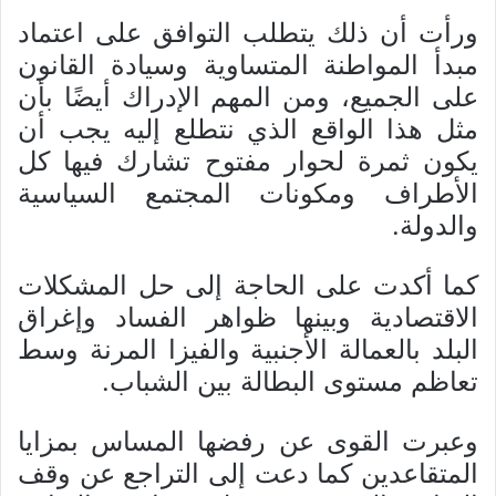
ورأت أن ذلك يتطلب التوافق على اعتماد
مبدأ المواطنة المتساوية وسيادة القانون
على الجميع، ومن المهم الإدراك أيضًا بأن
مثل هذا الواقع الذي نتطلع إليه يجب أن
يكون ثمرة لحوار مفتوح تشارك فيها كل
الأطراف ومكونات المجتمع السياسية
والدولة.
كما أكدت على الحاجة إلى حل المشكلات
الاقتصادية وبينها ظواهر الفساد وإغراق
البلد بالعمالة الأجنبية والفيزا المرنة وسط
تعاظم مستوى البطالة بين الشباب.
وعبرت القوى عن رفضها المساس بمزايا
المتقاعدين كما دعت إلى التراجع عن وقف