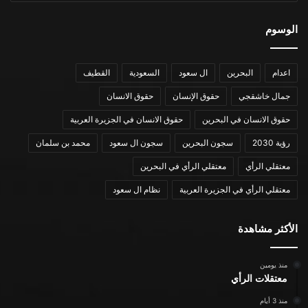
الوسوم
اعدام
البحرين
ال سعود
السعودية
القطيف
جمال خاشقجي
حقوق الإنسان
حقوق الانسان
حقوق الانسان في البحرين
حقوق الانسان في الجزيرة العربية
رؤية 2030
سجون البحرين
سجون ال سعود
محمد بن سلمان
معتقلي الرأي
معتقلي الرأي في البحرين
معتقلي الرأي في الجزيرة العربية
نظام ال سعود
الأكثر مشاهدة
منذ يومين
معتقلات الرأي
منذ 3 أيام