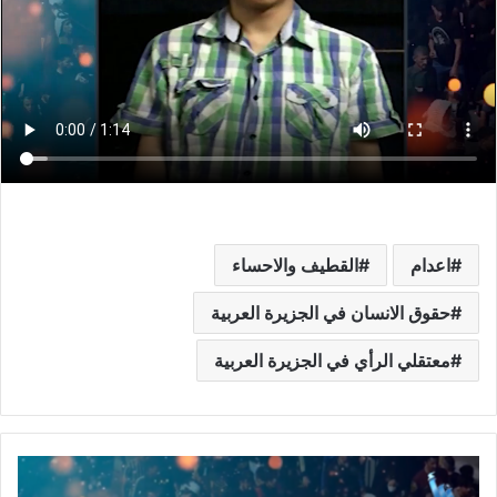
اعدام
القطيف والاحساء
حقوق الانسان في الجزيرة العربية
معتقلي الرأي في الجزيرة العربية