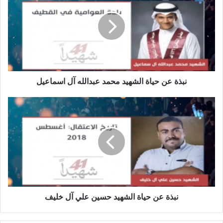
نبذة عن حياة الشهيد محمد عبدالله آل اسماعيل
نبذة عن حياة الشهيد حسين علي آل خليف