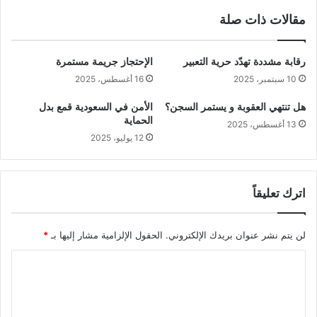
مقالات ذات صلة
رقابة مشددة تهدّد حرية التعبير
الإحتجاز جريمة مستمرة
10 سبتمبر، 2025
16 أغسطس، 2025
هل تنتهي العقوبة و يستمر السجن؟
الأمن في السعودية قمع بدل
الحماية
13 أغسطس، 2025
12 يوليو، 2025
اترك تعليقاً
لن يتم نشر عنوان بريدك الإلكتروني.
الحقول الإلزامية مشار إليها بـ
*
ا
ل
ت