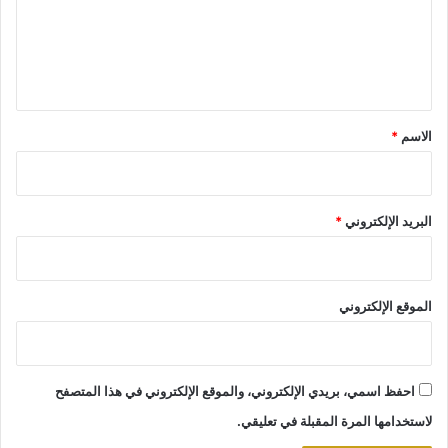
ع
ل
ي
ق
*
الاسم
*
البريد الإلكتروني
*
الموقع الإلكتروني
احفظ اسمي، بريدي الإلكتروني، والموقع الإلكتروني في هذا المتصفح
لاستخدامها المرة المقبلة في تعليقي.