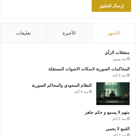
الأشهر
الأخيرة
تعليقات
معتقلات الرأي
منذ يومين
المحاكمات الصورية لاسكات الاصوات المستقلة
منذ 3 أيام
النظام السعودي والمحاكم الصورية
منذ 4 أيام
متهم لا يسمع و حكم جاهز
منذ 5 أيام
القمع لا يحمي
منذ 7 أيام