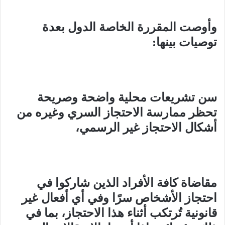
وأوصت المقررة الخاصة الدول بعدة
توصيات بينها
:
سن تشريعات محلية واضحة وصريحة
تحظر ممارسة الاحتجاز السري وغيره من
أشكال الاحتجاز غير الرسمي،
مقاضاة كافة الأفراد الذين شاركوا في
احتجاز الأشخاص سرًا وفي أي أفعال غير
قانونية تُرتكب أثناء هذا الاحتجاز، بما في