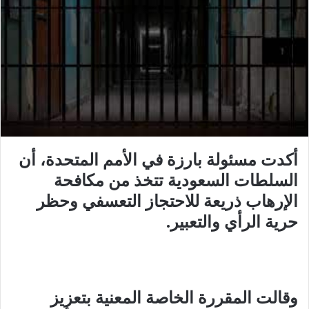
أكدت مسئولة بارزة في الأمم المتحدة، أن
السلطات السعودية تتخذ من مكافحة
الإرهاب ذريعة للاحتجاز التعسفي وحظر
حرية الرأي والتعبير
.
وقالت المقررة الخاصة المعنية بتعزيز