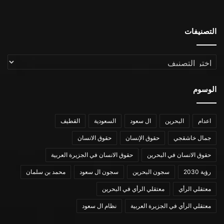
التصنيفات
التصنيفات
الوسوم
اعدام
البحرين
ال سعود
السعودية
القطيف
جمال خاشقجي
حقوق الإنسان
حقوق الانسان
حقوق الانسان في البحرين
حقوق الانسان في الجزيرة العربية
رؤية 2030
سجون البحرين
سجون ال سعود
محمد بن سلمان
معتقلي الرأي
معتقلي الرأي في البحرين
معتقلي الرأي في الجزيرة العربية
نظام ال سعود