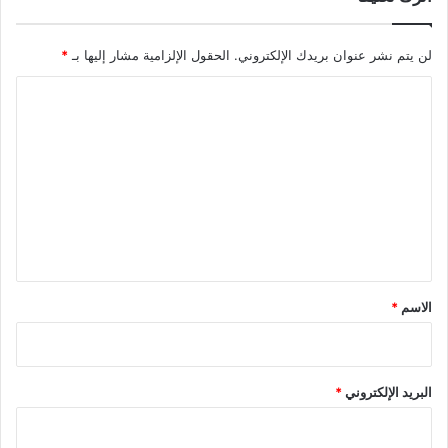
لن يتم نشر عنوان بريدك الإلكتروني.
الحقول الإلزامية مشار إليها بـ
*
ا
ل
ت
ع
ل
ي
ق
*
الاسم
*
البريد الإلكتروني
*