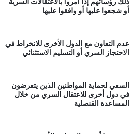
ذلك رؤسائهم إذا أمروا بالاعتقالات السرية
أو شجعوا عليها أو وافقوا عليها
عدم التعاون مع الدول الأخرى للانخراط في
الاحتجاز السري أو التسليم الاستثنائي
السعي لحماية المواطنين الذين يتعرضون
في دول أخرى للاعتقال السري من خلال
المساعدة القنصلية