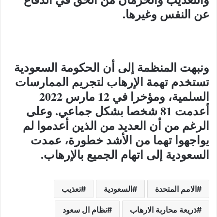
عن النفس وغيرها
.
ونبهت المنظمة إلى أن الحكومة السعودية
تستخدم تهمة الإرهاب لتجريم الممارسات
السلمية، ومؤخرا في 12 مارس 2022
أعدمت 81 شخصا بشكل جماعي. وعلى
الرغم من أن العديد من الذين أعدموا لم
يواجهوا تهما من الأشد خطورة، عمدت
السعودية إلى اتهام الجميع بالإرهاب
.
الامم المتحدة
السعودية
تعذيب
ذريعة محاربة الارهاب
نظام ال سعود