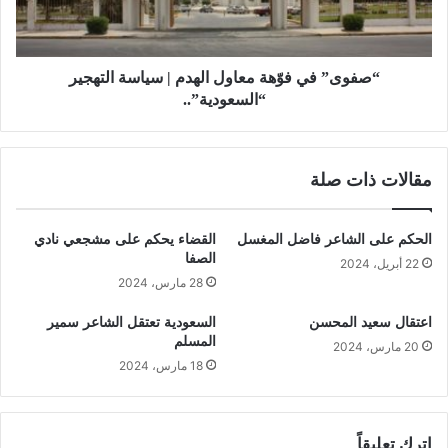
“صفوى” في فوّهة معاول الهدم | سياسة التهجير
“السعودية”..
مقالات ذات صلة
الحكم على الشاعر فاضل المغسل
القضاء يحكم على مشجعي نادي
الصفا
22 أبريل، 2024
28 مارس، 2024
اعتقال سعيد المحسن
السعودية تعتقل الشاعر سمير
المسلم
20 مارس، 2024
18 مارس، 2024
اترك تعليقاً