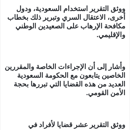
ووثق التقرير استخدام السعودية، ودول
أخرى، الاعتقال السري وتبرير ذلك بخطاب
مكافحة الإرهاب على الصعيدين الوطني
والإقليمي
.
وأشار إلى أن الإجراءات الخاصة والمقررين
الخاصين يتابعون مع الحكومة السعودية
العديد من هذه القضايا التي تبررها بحجة
الأمن القومي
.
ووثق التقرير عشر قضايا لأفراد في