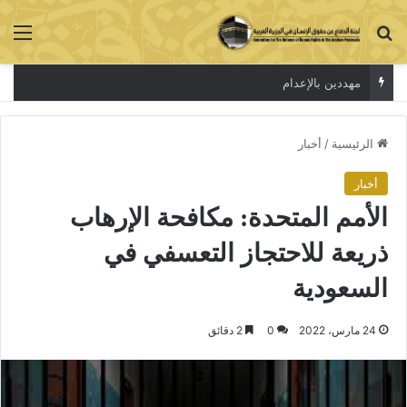
بحث عن
الق
الاعتقال جريمة لا تخفي الحقيقة
الرئيسية
/
أخبار
أخبار
الأمم المتحدة: مكافحة الإرهاب
ذريعة للاحتجاز التعسفي في
السعودية
24 مارس، 2022
0
2 دقائق