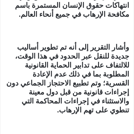
انتهاكات حقوق الإنسان المستمرة باسم
مكافحة الإرهاب في جميع أنحاء العالم
.
وأشار التقرير إلى أنه تم تطوير أساليب
جديدة للنقل عبر الحدود في هذا الوقت،
للالتفاف على تدابير الحماية القانونية
المطلوبة بما في ذلك عدم الإعادة
القسرية؛ وتم تطبيع الاحتجاز الجماعي دون
إجراءات قانونية من قبل دول معينة
والاستثناء في إجراءات المحاكمة التي
تنطوي على تهم الإرهاب
.