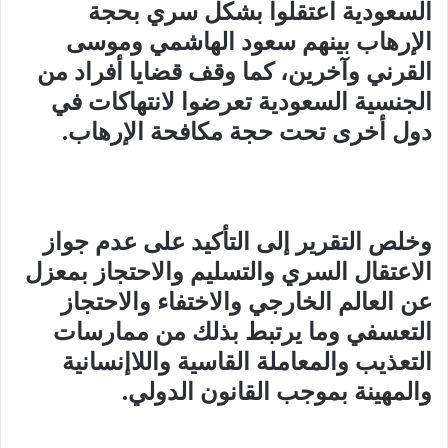
السعودية اعتقلوا بشكل سري بحجة
الإرهاب بينهم سعود الهاشمي وموسى
القرني وآخرين، كما وقف قضايا أفراد من
الجنسية السعودية تعرضوا لانتهاكات في
دول أخرى تحت حجة مكافحة الإرهاب
.
وخلص التقرير إلى التأكيد على عدم جواز
الاعتقال السري والتسليم والاحتجاز بمعزل
عن العالم الخارجي والاختفاء والاحتجاز
التعسفي وما يرتبط بذلك من ممارسات
التعذيب والمعاملة القاسية واللاإنسانية
والمهينة بموجب القانون الدولي
.