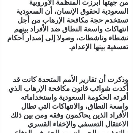
من جهتها أبرزت المنظمة الأوروبية
السعودية لحقوق الإنسان، أن السعودية
تستخدم حجة مكافحة الإرهاب من أجل
انتهاكات واسعة النطاق ضد الأفراد بينهم
نشطاء وناشطات، وصولا إلى إصدار أحكام
تعسفية بينها الإعدام
.
وذكرت أن تقارير الأمم المتحدة كانت قد
أكدت شوائب قانون مكافحة الإرهاب الذي
أقرته الحكومة السعودية واستخداماته
واسعة النطاق، والانتهاكات التي تطال
الأفراد الذين يحاكمون وفقه ومن بين ذلك
الاعتقال التعسفي والإخفاء القسري
والتعذيب والحرمان من الحق في الدفاع