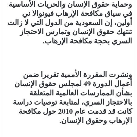
وحماية حقوق الإنسان والحريات الأساسية
في سياق مكافحة الإرهاب فيونوالا ني
أولين، إن السعودية من الدول التي لا زالت
تنتهك حقوق الإنسان وتمارس الاحتجاز
السري بحجة مكافحة الإرهاب
.
ونشرت المقررة الأممية تقريرا ضمن
أعمال الدورة 49 لمجلس حقوق الإنسان
بشأن الممارسات العالمية المتعلقة
بالاحتجاز السري، لمتابعة توصيات دراسة
كانت قد قدمت عام 2010 حول مكافحة
الإرهاب وحقوق الإنسان
.