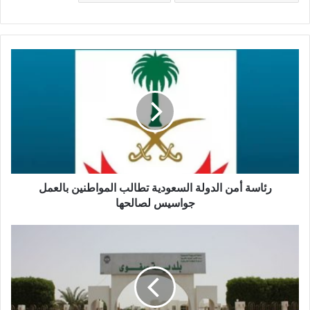
رئاسة أمن الدولة السعودية تطالب المواطنين بالعمل
جواسيس لصالحها