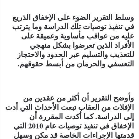
وسلط التقرير الضوء على الإخفاق الذريع
في تنفيذ توصيات تلك الدراسة وما يترتب
عليه من عواقب مأساوية وعميقة على
الأفراد الذين تعرضوا بشكل منهجي
للتعذيب والتسليم عبر الحدود والاحتجاز
التعسفي والحرمان من أبسط حقوقهم
.
وأوضح التقرير أن أكثر من عقدين من
الإفلات من العقاب تبعت الأحداث التي أدت
إلى الدراسة. كما أكدت المقررة أن
الإخفاق في تنفيذ توصيات عام 2010 التي
قدمتها الإجراءات الخاصة قد مكن وسهل