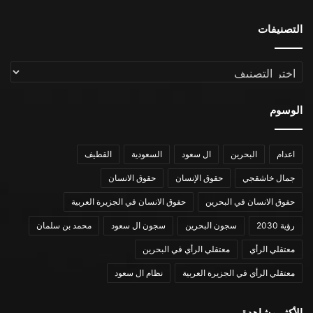
التصنيفات
التصنيفات
الوسوم
اعدام
البحرين
ال سعود
السعودية
القطيف
جمال خاشقجي
حقوق الإنسان
حقوق الانسان
حقوق الانسان في البحرين
حقوق الانسان في الجزيرة العربية
رؤية 2030
سجون البحرين
سجون ال سعود
محمد بن سلمان
معتقلي الرأي
معتقلي الرأي في البحرين
معتقلي الرأي في الجزيرة العربية
نظام ال سعود