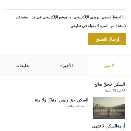
احفظ اسمي، بريدي الإلكتروني، والموقع الإلكتروني في هذا المتصفح
لاستخدامها المرة المقبلة في تعليقي.
الأشهر
الأخيرة
تعليقات
السكن ححقٌ ضائع
منذ 13 دقيقة
السكن حق وليس امتيازًا ولا منة
منذ 24 ساعة
أزمةالسكن لا تنتهي