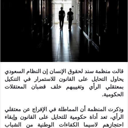
قالت منظمة سند لحقوق الإنسان إن النظام السعودي
يحاول التحايل على القانون للاستمرار في التنكيل
بمعتقلي الرأي وتغييبهم خلف قضبان المعتقلات
الحكومية.
وذكرت المنظمة أن المماطلة في الإفراج عن معتقلي
الرأي، تعد أداة حكومية للتحايل على القانون وإبقاء
احتجازهم لاسيما الكفاءات الوطنية من الشباب