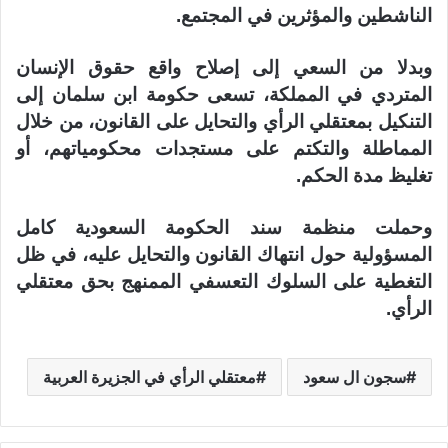
الناشطين والمؤثرين في المجتمع.
وبدلا من السعي إلى إصلاح واقع حقوق الإنسان
المتردي في المملكة، تسعى حكومة ابن سلمان إلى
التنكيل بمعتقلي الرأي والتحايل على القانون، من خلال
المماطلة والتكتم على مستجدات محكومياتهم، أو
تغليظ مدة الحكم.
وحملت منظمة سند الحكومة السعودية كامل
المسؤولية حول انتهاك القانون والتحايل عليه، في ظل
التغطية على السلوك التعسفي الممنهج بحق معتقلي
الرأي.
سجون ال سعود
معتقلي الرأي في الجزيرة العربية