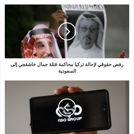
رفض حقوقي لإحالة تركيا محاكمة قتلة جمال خاشقجي إلى
السعودية