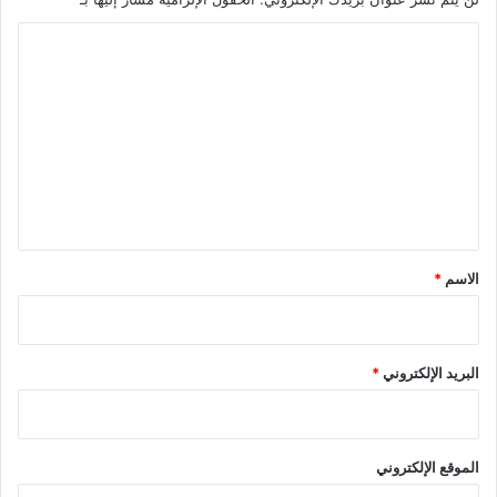
ا
ل
ت
ع
ل
ي
ق
*
الاسم
*
البريد الإلكتروني
*
الموقع الإلكتروني