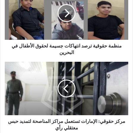
منظمة حقوقية ترصد انتهاكات جسيمة لحقوق الأطفال في
البحرين
مركز حقوقي: الإمارات تستعمل مراكز المناصحة لتمديد حبس
معتقلي رأي