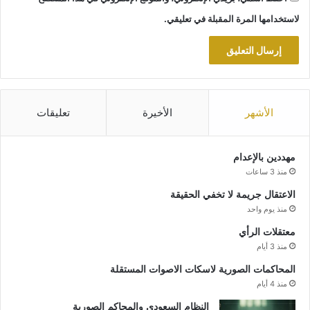
لاستخدامها المرة المقبلة في تعليقي.
الأشهر
الأخيرة
تعليقات
مهددين بالإعدام
منذ 3 ساعات
الاعتقال جريمة لا تخفي الحقيقة
منذ يوم واحد
معتقلات الرأي
منذ 3 أيام
المحاكمات الصورية لاسكات الاصوات المستقلة
منذ 4 أيام
النظام السعودي والمحاكم الصورية