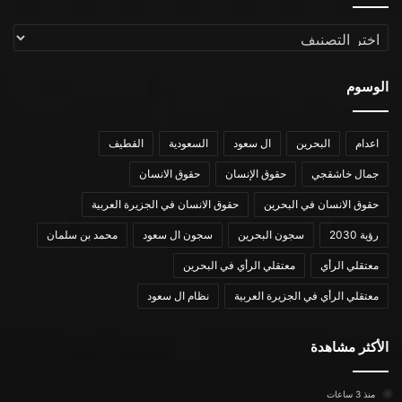
التصنيفات
الوسوم
اعدام
البحرين
ال سعود
السعودية
القطيف
جمال خاشقجي
حقوق الإنسان
حقوق الانسان
حقوق الانسان في البحرين
حقوق الانسان في الجزيرة العربية
رؤية 2030
سجون البحرين
سجون ال سعود
محمد بن سلمان
معتقلي الرأي
معتقلي الرأي في البحرين
معتقلي الرأي في الجزيرة العربية
نظام ال سعود
الأكثر مشاهدة
منذ 3 ساعات