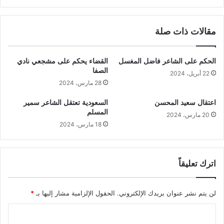
مقالات ذات صلة
الحكم على الشاعر فاضل المغسل
القضاء يحكم على مشجعي نادي
الصفا
22 أبريل، 2024
28 مارس، 2024
اعتقال سعيد المحسن
السعودية تعتقل الشاعر سمير
المسلم
20 مارس، 2024
18 مارس، 2024
اترك تعليقاً
لن يتم نشر عنوان بريدك الإلكتروني.
الحقول الإلزامية مشار إليها بـ
*
ا