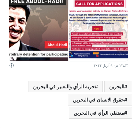
البحرين
حرية الرأي والتعبير في البحرين
حقوق الانسان في البحرين
معتقلي الرأي في البحرين