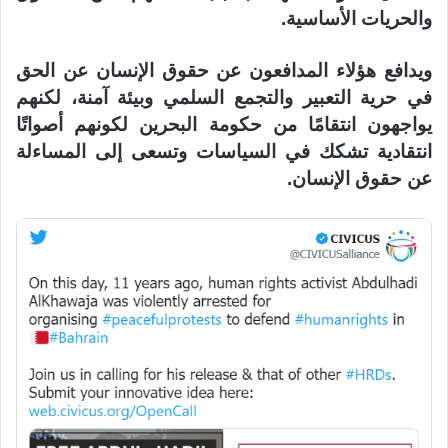
والحريات الأساسية.
ويدافع هؤلاء المدافعون عن حقوق الإنسان عن الحق
في حرية التعبير والتجمع السلمي وبيئة آمنة، لكنهم
يواجهون انتقامًا من حكومة البحرين لكونهم أصواتًا
انتقادية تشكك في السياسات وتسعى إلى المساءلة
عن حقوق الإنسان.