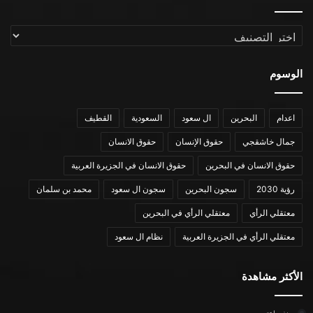
التصنيفات
الوسوم
اعدام
البحرين
ال سعود
السعودية
القطيف
جمال خاشقجي
حقوق الإنسان
حقوق الانسان
حقوق الانسان في البحرين
حقوق الانسان في الجزيرة العربية
رؤية 2030
سجون البحرين
سجون ال سعود
محمد بن سلمان
معتقلي الرأي
معتقلي الرأي في البحرين
معتقلي الرأي في الجزيرة العربية
نظام ال سعود
الأكثر مشاهدة