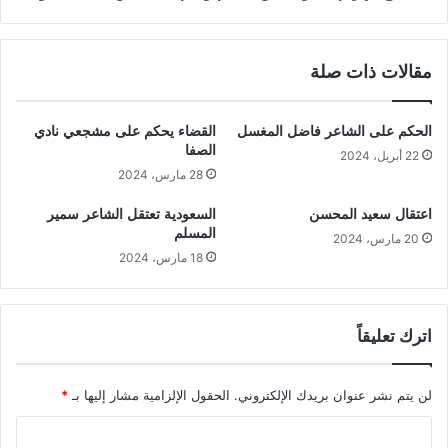
مقالات ذات صلة
الحكم على الشاعر فاضل المغسل
القضاء يحكم على مشجعي نادي
الصفا
22 أبريل، 2024
28 مارس، 2024
اعتقال سعيد المحسن
السعودية تعتقل الشاعر سمير
المسلم
20 مارس، 2024
18 مارس، 2024
اترك تعليقاً
لن يتم نشر عنوان بريدك الإلكتروني.
الحقول الإلزامية مشار إليها بـ
*
ا