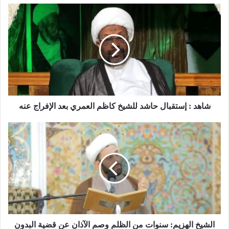
شاهد : إستقبال حاشد للشيخ كاظم العمري بعد الإفراج عنه
الشيخ الهزيم: سنوات من الظلم وصم الآذان عن قضية البدون