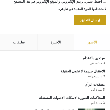
احفظ اسمي، بريدي الإلكتروني، والموقع الإلكتروني في هذا المتصفح
لاستخدامها المرة المقبلة في تعليقي.
الأشهر
الأخيرة
تعليقات
مهددين بالإعدام
منذ ساعتين
الاعتقال جريمة لا تخفي الحقيقة
منذ يوم واحد
معتقلات الرأي
منذ 3 أيام
المحاكمات الصورية لاسكات الاصوات المستقلة
منذ 4 أيام