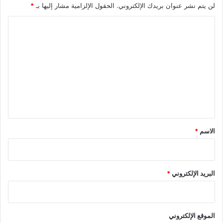
لن يتم نشر عنوان بريدك الإلكتروني.
الحقول الإلزامية مشار إليها بـ
*
ا
ل
ت
ع
ل
ي
ق
*
الاسم
*
البريد الإلكتروني
*
الموقع الإلكتروني