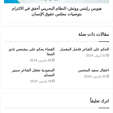
هيومن رايتس ووتش: النظام البحريني أخفق في الالتزام
بتوصيات مجلس حقوق الإنسان
مقالات ذات صلة
الحكم على الشاعر فاضل المغسل
القضاء يحكم على مشجعي نادي
الصفا
22 أبريل، 2024
28 مارس، 2024
اعتقال سعيد المحسن
السعودية تعتقل الشاعر سمير
المسلم
20 مارس، 2024
18 مارس، 2024
اترك تعليقاً