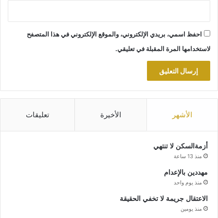
احفظ اسمي، بريدي الإلكتروني، والموقع الإلكتروني في هذا المتصفح
لاستخدامها المرة المقبلة في تعليقي.
الأشهر
الأخيرة
تعليقات
أزمةالسكن لا تنتهي
منذ 13 ساعة
مهددين بالإعدام
منذ يوم واحد
الاعتقال جريمة لا تخفي الحقيقة
منذ يومين