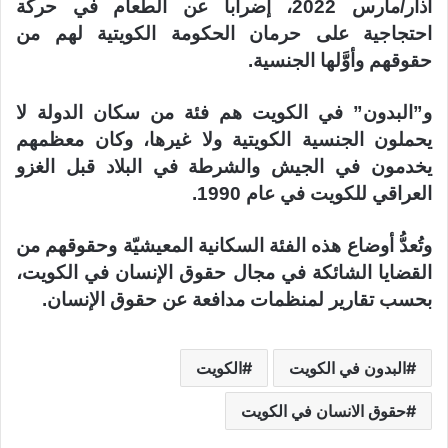
آذار/مارس 2022، إضراباً عن الطعام في حركة
احتجاجية على حرمان الحكومة الكويتية لهم من
حقوقهم وأوَّلها الجنسية.
و”البدون” في الكويت هم فئة من سكان الدولة لا
يحملون الجنسية الكويتية ولا غيرها، وكان معظمهم
يخدمون في ​الجيش​ والشرطة في البلاد قبل الغزو
العراقي للكويت في عام 1990.
وتُعدُّ أوضاع هذه الفئة السكانية المعيشيّة وحقوقهم من
القضايا الشائكة في مجال حقوق الإنسان في الكويت،
بحسب تقارير لمنظمات مدافعة عن حقوق الإنسان.
البدون في الكويت
الكويت
حقوق الانسان في الكويت