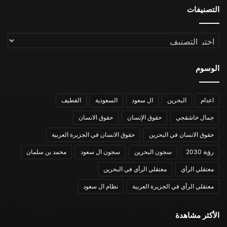
التصنيفات
التصنيفات
الوسوم
اعدام
البحرين
ال سعود
السعودية
القطيف
جمال خاشقجي
حقوق الإنسان
حقوق الانسان
حقوق الانسان في البحرين
حقوق الانسان في الجزيرة العربية
رؤية 2030
سجون البحرين
سجون ال سعود
محمد بن سلمان
معتقلي الرأي
معتقلي الرأي في البحرين
معتقلي الرأي في الجزيرة العربية
نظام ال سعود
الأكثر مشاهدة