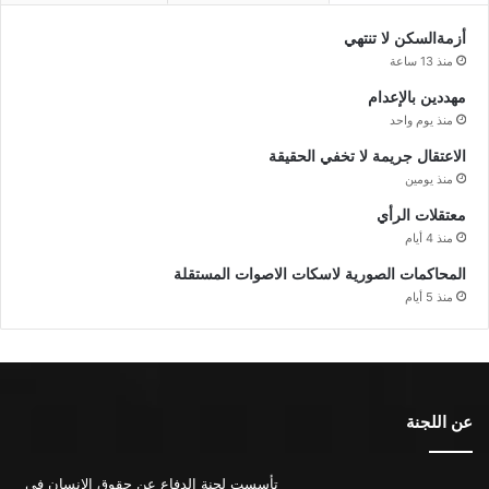
أزمةالسكن لا تنتهي
منذ 13 ساعة
مهددين بالإعدام
منذ يوم واحد
الاعتقال جريمة لا تخفي الحقيقة
منذ يومين
معتقلات الرأي
منذ 4 أيام
المحاكمات الصورية لاسكات الاصوات المستقلة
منذ 5 أيام
عن اللجنة
تأسست لجنة الدفاع عن حقوق الإنسان في