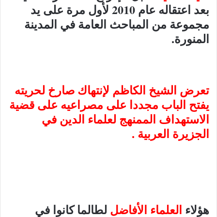
بعد اعتقاله عام 2010 لأول مرة على يد
مجموعة من المباحث العامة في المدينة
المنورة.
تعرض الشيخ الكاظم لإنتهاك صارخ لحريته
يفتح الباب مجددا على مصراعيه على قضية
الاستهداف الممنهج لعلماء الدين في
الجزيرة العربية .
هؤلاء
العلماء الأفاضل
لطالما كانوا في