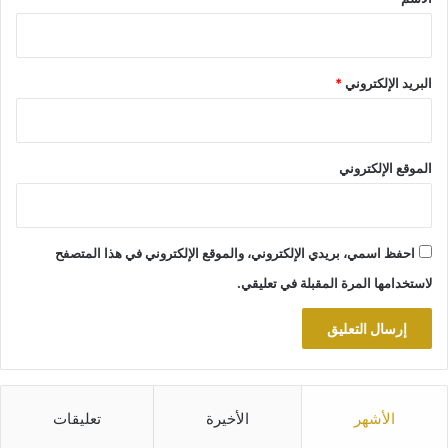
البريد الإلكتروني
*
الموقع الإلكتروني
احفظ اسمي، بريدي الإلكتروني، والموقع الإلكتروني في هذا المتصفح
لاستخدامها المرة المقبلة في تعليقي.
الأشهر
الأخيرة
تعليقات