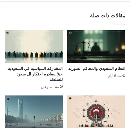
مقالات ذات صلة
النظام السعودي والمحاكم الصورية
المشاركة السياسية في السعودية:
حقّ يصادره احتكار آل سعود
منذ 6 أيام
للسلطة
منذ أسبوعين