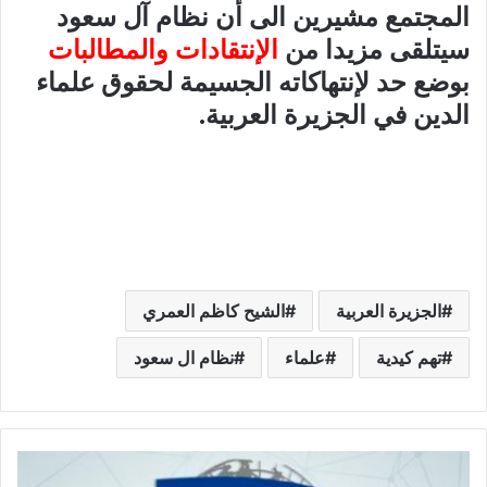
المجتمع مشيرين الى أن نظام آل سعود
سيتلقى مزيدا من
الإنتقادات والمطالبات
بوضع حد لإنتهاكاته الجسيمة لحقوق علماء
الدين في الجزيرة العربية.
الجزيرة العربية
الشيح كاظم العمري
تهم كيدية
علماء
نظام ال سعود