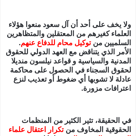
ولا يخف على أحد أن آل سعود منعوا هؤلاء
العلماء كغيرهم من المعتقلين والمتظاهرين
السلميين من
توكيل محام للدفاع عنهم
.
الأمر الذي يتناقض مع العهد الدولي للحقوق
المدنية والسياسية و قواعد نيلسون منديلا
لحقوق السجناء في الحصول على محاكمة
عادلة لا تشوبها أي ضغوط أو تعذيب لنزع
اعترافات مزورة.
في الحقيقة، تثير الكثير من المنظمات
الحقوقية المخاوف من
تكرار اعتقال علماء