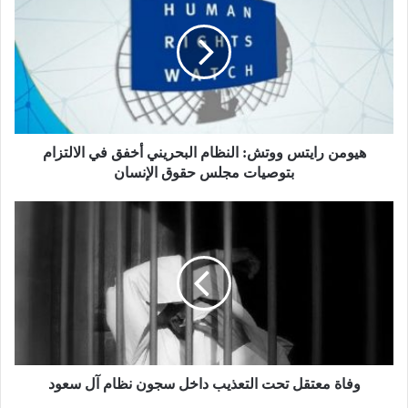
هيومن رايتس ووتش: النظام البحريني أخفق في الالتزام
بتوصيات مجلس حقوق الإنسان
وفاة معتقل تحت التعذيب داخل سجون نظام آل سعود