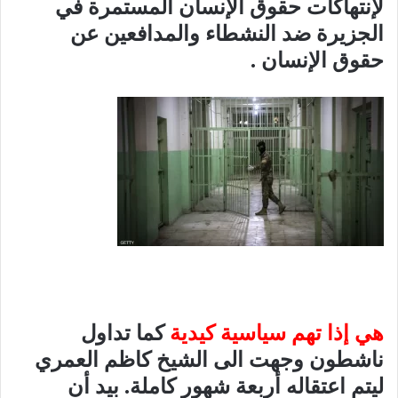
لإنتهاكات حقوق الإنسان المستمرة في
الجزيرة ضد النشطاء والمدافعين عن
حقوق الإنسان .
هي إذا تهم سياسية كيدية
كما تداول
ناشطون وجهت الى الشيخ كاظم العمري
ليتم اعتقاله أربعة شهور كاملة. بيد أن