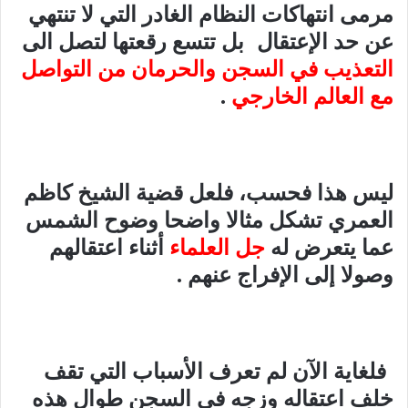
مرمى انتهاكات النظام الغادر التي لا تنتهي
عن حد الإعتقال بل تتسع رقعتها لتصل الى
التعذيب في السجن والحرمان من التواصل
مع العالم الخارجي
.
ليس هذا فحسب، فلعل قضية الشيخ كاظم
العمري تشكل مثالا واضحا وضوح الشمس
عما يتعرض له
جل العلماء
أثناء اعتقالهم
وصولا إلى الإفراج عنهم .
فلغاية الآن لم تعرف الأسباب التي تقف
خلف اعتقاله وزجه في السجن طوال هذه