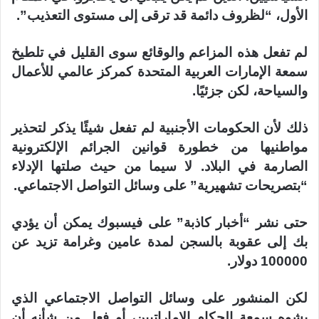
الأول، “لظروف دائمة قد ترقى إلى مستوى التعذيب”.
لم تفعل هذه المزاعم والوقائع سوى القليل في تلطيخ
سمعة الإمارات العربية المتحدة كمركز عالمي للأعمال
والسياحة، لكن جزئيًا.
ذلك لأن الحكومات الأجنبية لم تفعل شيئًا يذكر لتحذير
مواطنيها من خطورة قوانين الجرائم الإلكترونية
الصارمة في البلاد. لا سيما من حيث صلتها الإدلاء
“بتصريحات تشهيرية” على وسائل التواصل الاجتماعي.
حتى نشر “أخبار كاذبة” على فيسبوك يمكن أن يؤدي
بك إلى عقوبة بالسجن لمدة عامين وغرامة تزيد عن
100000 دولار.
لكن المنشور على وسائل التواصل الاجتماعي الذي
يشوه سمعة الحكام الإماراتيين، أو فعل من شأنه أن