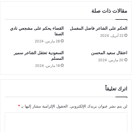
مقالات ذات صلة
الحكم على الشاعر فاضل المغسل
القضاء يحكم على مشجعي نادي
الصفا
22 أبريل، 2024
28 مارس، 2024
اعتقال سعيد المحسن
السعودية تعتقل الشاعر سمير
المسلم
20 مارس، 2024
18 مارس، 2024
اترك تعليقاً
لن يتم نشر عنوان بريدك الإلكتروني.
الحقول الإلزامية مشار إليها بـ
*
ا
ل