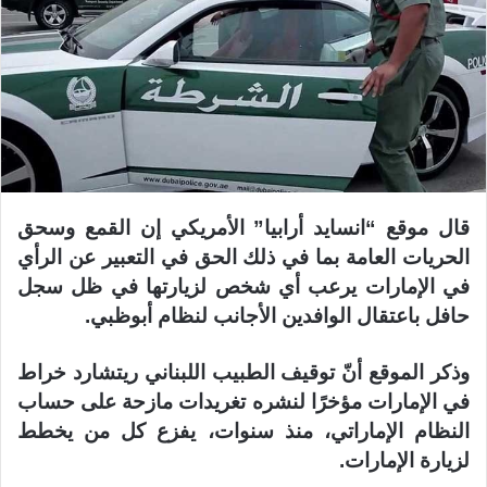
قال موقع “انسايد أرابيا” الأمريكي إن القمع وسحق
الحريات العامة بما في ذلك الحق في التعبير عن الرأي
في الإمارات يرعب أي شخص لزيارتها في ظل سجل
حافل باعتقال الوافدين الأجانب لنظام أبوظبي.
وذكر الموقع أنّ توقيف الطبيب اللبناني ريتشارد خراط
في الإمارات مؤخرًا لنشره تغريدات مازحة على حساب
النظام الإماراتي، منذ سنوات، يفزع كل من يخطط
لزيارة الإمارات.