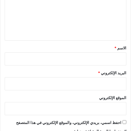
ت
ع
ل
ي
ق
*
الاسم
*
البريد الإلكتروني
*
الموقع الإلكتروني
احفظ اسمي، بريدي الإلكتروني، والموقع الإلكتروني في هذا المتصفح