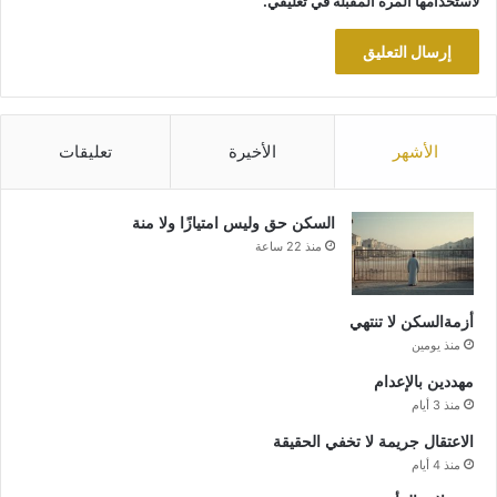
لاستخدامها المرة المقبلة في تعليقي.
الأشهر
الأخيرة
تعليقات
السكن حق وليس امتيازًا ولا منة
منذ 22 ساعة
أزمةالسكن لا تنتهي
منذ يومين
مهددين بالإعدام
منذ 3 أيام
الاعتقال جريمة لا تخفي الحقيقة
منذ 4 أيام