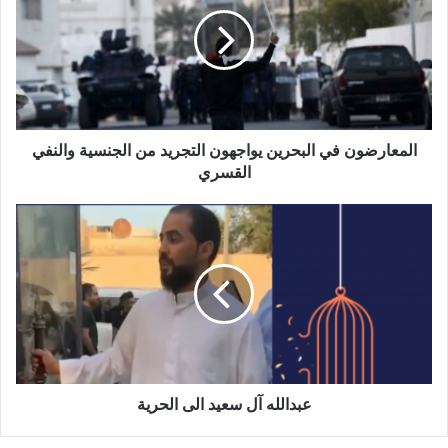
المعارضون في البحرين يواجهون التجريد من الجنسية والنفي
القسري
عبدالله آل سعيد الى الحرية