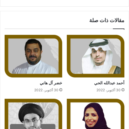
مقالات ذات صلة
أحمد عبدالله الحي
خضر آل هاني
30 أكتوبر، 2022
30 أكتوبر، 2022