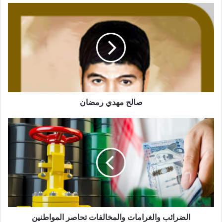
صالح مهدي رمضان
الضرائب والغرامات والمخالفات تحاصر المواطنين