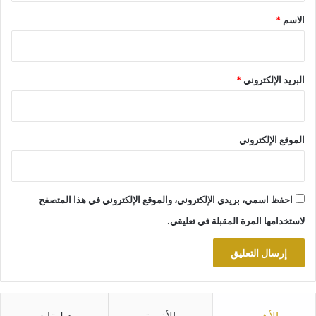
*
الاسم
*
البريد الإلكتروني
*
الموقع الإلكتروني
احفظ اسمي، بريدي الإلكتروني، والموقع الإلكتروني في هذا المتصفح
لاستخدامها المرة المقبلة في تعليقي.