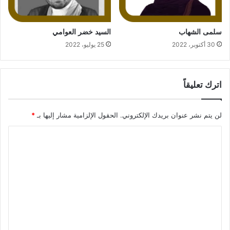
سلمى الشهاب
السيد خضر العوامي
30 أكتوبر، 2022
25 يوليو، 2022
اترك تعليقاً
لن يتم نشر عنوان بريدك الإلكتروني.
الحقول الإلزامية مشار إليها بـ
*
ا
ل
ت
ع
ل
ي
ق