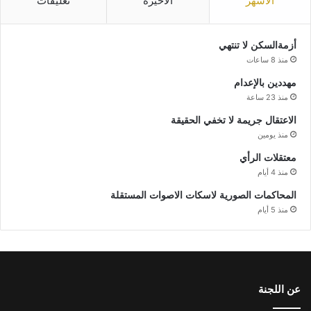
الأشهر
الأخيرة
تعليقات
أزمةالسكن لا تنتهي
منذ 8 ساعات
مهددين بالإعدام
منذ 23 ساعة
الاعتقال جريمة لا تخفي الحقيقة
منذ يومين
معتقلات الرأي
منذ 4 أيام
المحاكمات الصورية لاسكات الاصوات المستقلة
منذ 5 أيام
عن اللجنة