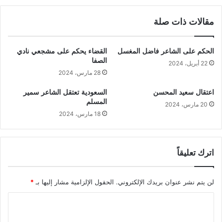
مقالات ذات صلة
الحكم على الشاعر فاضل المغسل
القضاء يحكم على مشجعي نادي
الصفا
22 أبريل، 2024
28 مارس، 2024
اعتقال سعيد المحسن
السعودية تعتقل الشاعر سمير
المسلم
20 مارس، 2024
18 مارس، 2024
اترك تعليقاً
لن يتم نشر عنوان بريدك الإلكتروني.
الحقول الإلزامية مشار إليها بـ
*
ا
ل