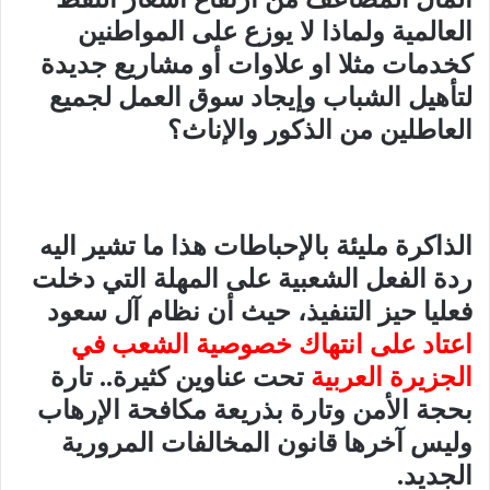
العالمية ولماذا لا يوزع على المواطنين
كخدمات مثلا او علاوات أو مشاريع جديدة
لتأهيل الشباب وإيجاد سوق العمل لجميع
العاطلين من الذكور والإناث؟
الذاكرة مليئة بالإحباطات هذا ما تشير اليه
ردة الفعل الشعبية على المهلة التي دخلت
فعليا حيز التنفيذ، حيث أن نظام آل سعود
اعتاد على انتهاك خصوصية الشعب في
الجزيرة العربية
تحت عناوين كثيرة.. تارة
بحجة الأمن وتارة بذريعة مكافحة الإرهاب
وليس آخرها قانون المخالفات المرورية
الجديد.