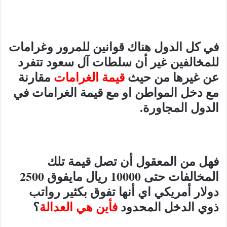
في كل الدول هناك قوانين للمرور وغرامات
للمخالفين غير أن سلطات آل سعود تتفرد
عن غيرها من حيث
قيمة الغرامات
مقارنة
مع دخل المواطن او مع قيمة الغرامات في
الدول المجاورة.
فهل من المعقول أن تصل قيمة تلك
المخالفات حتى 10000 ريال مايفوق 2500
دولار أمريكي اي أنها تفوق بكثير رواتب
ذوي الدخل المحدود
فأين هي العدالة
؟