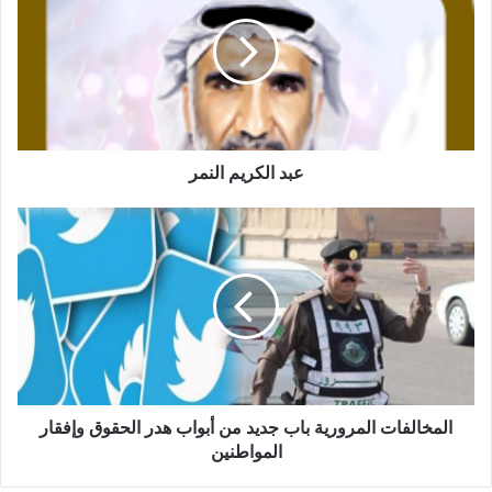
عبد الكريم النمر
المخالفات المرورية باب جديد من أبواب هدر الحقوق وإفقار
المواطنين