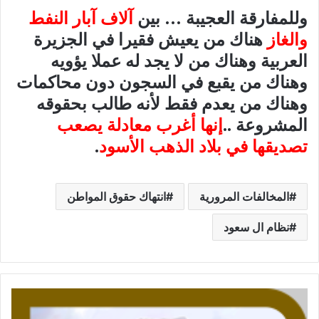
وللمفارقة العجيبة … بين
آلاف آبار النفط
والغاز
هناك من يعيش فقيرا في الجزيرة
العربية وهناك من لا يجد له عملا يؤويه
وهناك من يقبع في السجون دون محاكمات
وهناك من يعدم فقط لأنه طالب بحقوقه
المشروعة ..
إنها أغرب معادلة يصعب
تصديقها في بلاد الذهب الأسود
.
المخالفات المرورية
انتهاك حقوق المواطن
نظام ال سعود