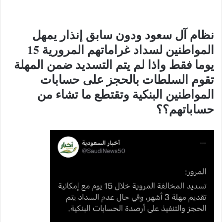
نظام آل سعود ودون سابق إنذار يمهل
المواطنين لسداد غراماتهم المرورية 15
يوما فقط واذا لم يتم التسديد ضمن المهلة
تقوم السلطات بالحجز على حسابات
المواطنين البنكية وتقتطع ما تشاء من
حساباتهم؟؟