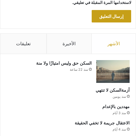
لاستخدامها المرة المقبلة في تعليقي.
الأشهر
الأخيرة
تعليقات
السكن حق وليس امتيازًا ولا منة
منذ 22 ساعة
أزمةالسكن لا تنتهي
منذ يومين
مهددين بالإعدام
منذ 3 أيام
الاعتقال جريمة لا تخفي الحقيقة
منذ 4 أيام