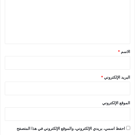
ت
ع
ل
ي
ق
*
الاسم
*
البريد الإلكتروني
*
الموقع الإلكتروني
احفظ اسمي، بريدي الإلكتروني، والموقع الإلكتروني في هذا المتصفح