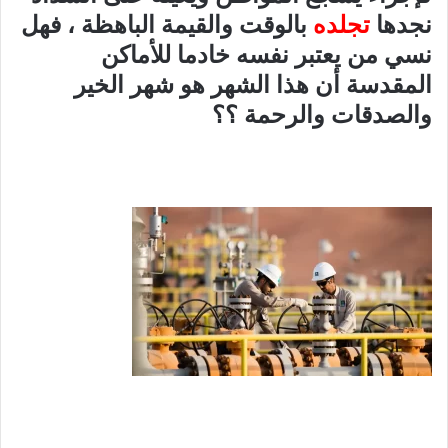
نجدها
تجلده
بالوقت والقيمة الباهظة ، فهل
نسي من يعتبر نفسه خادما للأماكن
المقدسة أن هذا الشهر هو شهر الخير
والصدقات والرحمة ؟؟