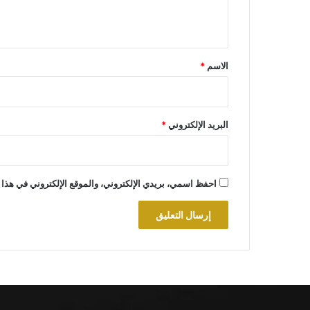
ي
ق
*
الاسم
*
البريد الإلكتروني
*
احفظ اسمي، بريدي الإلكتروني، والموقع الإلكتروني في هذا 