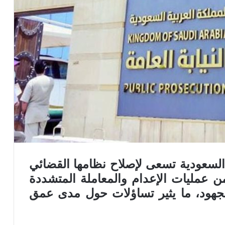
السعودية تسعى لإصلاح نظامها القضائي
 عمليات الإعدام والمعاملة المتشددة
جهود، ما يثير تساؤلات حول مدى عمق