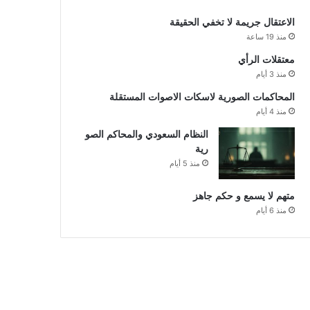
الاعتقال جريمة لا تخفي الحقيقة
منذ 19 ساعة
معتقلات الرأي
منذ 3 أيام
المحاكمات الصورية لاسكات الاصوات المستقلة
منذ 4 أيام
النظام السعودي والمحاكم الصو
رية
منذ 5 أيام
متهم لا يسمع و حكم جاهز
منذ 6 أيام