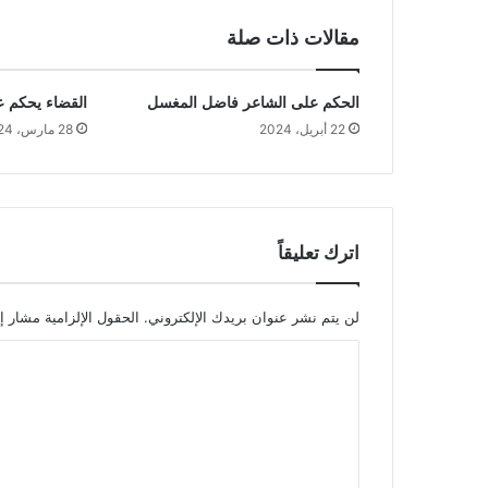
مقالات ذات صلة
الحكم على الشاعر فاضل المغسل
القضاء يحكم 
22 أبريل، 2024
28 مارس، 2024
اترك تعليقاً
لن يتم نشر عنوان بريدك الإلكتروني.
الحقول الإلزامية مشار إل
ا
ل
ت
ع
ل