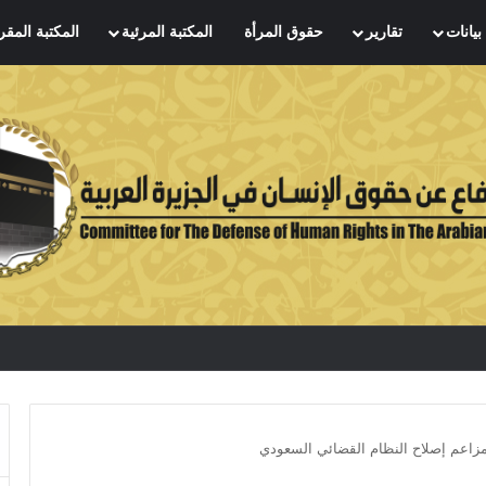
بيانات
تقارير
حقوق المرأة
المكتبة المرئية
المكتبة المقر
مزاعم إصلاح النظام القضائي السعودي