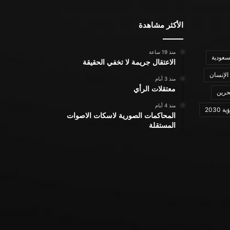
الأكثر مشاهدة
منذ 19 ساعة
سعودية
الاعتقال جريمة لا تخفي الحقيقة
الإنسان
منذ 3 أيام
معتقلات الرأي
حرين
منذ 4 أيام
ة 2030
المحاكمات الصورية لاسكات الاصوات
المستقلة