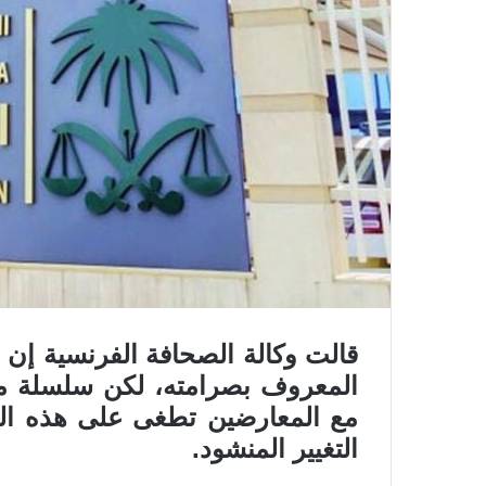
قالت وكالة الصحافة الفرنسية إن 
المعروف بصرامته، لكن سلسلة من
مع المعارضين تطغى على هذه ال
التغيير المنشود.