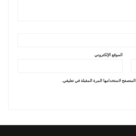
الموقع الإلكتروني
المتصفح لاستخدامها المرة المقبلة في تعليقي.