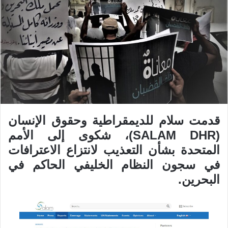
قدمت سلام للديمقراطية وحقوق الإنسان
(SALAM DHR)، شكوى إلى الأمم
المتحدة بشأن التعذيب لانتزاع الاعترافات
في سجون النظام الخليفي الحاكم في
البحرين.