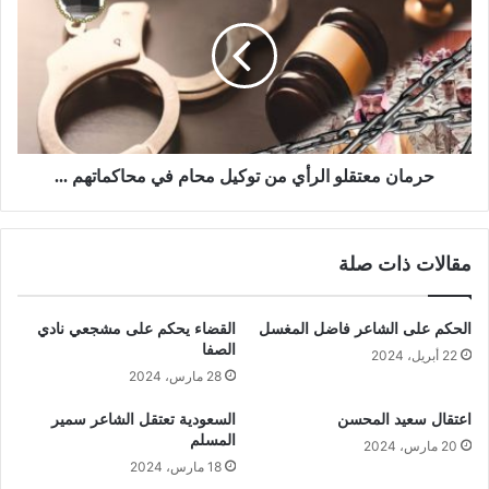
حرمان معتقلو الرأي من توكيل محام في محاكماتهم ...
مقالات ذات صلة
الحكم على الشاعر فاضل المغسل
القضاء يحكم على مشجعي نادي
الصفا
22 أبريل، 2024
28 مارس، 2024
اعتقال سعيد المحسن
السعودية تعتقل الشاعر سمير
المسلم
20 مارس، 2024
18 مارس، 2024