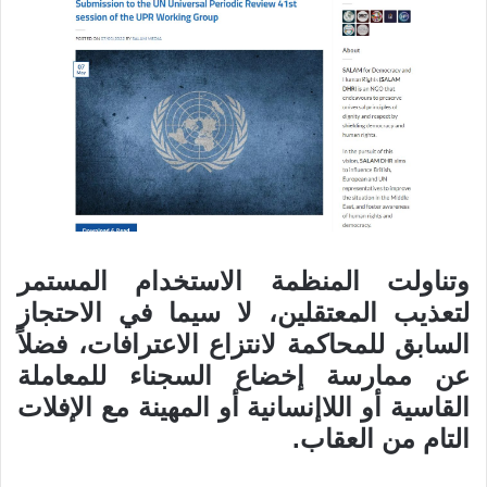
وتناولت المنظمة الاستخدام المستمر
لتعذيب المعتقلين، لا سيما في الاحتجاز
السابق للمحاكمة لانتزاع الاعترافات، فضلاً
عن ممارسة إخضاع السجناء للمعاملة
القاسية أو اللاإنسانية أو المهينة مع الإفلات
التام من العقاب.