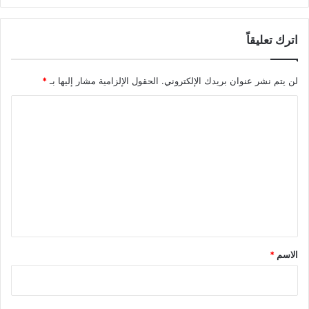
اترك تعليقاً
لن يتم نشر عنوان بريدك الإلكتروني.
الحقول الإلزامية مشار إليها بـ
*
ا
ل
ت
ع
ل
ي
ق
*
الاسم
*