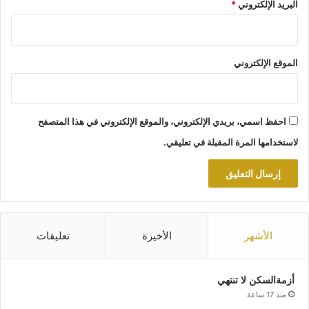
البريد الإلكتروني
*
الموقع الإلكتروني
احفظ اسمي، بريدي الإلكتروني، والموقع الإلكتروني في هذا المتصفح
لاستخدامها المرة المقبلة في تعليقي.
الأشهر
الأخيرة
تعليقات
أزمةالسكن لا تنتهي
منذ 17 ساعة