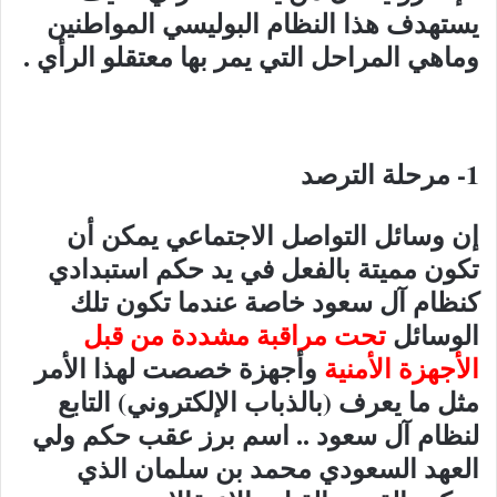
يستهدف هذا النظام البوليسي المواطنين
وماهي المراحل التي يمر بها معتقلو الرأي .
1- مرحلة الترصد
إن وسائل التواصل الاجتماعي يمكن أن
تكون مميتة بالفعل في يد حكم استبدادي
كنظام آل سعود خاصة عندما تكون تلك
الوسائل
تحت مراقبة مشددة من قبل
الأجهزة الأمنية
وأجهزة خصصت لهذا الأمر
مثل ما يعرف (بالذباب الإلكتروني) التابع
لنظام آل سعود .. اسم برز عقب حكم ولي
العهد السعودي محمد بن سلمان الذي