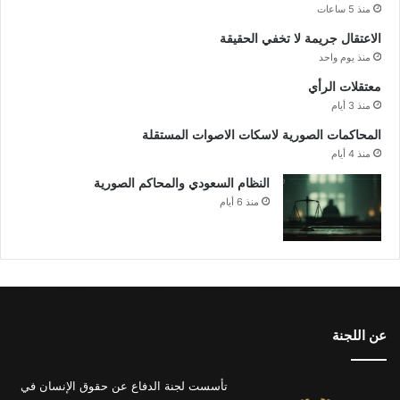
منذ 5 ساعات
الاعتقال جريمة لا تخفي الحقيقة
منذ يوم واحد
معتقلات الرأي
منذ 3 أيام
المحاكمات الصورية لاسكات الاصوات المستقلة
منذ 4 أيام
النظام السعودي والمحاكم الصورية
منذ 6 أيام
عن اللجنة
تأسست لجنة الدفاع عن حقوق الإنسان في