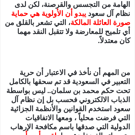
الهامة من التجسس والقرصنة، لكن لدى
نظام آل سعود
يبدو أن الأولوية هي حماية
صورة العائلة المالكة
، التي تشعر بالقلق من
أي تلميح للمعارضة ولا تتقبل النقد مهما
كان معتدلاً.
من المهم أن نأخذ في الاعتبار أن حرية
التعبير في السعودية قد تم سحقها بالكامل
تحت حكم محمد بن سلمان.. ليس بواسطة
الذباب الالكتروني فحسب بل إن نظام آل
سعود استخدم القوانين والأنظمة الجزائية
التي فرضت محلياً ، ومعها الاتفاقيات
الدولية التي صدقها باسم مكافحة الإرهاب