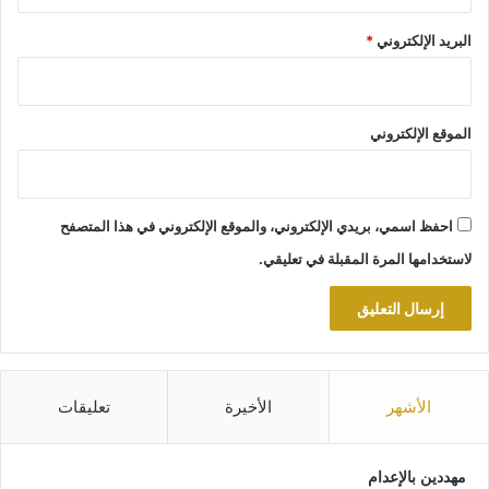
البريد الإلكتروني
*
الموقع الإلكتروني
احفظ اسمي، بريدي الإلكتروني، والموقع الإلكتروني في هذا المتصفح
لاستخدامها المرة المقبلة في تعليقي.
الأشهر
الأخيرة
تعليقات
مهددين بالإعدام