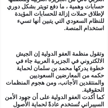
حسابات وهمية ، ما دفع تويتر بشكل دوري
لإطلاق حملات إزالة للحسابات المؤيدة
للنظام السعودي التي يتبين أنها تسيء
استخدام المنصة.
وتقول منظمة العفو الدولية إن الجيش
الالكتروني في الجزيرة العربية جاء في
خطوة يدركها محمد بن سلمان لحماية
حكمه من المعارضين السعوديين
والمنتقدين الأجانب، ومن هجوم المنظمات
الحقوقية.
كما أكدت العفو الدولية على أن جهود الأمن
السيبراني تُستخدم عادةً لحماية الأصول