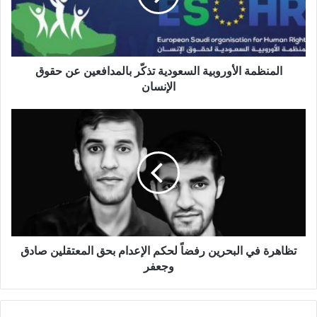
المنظمة الأوروبية السعودية تذكّر بالمدافعين عن حقوق
الإنسان
تظاهرة في البحرين رفضاً لحكم الإعدام بحق المعتقلين صادق
وجعفر