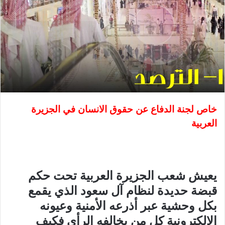
خاص لجنة الدفاع عن حقوق الانسان في الجزيرة
العربية
يعيش شعب الجزيرة العربية تحت حكم
قبضة حديدة لنظام آل سعود الذي يقمع
بكل وحشية عبر أذرعه الأمنية وعيونه
الإلكترونية كل من يخالفه الرأي فكيف