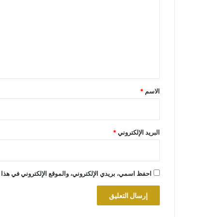
ل
ت
ع
ل
ي
ق
*
الاسم
*
البريد الإلكتروني
*
احفظ اسمي، بريدي الإلكتروني، والموقع الإلكتروني في هذا 