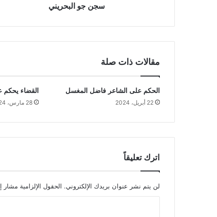
سجن جو البحريني
مقالات ذات صلة
الحكم على الشاعر فاضل المغسل
القضاء يحكم 
22 أبريل، 2024
28 مارس، 2024
اترك تعليقاً
لن يتم نشر عنوان بريدك الإلكتروني.
الحقول الإلزامية مشار إل
ا