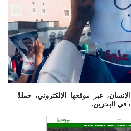
إنسان، عبر موقعها الإلكتروني، حملةً
 في البحرين.