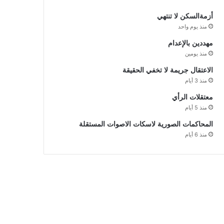
أزمةالسكن لا تنتهي
منذ يوم واحد
مهددين بالإعدام
منذ يومين
الاعتقال جريمة لا تخفي الحقيقة
منذ 3 أيام
معتقلات الرأي
منذ 5 أيام
المحاكمات الصورية لاسكات الاصوات المستقلة
منذ 6 أيام