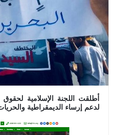
أطلقت اللجنة الإسلامية لحقوق ال
لدعم إرساء الديمقراطية والحريات