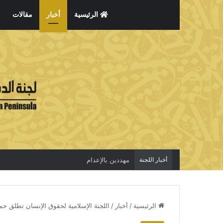
الرئيسية
أخبار
مقالات
أخبار اللجنة
الاعتقال جريمة لا تخفي الحقيقة
الرئيسية
/
أخبار
/
اللجنة الإسلامية لحقوق الإنسان تطلق حمل