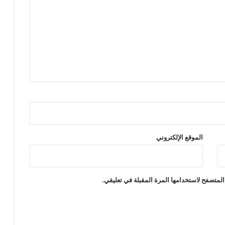
الموقع الإلكتروني
المتصفح لاستخدامها المرة المقبلة في تعليقي.