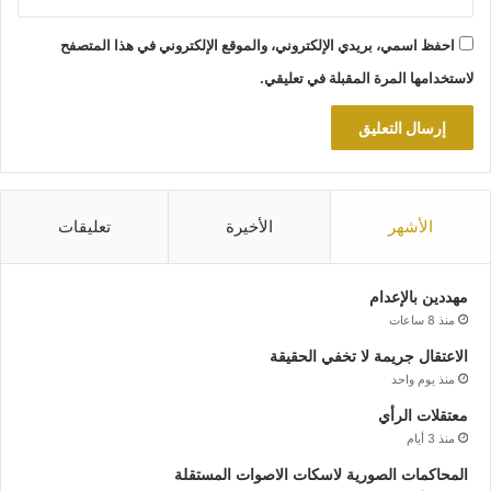
احفظ اسمي، بريدي الإلكتروني، والموقع الإلكتروني في هذا المتصفح
لاستخدامها المرة المقبلة في تعليقي.
الأشهر
الأخيرة
تعليقات
مهددين بالإعدام
منذ 8 ساعات
الاعتقال جريمة لا تخفي الحقيقة
منذ يوم واحد
معتقلات الرأي
منذ 3 أيام
المحاكمات الصورية لاسكات الاصوات المستقلة