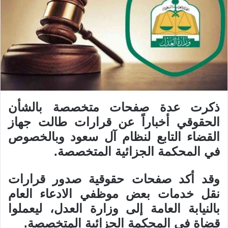
ذكرت عدة صفحات متخصصة بالشأن
الحقوقي أخباراً عن قرارات طالت جهاز
القضاء التابع لنظام آل سعود وبالخصوص
في المحكمة الجزائية المتخصصة.
وقد أكد صفحات حقوقية صدور قرارات
نقل خدمات بعض موظفي الادعاء العام
بالنيابة العامة إلى وزارة العدل، ليعملوا
قضاة في المحكمة الجزائية المتخصصة.