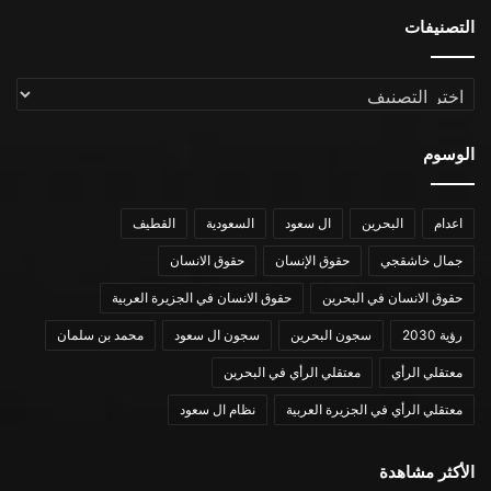
التصنيفات
التصنيفات
الوسوم
اعدام
البحرين
ال سعود
السعودية
القطيف
جمال خاشقجي
حقوق الإنسان
حقوق الانسان
حقوق الانسان في البحرين
حقوق الانسان في الجزيرة العربية
رؤية 2030
سجون البحرين
سجون ال سعود
محمد بن سلمان
معتقلي الرأي
معتقلي الرأي في البحرين
معتقلي الرأي في الجزيرة العربية
نظام ال سعود
الأكثر مشاهدة