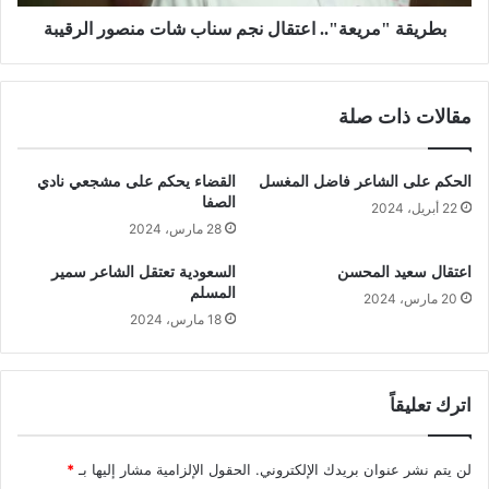
بطريقة "مريعة".. اعتقال نجم سناب شات منصور الرقيبة
مقالات ذات صلة
الحكم على الشاعر فاضل المغسل
القضاء يحكم على مشجعي نادي
الصفا
22 أبريل، 2024
28 مارس، 2024
اعتقال سعيد المحسن
السعودية تعتقل الشاعر سمير
المسلم
20 مارس، 2024
18 مارس، 2024
اترك تعليقاً
لن يتم نشر عنوان بريدك الإلكتروني.
الحقول الإلزامية مشار إليها بـ
*