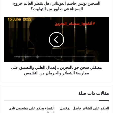
السجين يونس جاسم العويناتي: هل ينتظر العالم خروج
السجناء في طابور من التوابيت؟
معتقلي سجن جو بالبحرين .. إهمال الطبي والتضييق على
ممارسة الشعائر والحرمان من التشمس
مقالات ذات صلة
الحكم على الشاعر فاضل المغسل
القضاء يحكم على مشجعي نادي