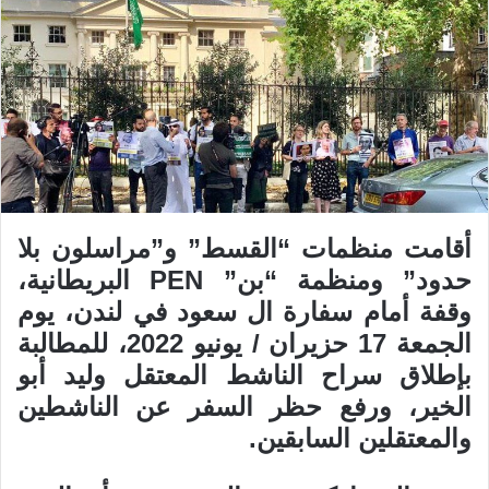
أقامت منظمات “القسط” و”مراسلون بلا
حدود” ومنظمة “بن” PEN البريطانية،
وقفة أمام سفارة ال سعود في لندن، يوم
الجمعة 17 حزيران / يونيو 2022، للمطالبة
بإطلاق سراح الناشط المعتقل وليد أبو
الخير، ورفع حظر السفر عن الناشطين
والمعتقلين السابقين.