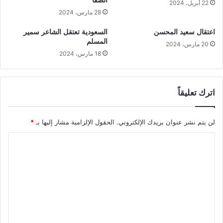
الصفا
22 أبريل، 2024
28 مارس، 2024
اعتقال سعيد المحسن
السعودية تعتقل الشاعر سمير
المسلم
20 مارس، 2024
18 مارس، 2024
اترك تعليقاً
لن يتم نشر عنوان بريدك الإلكتروني.
الحقول الإلزامية مشار إليها بـ
*
ا
ل
ت
ع
ل
ي