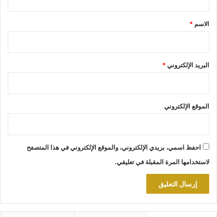
ق
*
الاسم
*
البريد الإلكتروني
*
الموقع الإلكتروني
احفظ اسمي، بريدي الإلكتروني، والموقع الإلكتروني في هذا المتصفح
لاستخدامها المرة المقبلة في تعليقي.