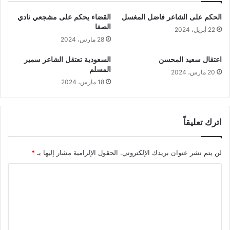
الحكم على الشاعر فاضل المغسل
القضاء يحكم على مشجعي نادي
الصفا
22 أبريل، 2024
28 مارس، 2024
اعتقال سعيد المحسن
السعودية تعتقل الشاعر سمير
المسلم
20 مارس، 2024
18 مارس، 2024
اترك تعليقاً
لن يتم نشر عنوان بريدك الإلكتروني.
الحقول الإلزامية مشار إليها بـ
*
ا
ل
ت
ع