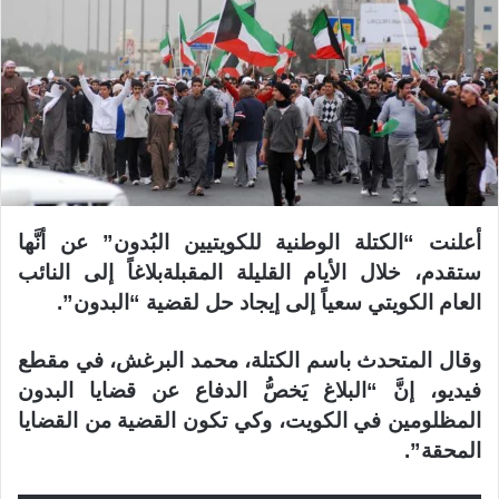
أعلنت “الكتلة الوطنية للكويتيين البُدون” عن أنَّها
ستقدم، خلال الأيام القليلة المقبلةبلاغاً إلى النائب
العام الكويتي سعياً إلى إيجاد حل لقضية “البدون”.
وقال المتحدث باسم الكتلة، محمد البرغش، في مقطع
فيديو، إنَّ “البلاغ يَخصُّ الدفاع عن قضايا البدون
المظلومين في الكويت، وكي تكون القضية من القضايا
المحقة”.