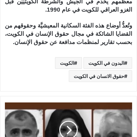
معظمهم يخدم في ​الجيش​ والشرطة الكويتيَّيْن قبل
الغزو العراقي للكويت في عام 1990.
وتُعدُّ أوضاع هذه الفئة السكانية المعيشيَّة وحقوقهم من
القضايا الشائكة في مجال حقوق الإنسان في الكويت،
بحسب تقارير لمنظمات مدافعة عن حقوق الإنسان.
البدون في الكويت
الكويت
حقوق الانسان في الكويت