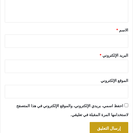
ل
ي
ق
*
الاسم
*
البريد الإلكتروني
*
الموقع الإلكتروني
احفظ اسمي، بريدي الإلكتروني، والموقع الإلكتروني في هذا المتصفح
لاستخدامها المرة المقبلة في تعليقي.