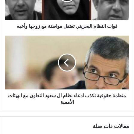
قوات النظام البحريني تعتقل مواطنة مع زوجها وأخيه
منظمة حقوقية تكذب ادعاء نظام ال سعود التعاون مع الهيئات
الأممية
مقالات ذات صلة