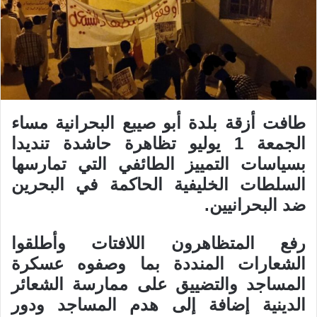
طافت أزقة بلدة أبو صيبع البحرانية مساء
الجمعة 1 يوليو تظاهرة حاشدة تنديدا
بسياسات التمييز الطائفي التي تمارسها
السلطات الخليفية الحاكمة في البحرين
ضد البحرانيين.
رفع المتظاهرون اللافتات وأطلقوا
الشعارات المنددة بما وصفوه عسكرة
المساجد والتضييق على ممارسة الشعائر
الدينية إضافة إلى هدم المساجد ودور