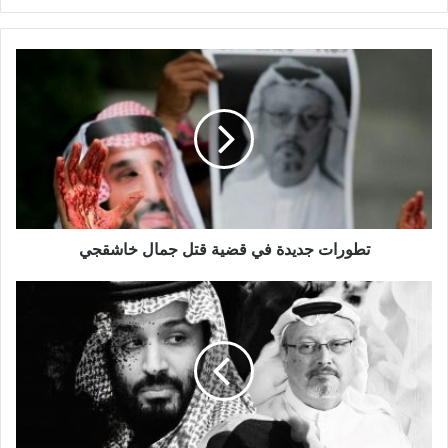
تطورات جديدة في قضية قتل جمال خاشقجي