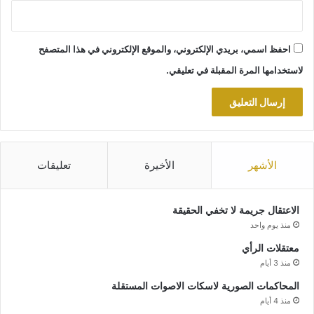
احفظ اسمي، بريدي الإلكتروني، والموقع الإلكتروني في هذا المتصفح
لاستخدامها المرة المقبلة في تعليقي.
الأشهر
الأخيرة
تعليقات
الاعتقال جريمة لا تخفي الحقيقة
منذ يوم واحد
معتقلات الرأي
منذ 3 أيام
المحاكمات الصورية لاسكات الاصوات المستقلة
منذ 4 أيام