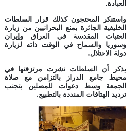
العبادة.
واستنكر المحتجون كذلك قرار السلطات
الخليفية الجائرة بمنع البحرانيين من زيارة
العتبات المقدسة في العراق وإيران
وسوريا والسماح في الوقت ذاته لزيارة
دولة الاحتلال.
يذكر أن السلطات نشرت مرتزقتها في
محيط جامع الدراز بالتزامن مع صلاة
الجمعة وسط دعوات للمصلين بتجنب
ترديد الهتافات المنددة بالتطبيع.