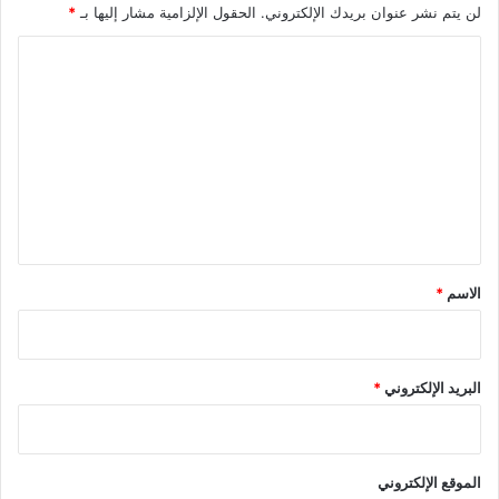
لن يتم نشر عنوان بريدك الإلكتروني.
الحقول الإلزامية مشار إليها بـ
*
ا
ل
ت
ع
ل
ي
ق
*
الاسم
*
البريد الإلكتروني
*
الموقع الإلكتروني