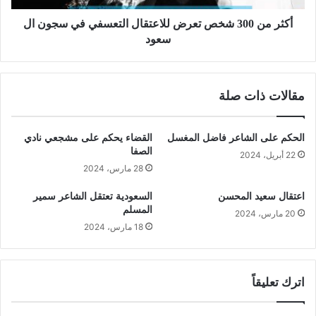
أكثر من 300 شخص تعرض للاعتقال التعسفي في سجون ال
سعود
مقالات ذات صلة
الحكم على الشاعر فاضل المغسل
القضاء يحكم على مشجعي نادي
الصفا
22 أبريل، 2024
28 مارس، 2024
اعتقال سعيد المحسن
السعودية تعتقل الشاعر سمير
المسلم
20 مارس، 2024
18 مارس، 2024
اترك تعليقاً