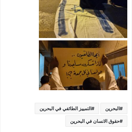
البحرين
التمييز الطائفي في البحرين
حقوق الانسان في البحرين