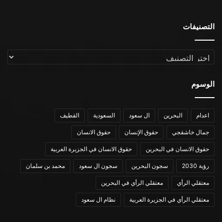
التصنيفات
التصنيفات
الوسوم
اعدام
البحرين
ال سعود
السعودية
القطيف
جمال خاشقجي
حقوق الإنسان
حقوق الانسان
حقوق الانسان في البحرين
حقوق الانسان في الجزيرة العربية
رؤية 2030
سجون البحرين
سجون ال سعود
محمد بن سلمان
معتقلي الرأي
معتقلي الرأي في البحرين
معتقلي الرأي في الجزيرة العربية
نظام ال سعود