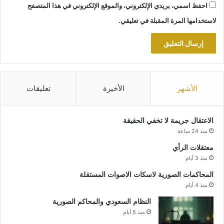
احفظ اسمي، بريدي الإلكتروني، والموقع الإلكتروني في هذا المتصفح
لاستخدامها المرة المقبلة في تعليقي.
الأشهر
الأخيرة
تعليقات
الاعتقال جريمة لا تخفي الحقيقة
منذ 24 ساعة
معتقلات الرأي
منذ 3 أيام
المحاكمات الصورية لاسكات الاصوات المستقلة
منذ 4 أيام
النظام السعودي والمحاكم الصورية
منذ 5 أيام