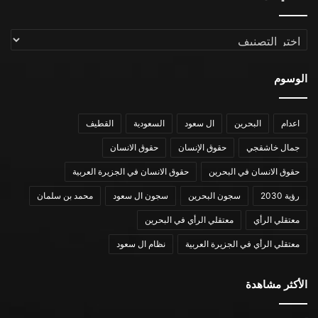
التصنيفات
الوسوم
اعدام
البحرين
ال سعود
السعودية
القطيف
جمال خاشقجي
حقوق الإنسان
حقوق الانسان
حقوق الانسان في البحرين
حقوق الانسان في الجزيرة العربية
رؤية 2030
سجون البحرين
سجون ال سعود
محمد بن سلمان
معتقلي الرأي
معتقلي الرأي في البحرين
معتقلي الرأي في الجزيرة العربية
نظام ال سعود
الأكثر مشاهدة