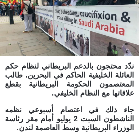
ندّد محتجون بالدعم البريطاني لنظام حكم
العائلة الخليفية الحاكم في البحرين. طالب
المعتصمون الحكومة البريطانية بقطع
علاقاتها مع النظام الخليفي.
جاء ذلك في اعتصام أسبوعي نظمه
الناشطون السبت 2 يوليو أمام مقر رئاسة
الوزراء البريطانية وسط العاصمة لندن.