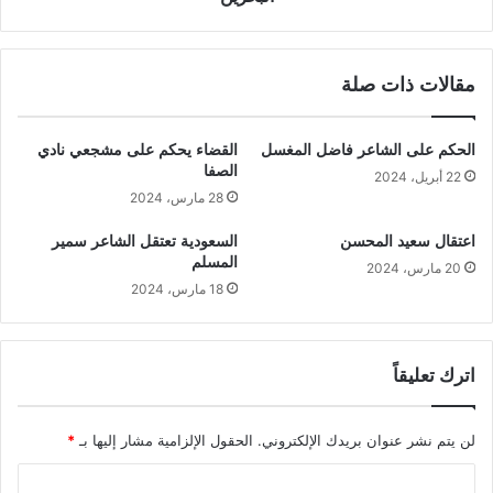
مقالات ذات صلة
الحكم على الشاعر فاضل المغسل
القضاء يحكم على مشجعي نادي
الصفا
22 أبريل، 2024
28 مارس، 2024
اعتقال سعيد المحسن
السعودية تعتقل الشاعر سمير
المسلم
20 مارس، 2024
18 مارس، 2024
اترك تعليقاً
لن يتم نشر عنوان بريدك الإلكتروني.
الحقول الإلزامية مشار إليها بـ
*
ا