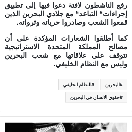
رفع الناشطون لافتة دعوا فيها إلى تطبيق
إجراءات“ التباعد“ مع جلادي البحرين الذين
قمعوا الشعب وصادروا حرياته وثرواته.
كما أطلقوا الشعارات المؤكدة على أن
مصالح المملكة المتحدة الاستراتيجية
تتوقف على علاقاتها مع شعب البحرين
وليس مع النظام الخليفي.
البحرين
النظام الخليفي
حقوق الانسان في البحرين