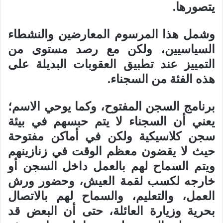
يتصورها.
وشمل هذا المرسوم المعارضين والنشطاء
السياسيين، ولكن مع رصد مستوى من
التمييز عند تطبيق العقوبات البديلة على
هذه الفئة من السجناء.
برنامج السجن المفتوح، وكما يوحي الاسم؛
يعني أن السجناء لا يتم حبسهم في بيئة
سجن كلاسيكية ولكن في أماكن مفتوحة
حيث لا يقضون معظم الوقت في زنازينهم
ويتم السماح لهم بالعمل داخل السجن أو
خارجه لكسب لقمة العيش، وحضور ورش
العمل، والتعليم، والسماح لهم بالاتصال
بحرية وزيارة العائلة، حتى أن البعض قد