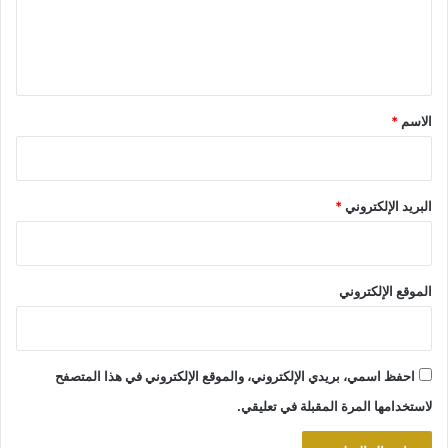
ل
ي
ق
*
الاسم
*
البريد الإلكتروني
*
الموقع الإلكتروني
احفظ اسمي، بريدي الإلكتروني، والموقع الإلكتروني في هذا المتصفح
لاستخدامها المرة المقبلة في تعليقي.