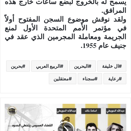
يسمح له بالخروج لبضع ساعات خارج هذه
المرافق.
ولقد نوقش موضوع السجن المفتوح أولاً
في مؤتمر الأمم المتحدة الأول لمنع
الجريمة ومعاملة المجرمين الذي عقد في
جنيف عام 1955.
ال خليفة
البحرين
الربيع العربي
بحرين
رعاية
سجناء
معتقلين