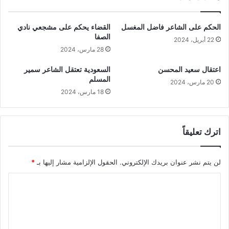
الحكم على الشاعر فاضل المغسل
القضاء يحكم على مشجعي نادي
الصفا
22 أبريل، 2024
28 مارس، 2024
اعتقال سعيد المحسن
السعودية تعتقل الشاعر سمير
المسلم
20 مارس، 2024
18 مارس، 2024
اترك تعليقاً
لن يتم نشر عنوان بريدك الإلكتروني.
الحقول الإلزامية مشار إليها بـ
*
ا
ل
ت
ع