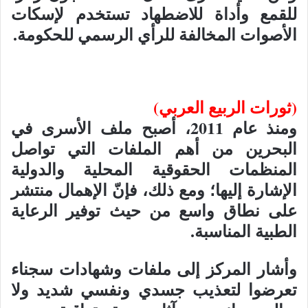
للقمع وأداة للاضطهاد تستخدم لإسكات
الأصوات المخالفة للرأي الرسمي للحكومة.
(ثورات الربيع العربي)
ومنذ عام 2011، أصبح ملف الأسرى في
البحرين من أهم الملفات التي تواصل
المنظمات الحقوقية المحلية والدولية
الإشارة إليها؛ ومع ذلك، فإنّ الإهمال منتشر
على نطاق واسع من حيث توفير الرعاية
الطبية المناسبة.
وأشار المركز إلى ملفات وشهادات سجناء
تعرضوا لتعذيب جسدي ونفسي شديد ولا