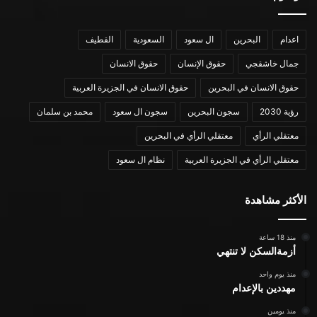
اعدام
البحرين
ال سعود
السعودية
القطيف
جمال خاشقجي
حقوق الإنسان
حقوق الانسان
حقوق الانسان في البحرين
حقوق الانسان في الجزيرة العربية
رؤية 2030
سجون البحرين
سجون ال سعود
محمد بن سلمان
معتقلي الرأي
معتقلي الرأي في البحرين
معتقلي الرأي في الجزيرة العربية
نظام ال سعود
الأكثر مشاهدة
منذ 18 ساعة
أزمةالسكن لا تنتهي
منذ يوم واحد
مهددين بالإعدام
منذ يومين