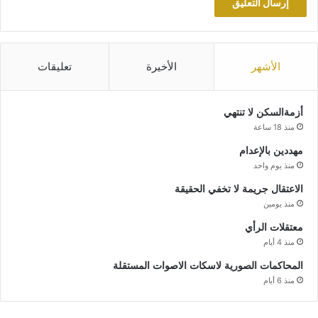
الأشهر
الأخيرة
تعليقات
أزمةالسكن لا تنتهي
منذ 18 ساعة
مهددين بالإعدام
منذ يوم واحد
الاعتقال جريمة لا تخفي الحقيقة
منذ يومين
معتقلات الرأي
منذ 4 أيام
المحاكمات الصورية لاسكات الاصوات المستقلة
منذ 6 أيام