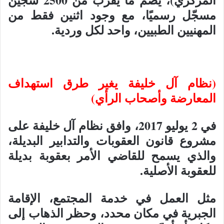
مسجّل رسميًا، مع وجود اثنين فقط من
المهنيين الطبيين، واحد لكل وردية.
(نظام آل خليفة يغير طرق استهداف
المعارضة وأصحاب الرأي)
في 2 يوليو 2017، وافق نظام آل خليفة على
مشروع قانون العقوبات والتدابير البديلة،
والذي يسمح للقاضي الأمر بعقوبة بديلة
للعقوبة الأصلية.
مثل العمل في خدمة المجتمع، الإقامة
الجبرية في مكان محدد، وحظر الذهاب إلى