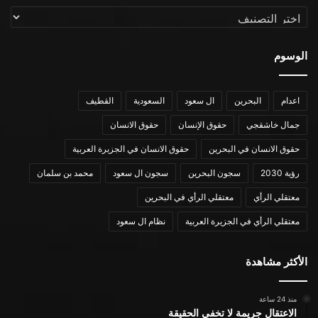
التصنيفات
الوسوم
اعدام
البحرين
ال سعود
السعودية
القطيف
جمال خاشقجي
حقوق الإنسان
حقوق الانسان
حقوق الانسان في البحرين
حقوق الانسان في الجزيرة العربية
رؤية 2030
سجون البحرين
سجون ال سعود
محمد بن سلمان
معتقلي الرأي
معتقلي الرأي في البحرين
معتقلي الرأي في الجزيرة العربية
نظام ال سعود
الأكثر مشاهدة
منذ 24 ساعة
الاعتقال جريمة لا تخفي الحقيقة