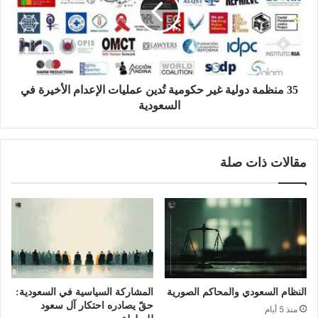
35 منظمة دولية غير حكومية تُدين عمليات الإعدام الأخيرة في
السعودية
مقالات ذات صلة
النظام السعودي والمحاكم الصورية
المشاركة السياسية في السعودية:
حقّ يصادره احتكار آل سعود
منذ 5 أيام