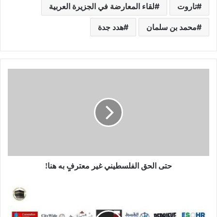
تاروت
لقاء المعارضة في الجزيرة العربية
محمد بن سلمان
هدد جدة
حتى الحق الفلسطيني غير معترفٍ به هنا!