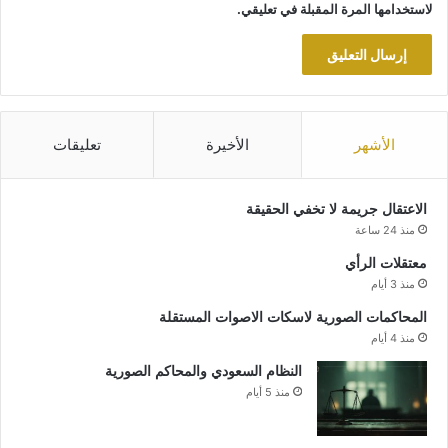
لاستخدامها المرة المقبلة في تعليقي.
الأشهر
الأخيرة
تعليقات
الاعتقال جريمة لا تخفي الحقيقة
منذ 24 ساعة
معتقلات الرأي
منذ 3 أيام
المحاكمات الصورية لاسكات الاصوات المستقلة
منذ 4 أيام
النظام السعودي والمحاكم الصورية
منذ 5 أيام