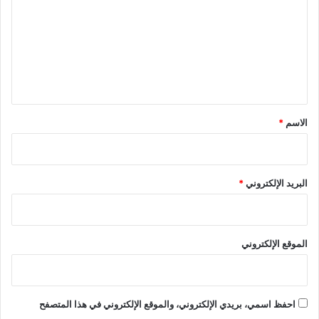
ت
ع
ل
ي
ق
*
الاسم
*
البريد الإلكتروني
*
الموقع الإلكتروني
احفظ اسمي، بريدي الإلكتروني، والموقع الإلكتروني في هذا المتصفح