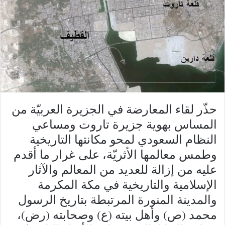
حذّر لقاء المعارضة في الجزيرة العربيّة من
المساس بهوية جزيرة تاروت ومساعي
النظام السعودي لمحو مكانتها التاريخية
وطمس معالمها الأثريّة، على غرار ما أقدم
عليه من إزالة للعديد من المعالم والآثار
الإسلامية والتاريخية في مكة المكرمة
والمدينة المنورة المرتبطة بتاريخ الرسول
محمد (ص) وأهل بيته (ع) وصحابته (رض)،