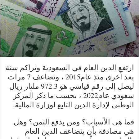
​​​​​​​​​​​​​​​​​​ارتفع الدين العام في السعودية وتراكم سنة
بعد أخرى منذ عام2015 ، وتضاعف 7 مرات
ليصل إلى رقم قياسي هو 972.3 مليار ريال
سعودي عام2022 ، بحسب ما ذكر المركز
الوطني لإدارة الدين التابع لوزارة المالية.
فما هي الأسباب؟ ومن يدفع الثمن؟ وهل
هي مصادفة بأن يتضاعف الدين العام