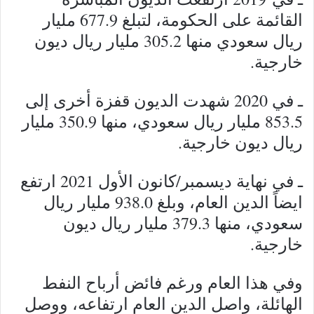
القائمة على الحكومة، لتبلغ 677.9 مليار
ريال سعودي منها 305.2 مليار ريال ديون
خارجية.
ـ في 2020 شهدت الديون قفزة أخرى إلى
853.5 مليار ريال سعودي، منها 350.9 مليار
ريال ديون خارجية.
ـ في نهاية ديسمبر/كانون الأول 2021 ارتفع
ايضاً الدين العام، وبلغ 938.0 مليار ريال
سعودي، منها 379.3 مليار ريال ديون
خارجية.
وفي هذا العام ورغم فائض أرباح النفط
الهائلة، واصل الدين العام ارتفاعه، ووصل