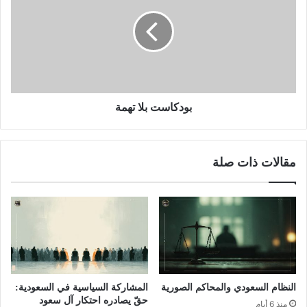
بودكاست بلا تهمة
مقالات ذات صلة
النظام السعودي والمحاكم الصورية
المشاركة السياسية في السعودية:
حقّ يصادره احتكار آل سعود
منذ 6 أيام