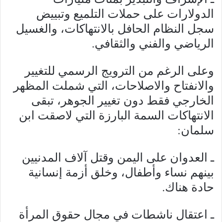
الدولارات على حملات التلميع وتبييض
سجل النظام الحافل بالانتهاكات، والغسيل
الرياضي والفني والثقافي.
وعلى الرغم من الترويج الرسمي للتغيير
والانفتاح والاصلاحات، التي شملت المظهر
الخارجي فقط دون تغيير الجوهر، تبقى
الانتهاكات السمة البارزة التي لاصقت ابن
سلمان:
ـ العدوان على اليمن وقتل آلاف المدنيين
بينهم نساء وأطفال، وخلق أزمة إنسانية
حادة هناك.
ـ اعتقال ناشطات في مجال حقوق المرأة