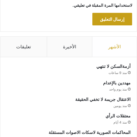
لاستخدامها المرة المقبلة في تعليقي.
الأشهر
الأخيرة
تعليقات
أزمةالسكن لا تنتهي
منذ 9 ساعات
مهددين بالإعدام
منذ يوم واحد
الاعتقال جريمة لا تخفي الحقيقة
منذ يومين
معتقلات الرأي
منذ 4 أيام
المحاكمات الصورية لاسكات الاصوات المستقلة