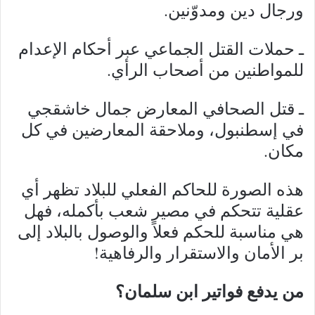
ورجال دين ومدوّنين.
ـ حملات القتل الجماعي عبر أحكام الإعدام
للمواطنين من أصحاب الرأي.
ـ قتل الصحافي المعارض جمال خاشقجي
في إسطنبول، وملاحقة المعارضين في كل
مكان.
هذه الصورة للحاكم الفعلي للبلاد تظهر أي
عقلية تتحكم في مصير شعب بأكمله، فهل
هي مناسبة للحكم فعلاً والوصول بالبلاد إلى
بر الأمان والاستقرار والرفاهية!
من يدفع فواتير ابن سلمان؟