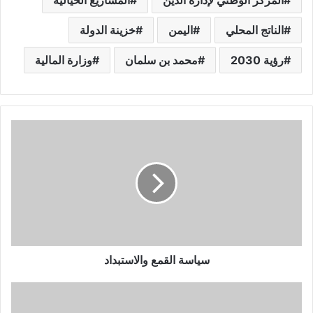
الناتج المحلي
اليمن
خزينة الدولة
رؤية 2030
محمد بن سلمان
وزارة المالية
سياسة القمع والاستبداد