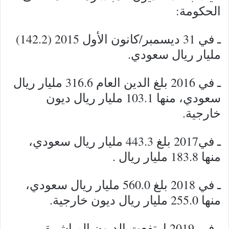
الحكومة:
ـ في 31 ديسمبر/كانون الأول 2015 (142.2)
مليار ريال سعودي.
ـ في 2016 بلغ الدين العام 316.6 مليار ريال
سعودي، منها 103.1 مليار ريال ديون
خارجية.
ـ في2017 بلغ 443.3 مليار ريال سعودي،
منها 183.8 مليار ريال .
ـ في 2018 بلغ 560.0 مليار ريال سعودي،
منها 255.0 مليار ريال ديون خارجية.
ـ في 2019 ارتفعت الديون المباشرة