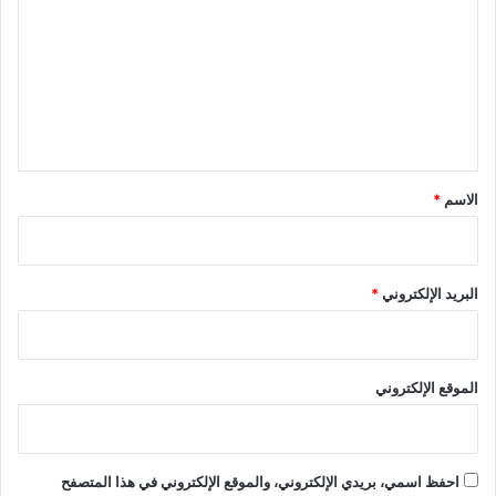
ت
ع
ل
ي
ق
*
الاسم
*
البريد الإلكتروني
*
الموقع الإلكتروني
احفظ اسمي، بريدي الإلكتروني، والموقع الإلكتروني في هذا المتصفح