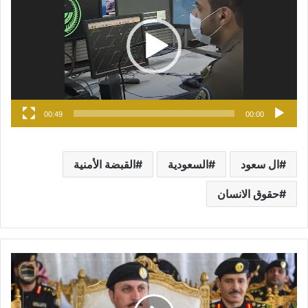
00:49
00:00
ال سعود
السعودية
القبضة الأمنية
حقوق الانسان