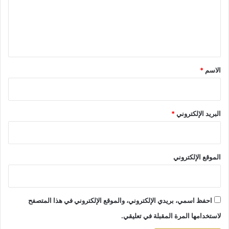
ع
ل
ي
ق
*
الاسم
*
البريد الإلكتروني
*
الموقع الإلكتروني
احفظ اسمي، بريدي الإلكتروني، والموقع الإلكتروني في هذا المتصفح
لاستخدامها المرة المقبلة في تعليقي.