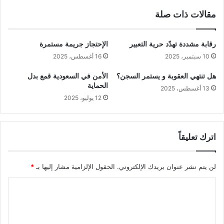
مقالات ذات صلة
رقابة مشددة تهدّد حرية التعبير
الإحتجاز جريمة مستمرة
10 سبتمبر، 2025
16 أغسطس، 2025
هل تنتهي العقوبة و يستمر السجن؟
الأمن في السعودية قمع بدل
الحماية
13 أغسطس، 2025
12 يوليو، 2025
اترك تعليقاً
لن يتم نشر عنوان بريدك الإلكتروني.
الحقول الإلزامية مشار إليها بـ
*
ا
ل
ت