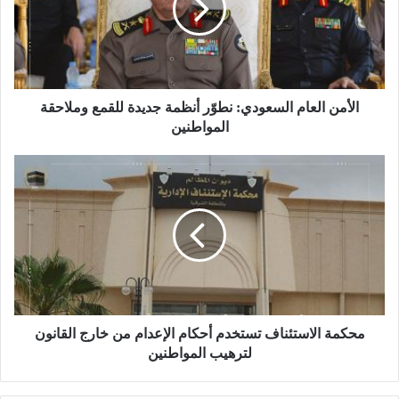
الأمن العام السعودي: نطوّر أنظمة جديدة للقمع وملاحقة
المواطنين
محكمة الاستئناف تستخدم أحكام الإعدام من خارج القانون
لترهيب المواطنين