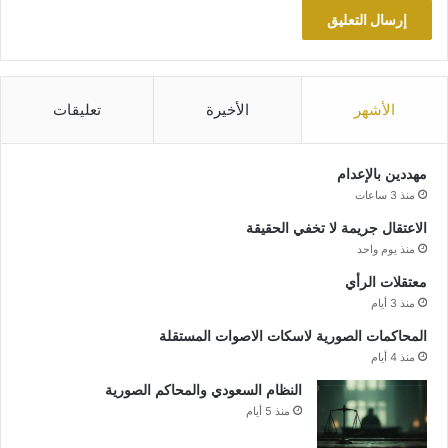
الأشهر
الأخيرة
تعليقات
مهددين بالإعدام
منذ 3 ساعات
الاعتقال جريمة لا تخفي الحقيقة
منذ يوم واحد
معتقلات الرأي
منذ 3 أيام
المحاكمات الصورية لاسكات الاصوات المستقلة
منذ 4 أيام
النظام السعودي والمحاكم الصورية
منذ 5 أيام