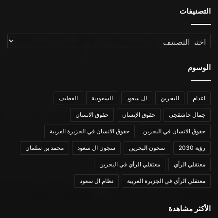
التصنيفات
التصنيفات
الوسوم
اعدام
البحرين
ال سعود
السعودية
القطيف
جمال خاشقجي
حقوق الإنسان
حقوق الانسان
حقوق الانسان في البحرين
حقوق الانسان في الجزيرة العربية
رؤية 2030
سجون البحرين
سجون ال سعود
محمد بن سلمان
معتقلي الرأي
معتقلي الرأي في البحرين
معتقلي الرأي في الجزيرة العربية
نظام ال سعود
الأكثر مشاهدة