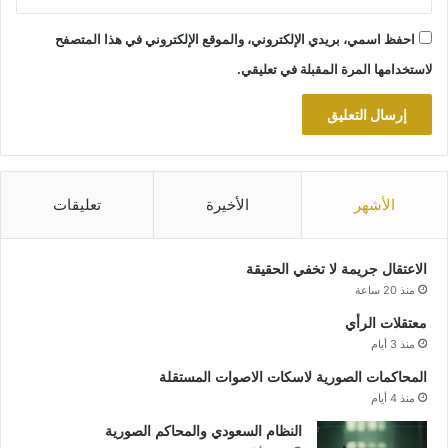
احفظ اسمي، بريدي الإلكتروني، والموقع الإلكتروني في هذا المتصفح
لاستخدامها المرة المقبلة في تعليقي.
الأشهر
الأخيرة
تعليقات
الاعتقال جريمة لا تخفي الحقيقة
منذ 20 ساعة
معتقلات الرأي
منذ 3 أيام
المحاكمات الصورية لاسكات الاصوات المستقلة
منذ 4 أيام
النظام السعودي والمحاكم الصورية