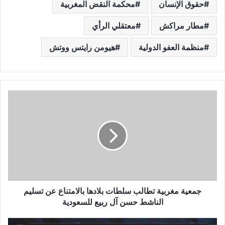
حقوق الإنسان
محكمة النقض المغربية
مطار مراكش
معتقلي الرأي
منظمة العفو الدولية
هيومن رايتس ووتش
جمعية مغربية تطالب سلطات بلادها بالامتناع عن تسليم
الناشط حسن آل ربيع للسعودية