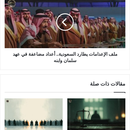
ملف الإعدامات يطارد السعودية.. أعداد مضاعفة في عهد
سلمان وابنه
مقالات ذات صلة