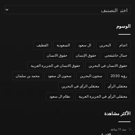
التصنيفات
الوسوم
اعدام
البحرين
ال سعود
السعودية
القطيف
جمال خاشقجي
حقوق الإنسان
حقوق الانسان
حقوق الانسان في البحرين
حقوق الانسان في الجزيرة العربية
رؤية 2030
سجون البحرين
سجون ال سعود
محمد بن سلمان
معتقلي الرأي
معتقلي الرأي في البحرين
معتقلي الرأي في الجزيرة العربية
نظام ال سعود
الأكثر مشاهدة
منذ 11 ساعة