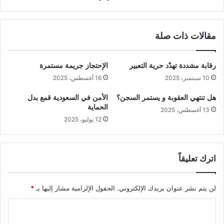
مقالات ذات صلة
رقابة مشددة تهدّد حرية التعبير
الإحتجاز جريمة مستمرة
10 سبتمبر، 2025
16 أغسطس، 2025
هل تنتهي العقوبة و يستمر السجن؟
الأمن في السعودية قمع بدل
الحماية
13 أغسطس، 2025
12 يوليو، 2025
اترك تعليقاً
لن يتم نشر عنوان بريدك الإلكتروني.
الحقول الإلزامية مشار إليها بـ
*
ا
ل