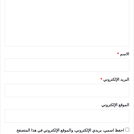
ت
ع
ل
ي
ق
*
الاسم
*
البريد الإلكتروني
*
الموقع الإلكتروني
احفظ اسمي، بريدي الإلكتروني، والموقع الإلكتروني في هذا المتصفح