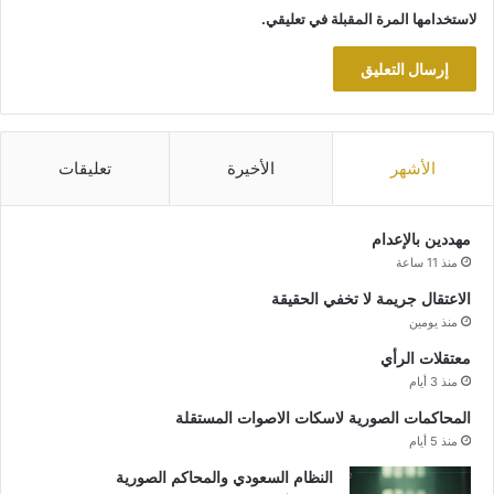
لاستخدامها المرة المقبلة في تعليقي.
الأشهر
الأخيرة
تعليقات
مهددين بالإعدام
منذ 11 ساعة
الاعتقال جريمة لا تخفي الحقيقة
منذ يومين
معتقلات الرأي
منذ 3 أيام
المحاكمات الصورية لاسكات الاصوات المستقلة
منذ 5 أيام
النظام السعودي والمحاكم الصورية