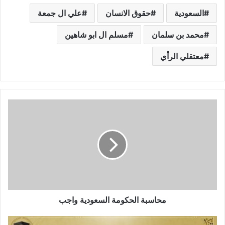
السعودية
حقوق الانسان
علي ال جمعة
محمد بن سلمان
مسلم ال ابو شاهين
معتقلي الرأي
محاسبة الحكومة السعودية واجب