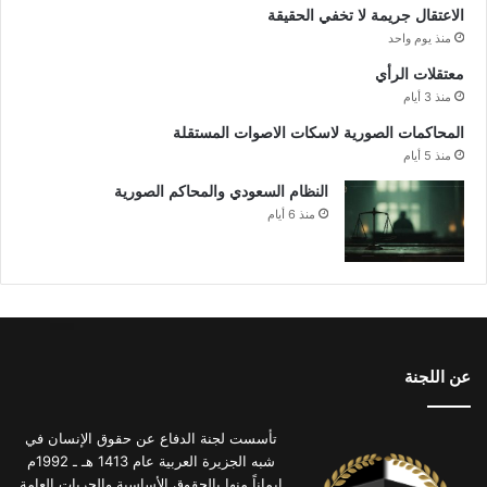
الاعتقال جريمة لا تخفي الحقيقة
منذ يوم واحد
معتقلات الرأي
منذ 3 أيام
المحاكمات الصورية لاسكات الاصوات المستقلة
منذ 5 أيام
النظام السعودي والمحاكم الصورية
منذ 6 أيام
عن اللجنة
تأسست لجنة الدفاع عن حقوق الإنسان في
شبه الجزيرة العربية عام 1413 هـ ـ 1992م
إيماناً منها بالحقوق الأساسية والحريات العامة