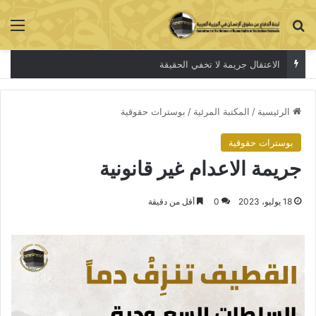
بحث عن
الق
الاعتقال جريمة لا تخفي الحقيقة
الرئيسية
/
المكتبة المرئية
/
بوسترات حقوقية
بوسترات حقوقية
جريمة الاعدام غير قانونية
18 يوليو، 2023
0
أقل من دقيقة