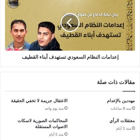
إعدامات النظام السعودي تستهدف أبناء القطيف
مقالات ذات صلة
مهددين بالإعدام
الاعتقال جريمة لا تخفي الحقيقة
منذ 8 ساعات
منذ يوم واحد
معتقلات الرأي
المحاكمات الصورية لاسكات
الاصوات المستقلة
منذ 3 أيام
منذ 5 أيام