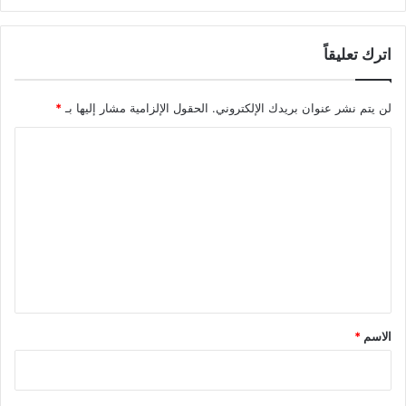
اترك تعليقاً
لن يتم نشر عنوان بريدك الإلكتروني.
الحقول الإلزامية مشار إليها بـ
*
ا
ل
ت
ع
ل
ي
ق
*
الاسم
*