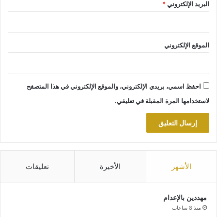
البريد الإلكتروني
*
الموقع الإلكتروني
احفظ اسمي، بريدي الإلكتروني، والموقع الإلكتروني في هذا المتصفح
لاستخدامها المرة المقبلة في تعليقي.
الأشهر
الأخيرة
تعليقات
مهددين بالإعدام
منذ 8 ساعات