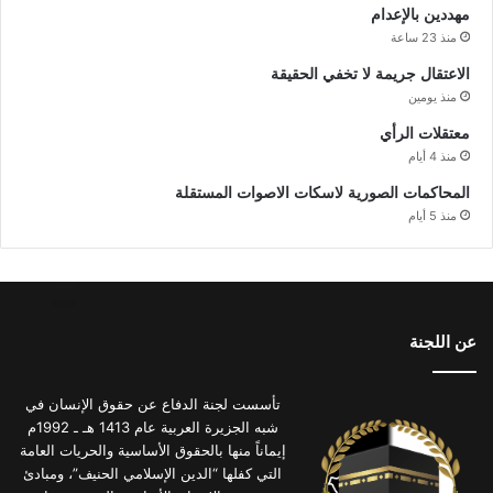
مهددين بالإعدام
منذ 23 ساعة
الاعتقال جريمة لا تخفي الحقيقة
منذ يومين
معتقلات الرأي
منذ 4 أيام
المحاكمات الصورية لاسكات الاصوات المستقلة
منذ 5 أيام
عن اللجنة
تأسست لجنة الدفاع عن حقوق الإنسان في
شبه الجزيرة العربية عام 1413 هـ ـ 1992م
إيماناً منها بالحقوق الأساسية والحريات العامة
التي كفلها “الدين الإسلامي الحنيف”، ومبادئ