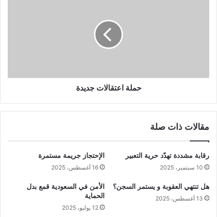
حملة اعتقالات جديدة
مقالات ذات صلة
رقابة مشددة تهدّد حرية التعبير
الإحتجاز جريمة مستمرة
10 سبتمبر، 2025
16 أغسطس، 2025
هل تنتهي العقوبة و يستمر السجن؟
الأمن في السعودية قمع بدل
الحماية
13 أغسطس، 2025
12 يوليو، 2025