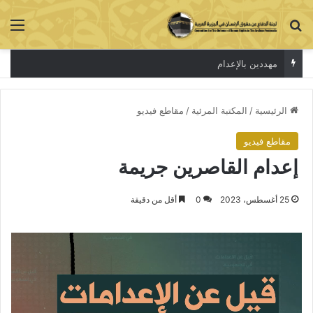
بحث عن
الق
مهددين بالإعدام
الرئيسية
/
المكتبة المرئية
/
مقاطع فيديو
مقاطع فيديو
إعدام القاصرين جريمة
25 أغسطس، 2023
0
أقل من دقيقة