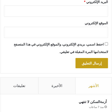
البريد الإلكتروني
*
الموقع الإلكتروني
احفظ اسمي، بريدي الإلكتروني، والموقع الإلكتروني في هذا المتصفح
لاستخدامها المرة المقبلة في تعليقي.
الأشهر
الأخيرة
تعليقات
أزمةالسكن لا تنتهي
منذ 7 ساعات