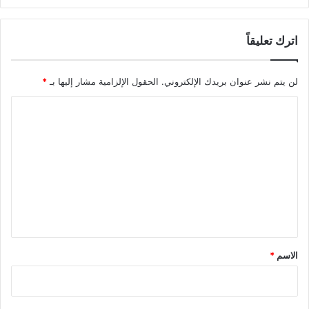
اترك تعليقاً
لن يتم نشر عنوان بريدك الإلكتروني.
الحقول الإلزامية مشار إليها بـ
*
ا
ل
ت
ع
ل
ي
ق
*
الاسم
*