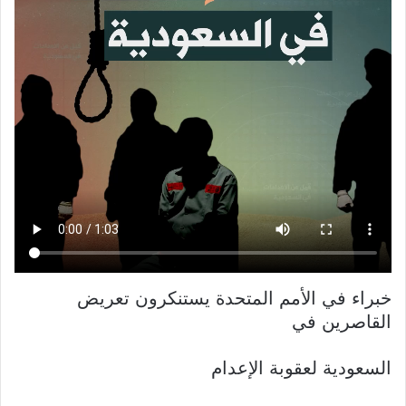
خبراء في الأمم المتحدة يستنكرون تعريض
القاصرين في
السعودية لعقوبة الإعدام