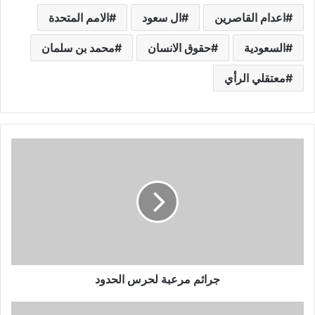
اعدام القاصرين
ال سعود
الامم المتحدة
السعودية
حقوق الانسان
محمد بن سلمان
معتقلي الرأي
جرائم مرعبة لحرس الحدود