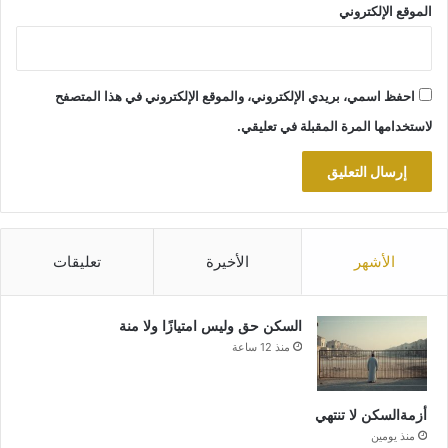
الموقع الإلكتروني
احفظ اسمي، بريدي الإلكتروني، والموقع الإلكتروني في هذا المتصفح
لاستخدامها المرة المقبلة في تعليقي.
الأشهر
الأخيرة
تعليقات
السكن حق وليس امتيازًا ولا منة
منذ 12 ساعة
أزمةالسكن لا تنتهي
منذ يومين