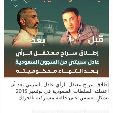
إطلاق سراح معتقل الرأي عادل السبيتي بعد أن
اعتقلته السلطات السعودية في نوفمبر 2015
بشكلٍ تعسفي على خلفية مشاركته بالحراك