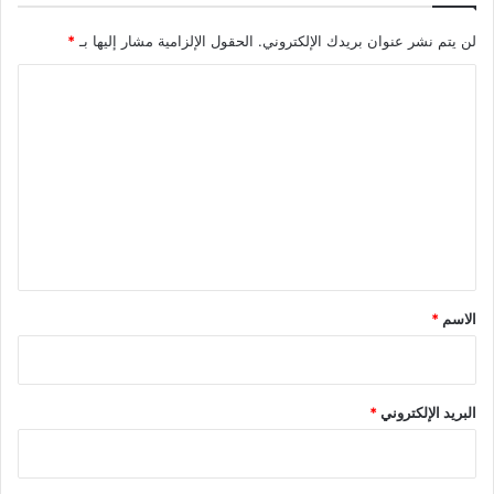
لن يتم نشر عنوان بريدك الإلكتروني.
الحقول الإلزامية مشار إليها بـ
*
ا
ل
ت
ع
ل
ي
ق
*
الاسم
*
البريد الإلكتروني
*