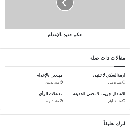
حكم جديد بالإعدام
مقالات ذات صلة
أزمةالسكن لا تنتهي
مهددين بالإعدام
منذ يومين
منذ يومين
الاعتقال جريمة لا تخفي الحقيقة
معتقلات الرأي
منذ 3 أيام
منذ 5 أيام
اترك تعليقاً