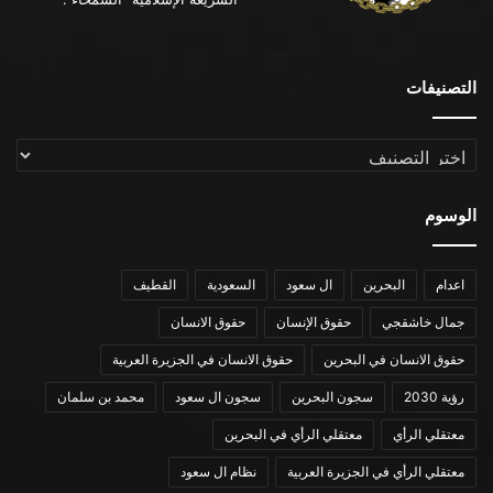
التصنيفات
التصنيفات
الوسوم
اعدام
البحرين
ال سعود
السعودية
القطيف
جمال خاشقجي
حقوق الإنسان
حقوق الانسان
حقوق الانسان في البحرين
حقوق الانسان في الجزيرة العربية
رؤية 2030
سجون البحرين
سجون ال سعود
محمد بن سلمان
معتقلي الرأي
معتقلي الرأي في البحرين
معتقلي الرأي في الجزيرة العربية
نظام ال سعود