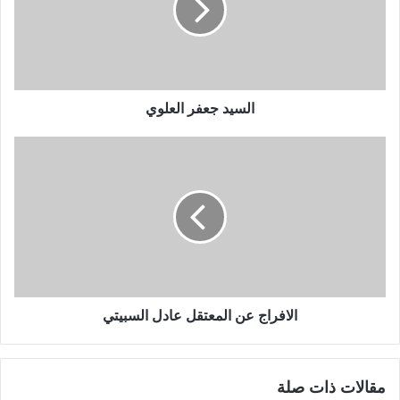
السيد جعفر العلوي
الافراج عن المعتقل عادل السبيتي
مقالات ذات صلة