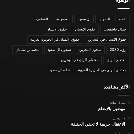
الوسوم
اعدام
البحرين
ال سعود
السعودية
القطيف
جمال خاشقجي
حقوق الإنسان
حقوق الانسان
حقوق الانسان في البحرين
حقوق الانسان في الجزيرة العربية
رؤية 2030
سجون البحرين
سجون ال سعود
محمد بن سلمان
معتقلي الرأي
معتقلي الرأي في البحرين
معتقلي الرأي في الجزيرة العربية
نظام ال سعود
الأكثر مشاهدة
منذ 11 ساعة
مهددين بالإعدام
منذ يومين
الاعتقال جريمة لا تخفي الحقيقة
منذ 3 أيام