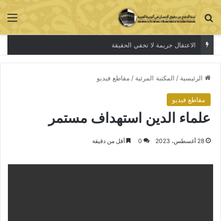
بحث عن
الق
الاعتقال جريمة لا تخفي الحقيقة
الرئيسية
/
المكتبة المرئية
/
مقاطع فيديو
مقاطع فيديو
علماء الدين استهداف مستمر
28 أغسطس، 2023
0
أقل من دقيقة