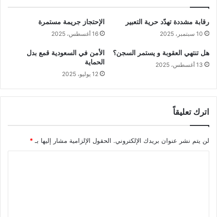
رقابة مشددة تهدّد حرية التعبير
الإحتجاز جريمة مستمرة
10 سبتمبر، 2025
16 أغسطس، 2025
هل تنتهي العقوبة و يستمر السجن؟
الأمن في السعودية قمع بدل
الحماية
13 أغسطس، 2025
12 يوليو، 2025
اترك تعليقاً
لن يتم نشر عنوان بريدك الإلكتروني.
الحقول الإلزامية مشار إليها بـ
*
ا
ل
ت
ع
ل