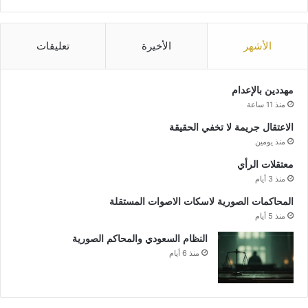
الأشهر
الأخيرة
تعليقات
مهددين بالإعدام
منذ 11 ساعة
الاعتقال جريمة لا تخفي الحقيقة
منذ يومين
معتقلات الرأي
منذ 3 أيام
المحاكمات الصورية لاسكات الاصوات المستقلة
منذ 5 أيام
النظام السعودي والمحاكم الصورية
منذ 6 أيام