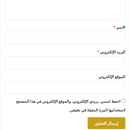
ي
ق
*
الاسم
*
البريد الإلكتروني
*
الموقع الإلكتروني
احفظ اسمي، بريدي الإلكتروني، والموقع الإلكتروني في هذا المتصفح
لاستخدامها المرة المقبلة في تعليقي.