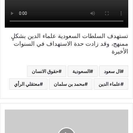
تستهدف السلطات السعودية علماء الدين بشكلٍ
ممنهج، وقد زادت حدة الاستهداف في السنوات
الأخيرة
ال سعود
السعودية
حقوق الانسان
علماء الدين
محمد بن سلمان
معتقلي الرأي