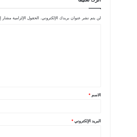
لن يتم نشر عنوان بريدك الإلكتروني.
الحقول الإلزامية مشار إل
ا
ل
ت
ع
ل
ي
ق
*
الاسم
*
البريد الإلكتروني
*