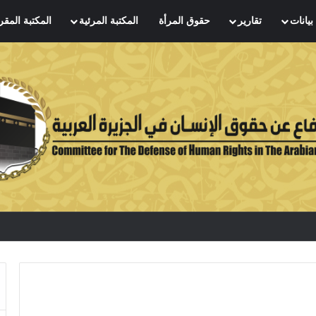
بيانات
تقارير
حقوق المرأة
المكتبة المرئية
المكتبة المقر