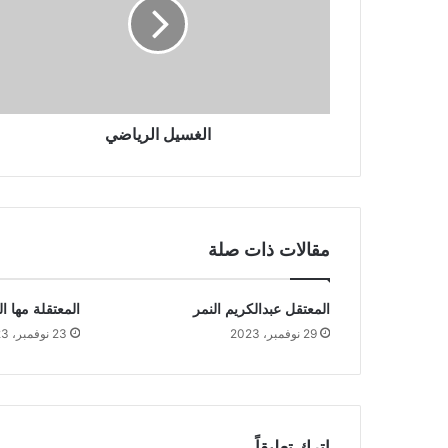
الغسيل الرياضي
مقالات ذات صلة
المعتقل عبدالكريم النمر
المعتقلة مها 
29 نوفمبر، 2023
23 نوفمبر، 2023
اترك تعليقاً