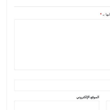
يها بـ
*
الموقع الإلكتروني