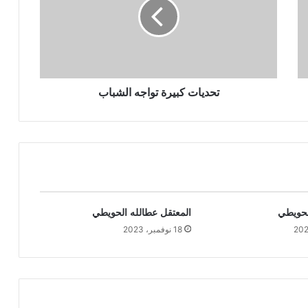
تحديات كبيرة تواجه الشباب
الحويطي
المعتقل عطالله الحويطي
18 نوفمبر، 2023