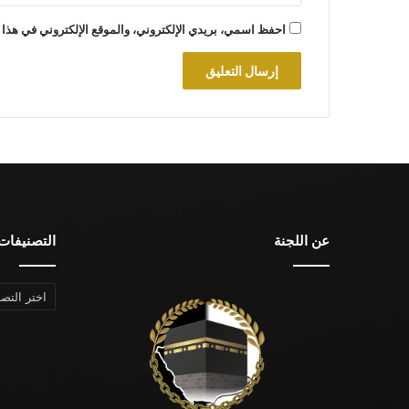
احفظ اسمي، بريدي الإلكتروني، والموقع الإلكتروني في هذا 
عن اللجنة
التصنيفات
التصنيفات