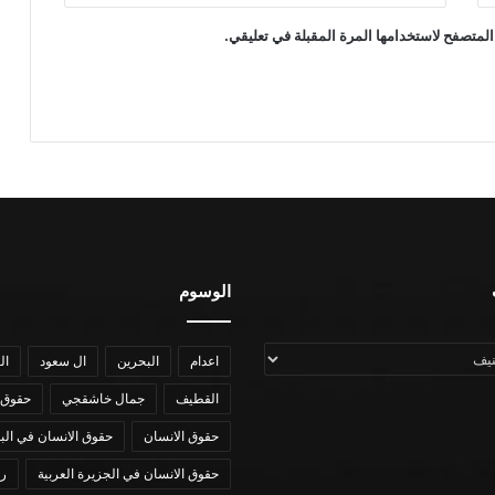
المتصفح لاستخدامها المرة المقبلة في تعليقي.
الوسوم
اعدام
البحرين
ال سعود
ال
القطيف
جمال خاشقجي
حقوق 
حقوق الانسان
حقوق الانسان في الب
حقوق الانسان في الجزيرة العربية
رؤي