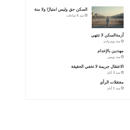
السكن حق وليس امتيازًا ولا منة
منذ 6 ساعات
أزمةالسكن لا تنتهي
منذ يوم واحد
مهددين بالإعدام
منذ يومين
الاعتقال جريمة لا تخفي الحقيقة
منذ 3 أيام
معتقلات الرأي
منذ 5 أيام