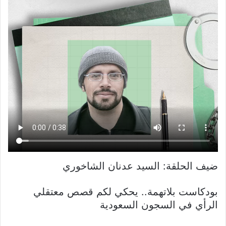
ضيف الحلقة: السيد عدنان الشاخوري
بودكاست بلاتهمة.. يحكي لكم قصص معتقلي
الرأي في السجون السعودية