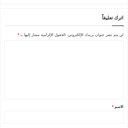
اترك تعليقاً
لن يتم نشر عنوان بريدك الإلكتروني.
الحقول الإلزامية مشار إليها بـ
*
ا
ل
ت
ع
ل
ي
ق
*
الاسم
*