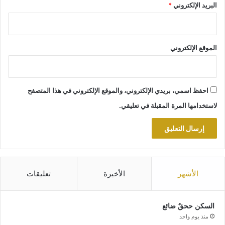
البريد الإلكتروني
*
الموقع الإلكتروني
احفظ اسمي، بريدي الإلكتروني، والموقع الإلكتروني في هذا المتصفح
لاستخدامها المرة المقبلة في تعليقي.
الأشهر
الأخيرة
تعليقات
السكن ححقٌ ضائع
منذ يوم واحد