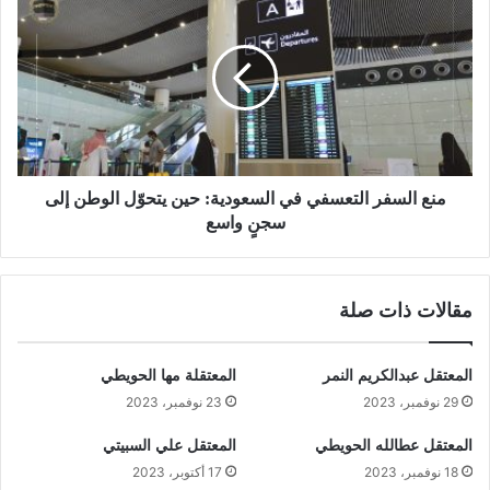
منع السفر التعسفي في السعودية: حين يتحوّل الوطن إلى
سجنٍ واسع
مقالات ذات صلة
المعتقل عبدالكريم النمر
المعتقلة مها الحويطي
29 نوفمبر، 2023
23 نوفمبر، 2023
المعتقل عطالله الحويطي
المعتقل علي السبيتي
18 نوفمبر، 2023
17 أكتوبر، 2023