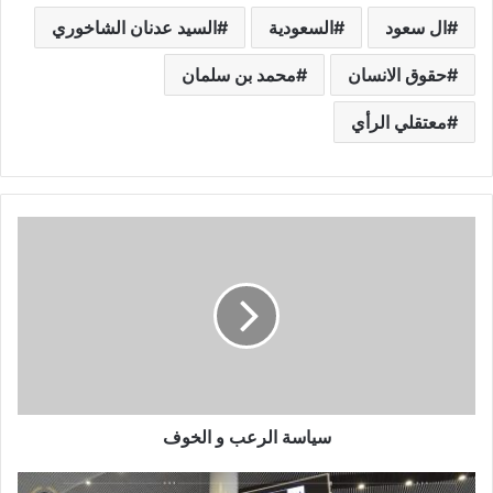
ال سعود
السعودية
السيد عدنان الشاخوري
حقوق الانسان
محمد بن سلمان
معتقلي الرأي
سياسة الرعب و الخوف