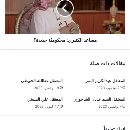
مساعد الكثيري: محكوميّة جديدة؟
مقالات ذات صلة
المعتقل عبدالكريم النمر
المعتقل عطالله الحويطي
29 نوفمبر، 2023
18 نوفمبر، 2023
المعتقل السيد عدنان الشاخوري
المعتقل علي السبيتي
7 نوفمبر، 2023
17 أكتوبر، 2023
اترك تعليقاً