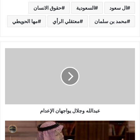
ال سعود
السعودية
حقوق الانسان
محمد بن سلمان
معتقلي الرأي
مها الحويطي
عبدالله وجلال يواجهان الإعدام