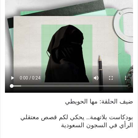
ضيف الحلقة: مها الحويطي
بودكاست بلاتهمة.. يحكي لكم قصص معتقلي
الرأي في السجون السعودية