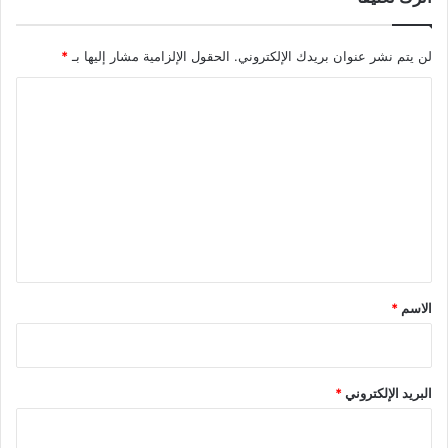
لن يتم نشر عنوان بريدك الإلكتروني.
الحقول الإلزامية مشار إليها بـ
*
ا
ل
ت
ع
ل
ي
ق
*
الاسم
*
البريد الإلكتروني
*