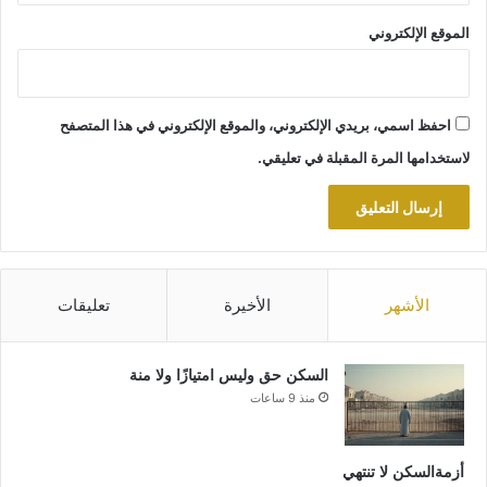
الموقع الإلكتروني
احفظ اسمي، بريدي الإلكتروني، والموقع الإلكتروني في هذا المتصفح
لاستخدامها المرة المقبلة في تعليقي.
الأشهر
الأخيرة
تعليقات
السكن حق وليس امتيازًا ولا منة
منذ 9 ساعات
أزمةالسكن لا تنتهي