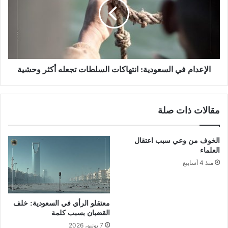
الإعدام في السعودية: انتهاكات السلطات تجعله أكثر وحشية
مقالات ذات صلة
الخوف من وعي سبب اعتقال
العلماء
منذ 4 أسابيع
معتقلو الرأي في السعودية: خلف
القضبان بسبب كلمة
7 يونيو، 2026