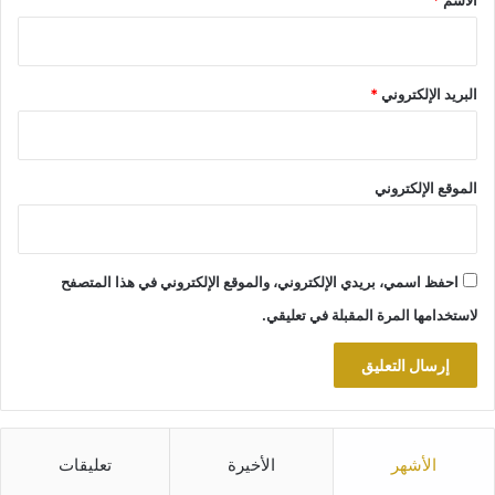
البريد الإلكتروني
*
الموقع الإلكتروني
احفظ اسمي، بريدي الإلكتروني، والموقع الإلكتروني في هذا المتصفح
لاستخدامها المرة المقبلة في تعليقي.
الأشهر
الأخيرة
تعليقات