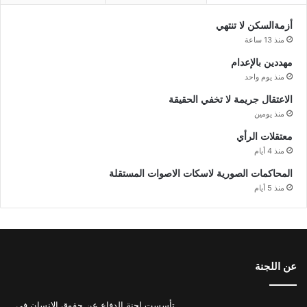
أزمةالسكن لا تنتهي
منذ 13 ساعة
مهددين بالإعدام
منذ يوم واحد
الاعتقال جريمة لا تخفي الحقيقة
منذ يومين
معتقلات الرأي
منذ 4 أيام
المحاكمات الصورية لاسكات الاصوات المستقلة
منذ 5 أيام
عن اللجنة
تأسست لجنة الدفاع عن حقوق الإنسان في