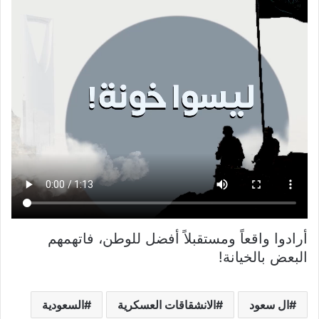
أرادوا واقعاً ومستقبلاً أفضل للوطن، فاتهمهم
البعض بالخيانة!
ال سعود
الانشقاقات العسكرية
السعودية